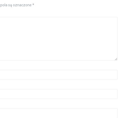
pola są oznaczone
*