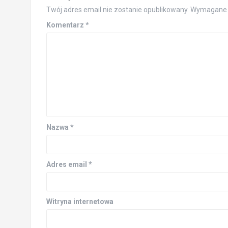
Twój adres email nie zostanie opublikowany.
Wymagane 
Komentarz
*
Nazwa
*
Adres email
*
Witryna internetowa