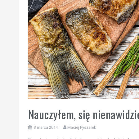
Nauczyłem, się nienawidzi
3 marca 2014
Maciej Pyszałek