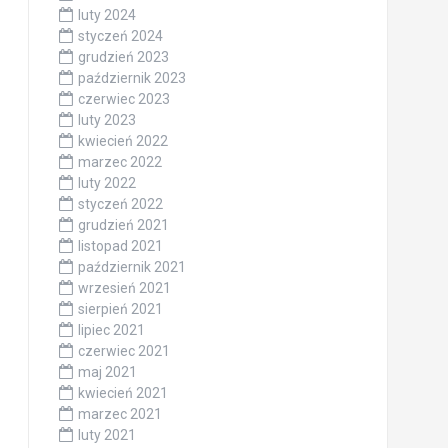
luty 2024
styczeń 2024
grudzień 2023
październik 2023
czerwiec 2023
luty 2023
kwiecień 2022
marzec 2022
luty 2022
styczeń 2022
grudzień 2021
listopad 2021
październik 2021
wrzesień 2021
sierpień 2021
lipiec 2021
czerwiec 2021
maj 2021
kwiecień 2021
marzec 2021
luty 2021