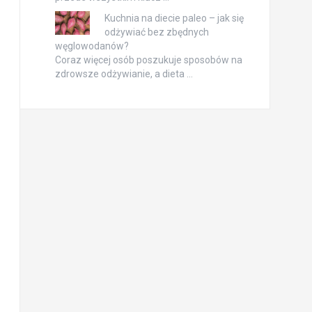
Kuchnia na diecie paleo – jak się
odżywiać bez zbędnych
węglowodanów?
Coraz więcej osób poszukuje sposobów na
zdrowsze odżywianie, a dieta …