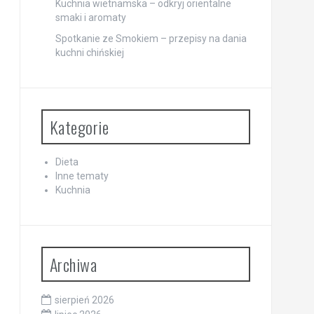
Kuchnia wietnamska – odkryj orientalne
smaki i aromaty
Spotkanie ze Smokiem – przepisy na dania
kuchni chińskiej
Kategorie
Dieta
Inne tematy
Kuchnia
Archiwa
sierpień 2026