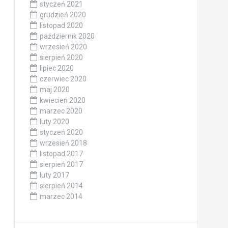
styczeń 2021
grudzień 2020
listopad 2020
październik 2020
wrzesień 2020
sierpień 2020
lipiec 2020
czerwiec 2020
maj 2020
kwiecień 2020
marzec 2020
luty 2020
styczeń 2020
wrzesień 2018
listopad 2017
sierpień 2017
luty 2017
sierpień 2014
marzec 2014