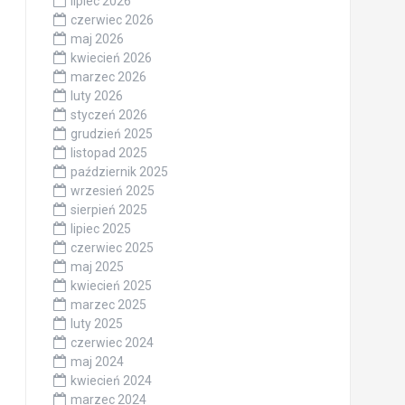
lipiec 2026
czerwiec 2026
maj 2026
kwiecień 2026
marzec 2026
luty 2026
styczeń 2026
grudzień 2025
listopad 2025
październik 2025
wrzesień 2025
sierpień 2025
lipiec 2025
czerwiec 2025
maj 2025
kwiecień 2025
marzec 2025
luty 2025
czerwiec 2024
maj 2024
kwiecień 2024
marzec 2024