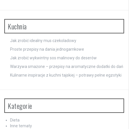
Kuchnia
Jak zrobić idealny mus czekoladowy
Proste przepisy na dania jednogarnkowe
Jak zrobić wykwintny sos malinowy do deserów
Warzywa smażone – przepisy na aromatyczne dodatki do dań
Kulinarne inspiracje z kuchni tajskiej – potrawy pełne egzotyki
Kategorie
Dieta
Inne tematy