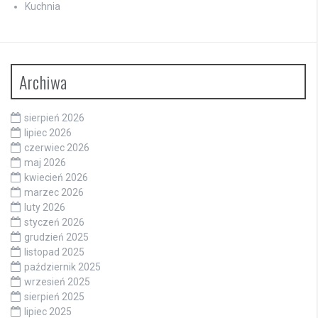
Kuchnia
Archiwa
sierpień 2026
lipiec 2026
czerwiec 2026
maj 2026
kwiecień 2026
marzec 2026
luty 2026
styczeń 2026
grudzień 2025
listopad 2025
październik 2025
wrzesień 2025
sierpień 2025
lipiec 2025