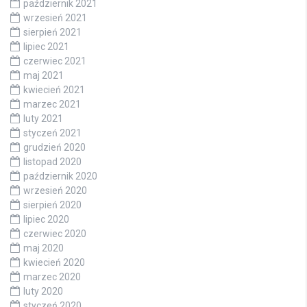
październik 2021
wrzesień 2021
sierpień 2021
lipiec 2021
czerwiec 2021
maj 2021
kwiecień 2021
marzec 2021
luty 2021
styczeń 2021
grudzień 2020
listopad 2020
październik 2020
wrzesień 2020
sierpień 2020
lipiec 2020
czerwiec 2020
maj 2020
kwiecień 2020
marzec 2020
luty 2020
styczeń 2020