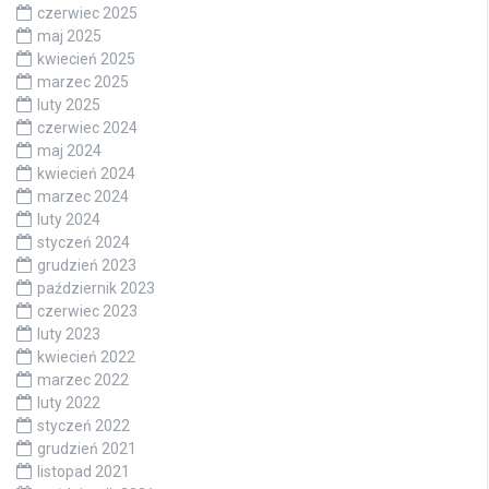
czerwiec 2025
maj 2025
kwiecień 2025
marzec 2025
luty 2025
czerwiec 2024
maj 2024
kwiecień 2024
marzec 2024
luty 2024
styczeń 2024
grudzień 2023
październik 2023
czerwiec 2023
luty 2023
kwiecień 2022
marzec 2022
luty 2022
styczeń 2022
grudzień 2021
listopad 2021