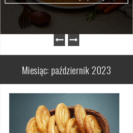
Miesiąc:
październik 2023