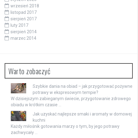
wrzesień 2018
listopad 2017
sierpień 2017
luty 2017
sierpień 2014
marzec 2014
Warto zobaczyć
Szybkie dania na obiad – jak przygotować pożywne
potrawy w ekspresowym tempie?
W dzisiejszym zabieganym świecie, przygotowanie zdrowego
obiadu w krótkim czasie …
Jak uzyskać najlepsze smaki i aromaty w domowej
kuchni
Każdy miłośnik gotowania marzy o tym, by jego potrawy
zachwycały …