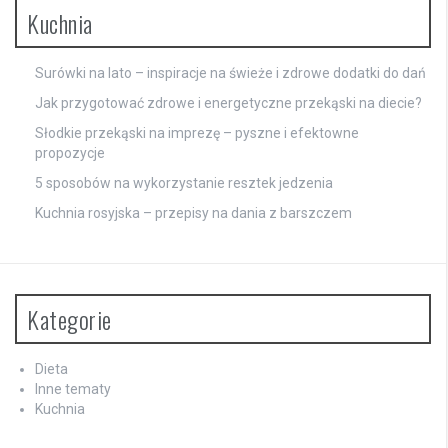
Kuchnia
Surówki na lato – inspiracje na świeże i zdrowe dodatki do dań
Jak przygotować zdrowe i energetyczne przekąski na diecie?
Słodkie przekąski na imprezę – pyszne i efektowne
propozycje
5 sposobów na wykorzystanie resztek jedzenia
Kuchnia rosyjska – przepisy na dania z barszczem
Kategorie
Dieta
Inne tematy
Kuchnia