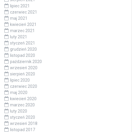
lipiec 2021
czerwiec 2021
maj 2021
kwiecień 2021
marzec 2021
luty 2021
styczeń 2021
grudzień 2020
listopad 2020
październik 2020
wrzesień 2020
sierpień 2020
lipiec 2020
czerwiec 2020
maj 2020
kwiecień 2020
marzec 2020
luty 2020
styczeń 2020
wrzesień 2018
listopad 2017