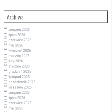
Archiwa
sierpień 2026
lipiec 2026
czerwiec 2026
maj 2026
kwiecień 2026
marzec 2026
luty 2026
styczeń 2026
grudzień 2025
listopad 2025
październik 2025
wrzesień 2025
sierpień 2025
lipiec 2025
czerwiec 2025
maj 2025