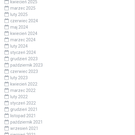
kwiecień 2025
marzec 2025
luty 2025
czerwiec 2024
maj 2024
kwiecień 2024
marzec 2024
luty 2024
styczeń 2024
grudzień 2023
październik 2023
czerwiec 2023
luty 2023
kwiecień 2022
marzec 2022
luty 2022
styczeń 2022
grudzień 2021
listopad 2021
październik 2021
wrzesień 2021
sierpień 2021