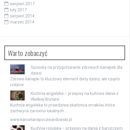
sierpień 2017
luty 2017
sierpień 2014
marzec 2014
Warto zobaczyć
Sposoby na przygotowanie zdrowych kanapek dla
dzieci
Zdrowe kanapki to kluczowy element diety dzieci, ale często
rodzice …
Kuchnia angielska – przepisy na kultowe dania z
Wielkiej Brytanii
Kuchnia angielska to prawdziwa skarbnica smaków, która
zachwyca zarówno lokalnych …
www.kancelariapoczwardowski.pl
Kuchnia rosyjska – przepisy na dania z barszczem