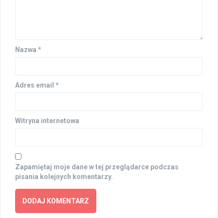
Nazwa
*
Adres email
*
Witryna internetowa
Zapamiętaj moje dane w tej przeglądarce podczas
pisania kolejnych komentarzy.