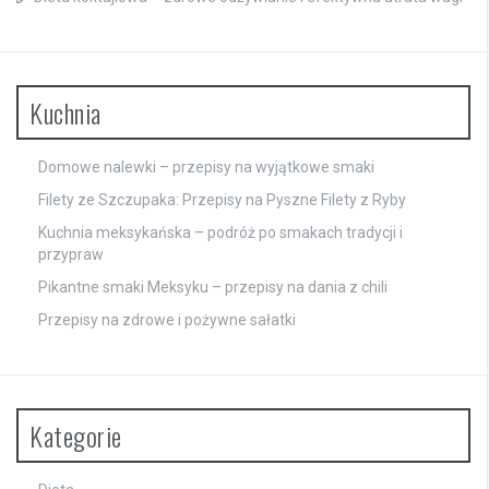
Kuchnia
Domowe nalewki – przepisy na wyjątkowe smaki
Filety ze Szczupaka: Przepisy na Pyszne Filety z Ryby
Kuchnia meksykańska – podróż po smakach tradycji i
przypraw
Pikantne smaki Meksyku – przepisy na dania z chili
Przepisy na zdrowe i pożywne sałatki
Kategorie