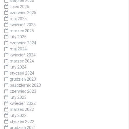
sierpień 2025
lipiec 2025
czerwiec 2025
maj 2025
kwiecień 2025
marzec 2025
luty 2025
czerwiec 2024
maj 2024
kwiecień 2024
marzec 2024
luty 2024
styczeń 2024
grudzień 2023
październik 2023
czerwiec 2023
luty 2023
kwiecień 2022
marzec 2022
luty 2022
styczeń 2022
grudzień 2021