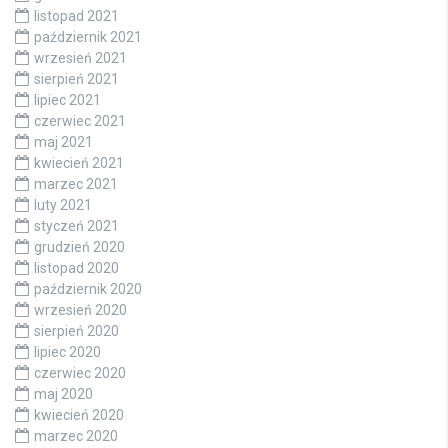
listopad 2021
październik 2021
wrzesień 2021
sierpień 2021
lipiec 2021
czerwiec 2021
maj 2021
kwiecień 2021
marzec 2021
luty 2021
styczeń 2021
grudzień 2020
listopad 2020
październik 2020
wrzesień 2020
sierpień 2020
lipiec 2020
czerwiec 2020
maj 2020
kwiecień 2020
marzec 2020