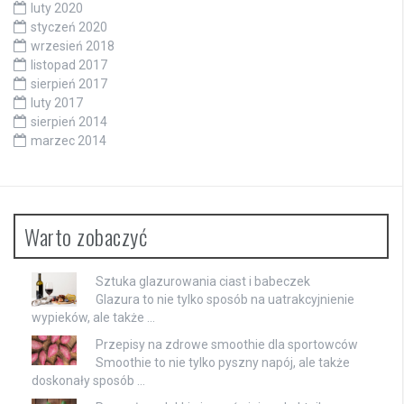
luty 2020
styczeń 2020
wrzesień 2018
listopad 2017
sierpień 2017
luty 2017
sierpień 2014
marzec 2014
Warto zobaczyć
Sztuka glazurowania ciast i babeczek
Glazura to nie tylko sposób na uatrakcyjnienie
wypieków, ale także …
Przepisy na zdrowe smoothie dla sportowców
Smoothie to nie tylko pyszny napój, ale także
doskonały sposób …