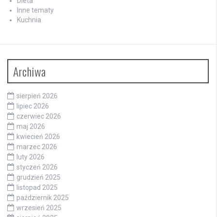
Dieta
Inne tematy
Kuchnia
Archiwa
sierpień 2026
lipiec 2026
czerwiec 2026
maj 2026
kwiecień 2026
marzec 2026
luty 2026
styczeń 2026
grudzień 2025
listopad 2025
październik 2025
wrzesień 2025