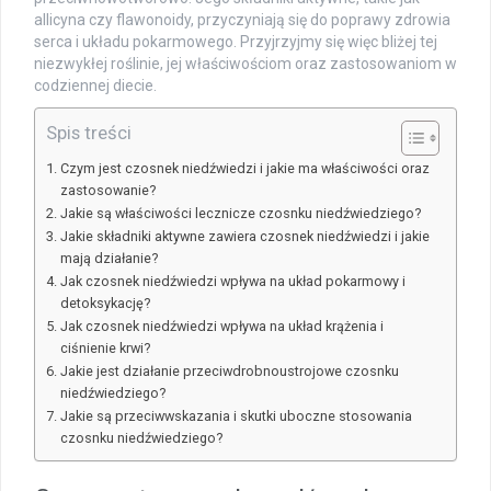
allicyna czy flawonoidy, przyczyniają się do poprawy zdrowia
serca i układu pokarmowego. Przyjrzyjmy się więc bliżej tej
niezwykłej roślinie, jej właściwościom oraz zastosowaniom w
codziennej diecie.
Spis treści
Czym jest czosnek niedźwiedzi i jakie ma właściwości oraz
zastosowanie?
Jakie są właściwości lecznicze czosnku niedźwiedziego?
Jakie składniki aktywne zawiera czosnek niedźwiedzi i jakie
mają działanie?
Jak czosnek niedźwiedzi wpływa na układ pokarmowy i
detoksykację?
Jak czosnek niedźwiedzi wpływa na układ krążenia i
ciśnienie krwi?
Jakie jest działanie przeciwdrobnoustrojowe czosnku
niedźwiedziego?
Jakie są przeciwwskazania i skutki uboczne stosowania
czosnku niedźwiedziego?