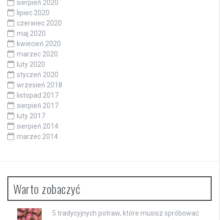
sierpień 2020
lipiec 2020
czerwiec 2020
maj 2020
kwiecień 2020
marzec 2020
luty 2020
styczeń 2020
wrzesień 2018
listopad 2017
sierpień 2017
luty 2017
sierpień 2014
marzec 2014
Warto zobaczyć
5 tradycyjnych potraw, które musisz spróbować