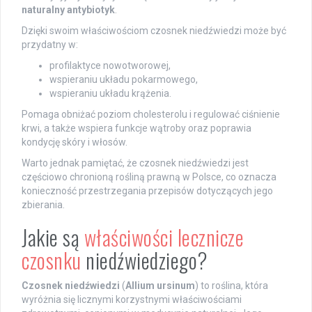
naturalny antybiotyk
.
Dzięki swoim właściwościom czosnek niedźwiedzi może być
przydatny w:
profilaktyce nowotworowej,
wspieraniu układu pokarmowego,
wspieraniu układu krążenia.
Pomaga obniżać poziom cholesterolu i regulować ciśnienie
krwi, a także wspiera funkcje wątroby oraz poprawia
kondycję skóry i włosów.
Warto jednak pamiętać, że czosnek niedźwiedzi jest
częściowo chronioną rośliną prawną w Polsce, co oznacza
konieczność przestrzegania przepisów dotyczących jego
zbierania.
Jakie są
właściwości lecznicze
czosnku
niedźwiedziego?
Czosnek niedźwiedzi
(
Allium ursinum
) to roślina, która
wyróżnia się licznymi korzystnymi właściwościami