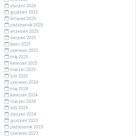
styczeń 2026
grudzień 2025
listopad 2025
październik 2025
wrzesień 2025
sierpień 2025
lipiec 2025
czerwiec 2025
maj 2025
kwiecień 2025
marzec 2025
luty 2025
czerwiec 2024
maj 2024
kwiecień 2024
marzec 2024
luty 2024
styczeń 2024
grudzień 2023
październik 2023
czerwiec 2023