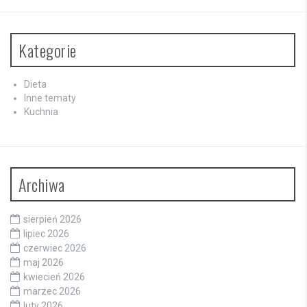
Kategorie
Dieta
Inne tematy
Kuchnia
Archiwa
sierpień 2026
lipiec 2026
czerwiec 2026
maj 2026
kwiecień 2026
marzec 2026
luty 2026