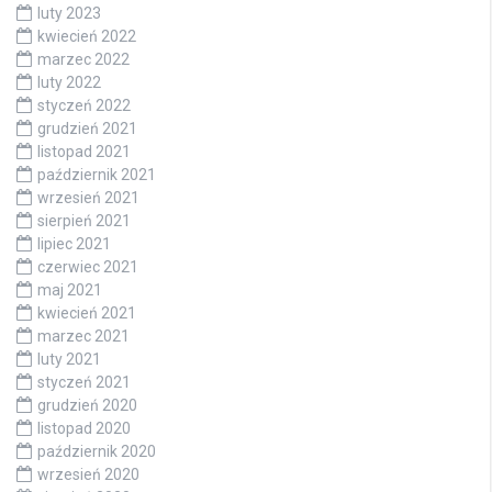
luty 2023
kwiecień 2022
marzec 2022
luty 2022
styczeń 2022
grudzień 2021
listopad 2021
październik 2021
wrzesień 2021
sierpień 2021
lipiec 2021
czerwiec 2021
maj 2021
kwiecień 2021
marzec 2021
luty 2021
styczeń 2021
grudzień 2020
listopad 2020
październik 2020
wrzesień 2020