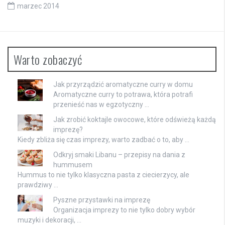
marzec 2014
Warto zobaczyć
Jak przyrządzić aromatyczne curry w domu
Aromatyczne curry to potrawa, która potrafi
przenieść nas w egzotyczny …
Jak zrobić koktajle owocowe, które odświeżą każdą
imprezę?
Kiedy zbliża się czas imprezy, warto zadbać o to, aby …
Odkryj smaki Libanu – przepisy na dania z
hummusem
Hummus to nie tylko klasyczna pasta z ciecierzycy, ale
prawdziwy …
Pyszne przystawki na imprezę
Organizacja imprezy to nie tylko dobry wybór
muzyki i dekoracji, …