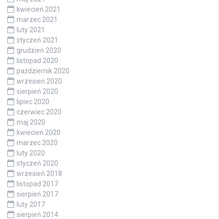
kwiecień 2021
marzec 2021
luty 2021
styczeń 2021
grudzień 2020
listopad 2020
październik 2020
wrzesień 2020
sierpień 2020
lipiec 2020
czerwiec 2020
maj 2020
kwiecień 2020
marzec 2020
luty 2020
styczeń 2020
wrzesień 2018
listopad 2017
sierpień 2017
luty 2017
sierpień 2014