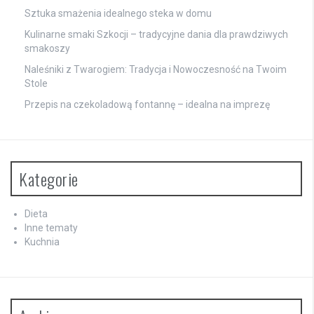
Sztuka smażenia idealnego steka w domu
Kulinarne smaki Szkocji – tradycyjne dania dla prawdziwych
smakoszy
Naleśniki z Twarogiem: Tradycja i Nowoczesność na Twoim
Stole
Przepis na czekoladową fontannę – idealna na imprezę
Kategorie
Dieta
Inne tematy
Kuchnia