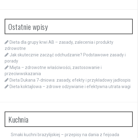
Ostatnie wpisy
Dieta dla grupy krwi AB – zasady, zalecenia i produkty
zdrowotne
Jak skutecznie zacząć odchudzanie? Podstawowe zasady i
porady
Mięta – zdrowotne właściwości, zastosowanie i
przeciwwskazania
Dieta Dukana 7-dniowa: zasady, efekty i przykładowy jadłospis
Dieta koktajlowa – zdrowe odżywianie i efektywna utrata wagi
Kuchnia
Smaki kuchni brazylijskiej – przepisy na dania z feijoada