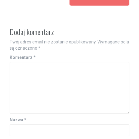
Dodaj komentarz
Twój adres email nie zostanie opublikowany.
Wymagane pola
są oznaczone
*
Komentarz
*
Nazwa
*