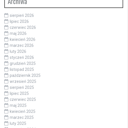
Archiwa
sierpień 2026
lipiec 2026
czerwiec 2026
maj 2026
kwiecień 2026
marzec 2026
luty 2026
styczeń 2026
grudzień 2025
listopad 2025
październik 2025
wrzesień 2025
sierpień 2025
lipiec 2025
czerwiec 2025
maj 2025
kwiecień 2025
marzec 2025
luty 2025