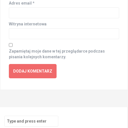
Adres email
*
Witryna internetowa
Zapamiętaj moje dane w tej przeglądarce podczas
pisania kolejnych komentarzy.
Search
for: