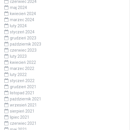
czerwiec 2024
maj 2024
kwiecień 2024
marzec 2024
luty 2024
styczeń 2024
grudzień 2023
październik 2023
czerwiec 2023
luty 2023
kwiecień 2022
marzec 2022
luty 2022
styczeń 2022
grudzień 2021
listopad 2021
październik 2021
wrzesień 2021
sierpień 2021
lipiec 2021
czerwiec 2021
maj 2021