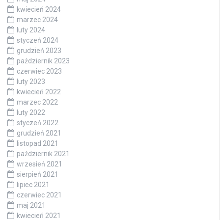
kwiecień 2024
marzec 2024
luty 2024
styczeń 2024
grudzień 2023
październik 2023
czerwiec 2023
luty 2023
kwiecień 2022
marzec 2022
luty 2022
styczeń 2022
grudzień 2021
listopad 2021
październik 2021
wrzesień 2021
sierpień 2021
lipiec 2021
czerwiec 2021
maj 2021
kwiecień 2021