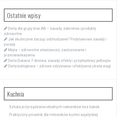
Ostatnie wpisy
Dieta dla grupy krwi AB – zasady, zalecenia i produkty
zdrowotne
Jak skutecznie zacząć odchudzanie? Podstawowe zasady i
porady
Mięta – zdrowotne właściwości, zastosowanie i
przeciwwskazania
Dieta Dukana 7-dniowa: zasady, efekty i przykładowy jadłospis
Dieta koktajlowa – zdrowe odżywianie i efektywna utrata wagi
Kuchnia
Sztuka przyrządzania idealnych naleśników bez babek
Praktyczny poradnik dla miłośników kuchni azjatyckiej