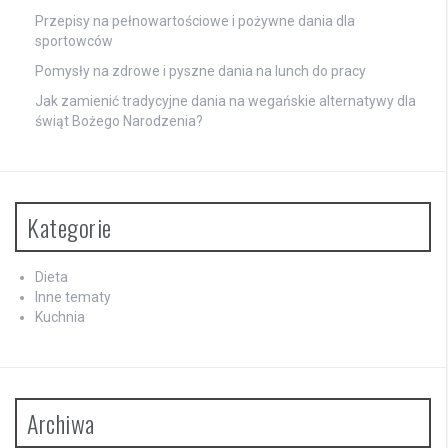
Przepisy na pełnowartościowe i pożywne dania dla
sportowców
Pomysły na zdrowe i pyszne dania na lunch do pracy
Jak zamienić tradycyjne dania na wegańskie alternatywy dla
świąt Bożego Narodzenia?
Kategorie
Dieta
Inne tematy
Kuchnia
Archiwa