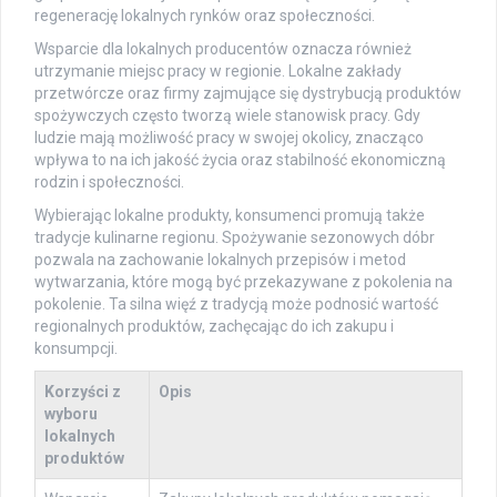
regenerację lokalnych rynków oraz społeczności.
Wsparcie dla lokalnych producentów oznacza również
utrzymanie miejsc pracy w regionie. Lokalne zakłady
przetwórcze oraz firmy zajmujące się dystrybucją produktów
spożywczych często tworzą wiele stanowisk pracy. Gdy
ludzie mają możliwość pracy w swojej okolicy, znacząco
wpływa to na ich jakość życia oraz stabilność ekonomiczną
rodzin i społeczności.
Wybierając lokalne produkty, konsumenci promują także
tradycje kulinarne regionu. Spożywanie sezonowych dóbr
pozwala na zachowanie lokalnych przepisów i metod
wytwarzania, które mogą być przekazywane z pokolenia na
pokolenie. Ta silna więź z tradycją może podnosić wartość
regionalnych produktów, zachęcając do ich zakupu i
konsumpcji.
Korzyści z
Opis
wyboru
lokalnych
produktów