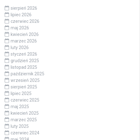
sierpień 2026
lipiec 2026
czerwiec 2026
maj 2026
kwiecień 2026
marzec 2026
luty 2026
styczeń 2026
grudzień 2025
listopad 2025
październik 2025
wrzesień 2025
sierpień 2025
lipiec 2025
czerwiec 2025
maj 2025
kwiecień 2025
marzec 2025
luty 2025
czerwiec 2024
maj 2024