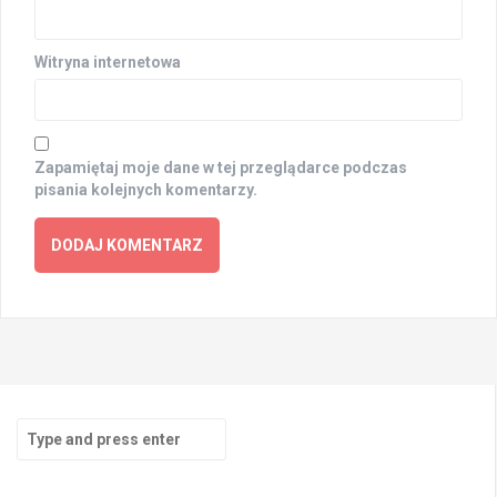
Witryna internetowa
Zapamiętaj moje dane w tej przeglądarce podczas
pisania kolejnych komentarzy.
Search
for: