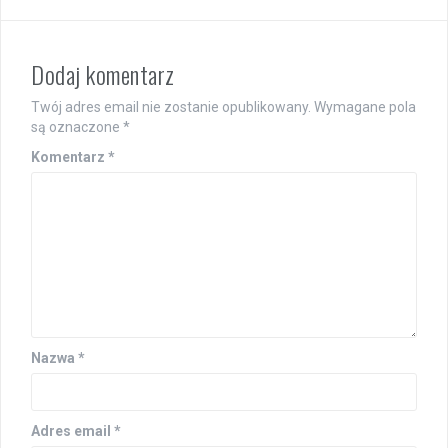
Dodaj komentarz
Twój adres email nie zostanie opublikowany.
Wymagane pola
są oznaczone
*
Komentarz
*
Nazwa
*
Adres email
*