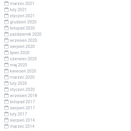
marzec 2021
luty 2021
styczeń 2021
grudzień 2020
listopad 2020
październik 2020
wrzesień 2020
sierpień 2020
lipiec 2020
czerwiec 2020
maj 2020
kwiecień 2020
marzec 2020
luty 2020
styczeń 2020
wrzesień 2018
listopad 2017
sierpień 2017
luty 2017
sierpień 2014
marzec 2014