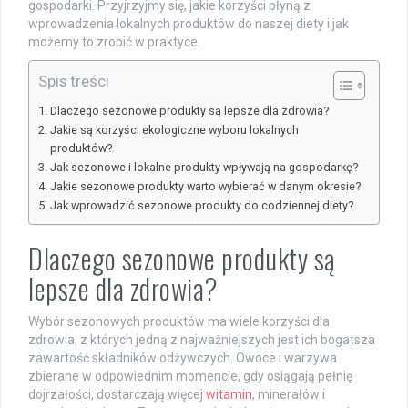
gospodarki. Przyjrzyjmy się, jakie korzyści płyną z
wprowadzenia lokalnych produktów do naszej diety i jak
możemy to zrobić w praktyce.
Spis treści
Dlaczego sezonowe produkty są lepsze dla zdrowia?
Jakie są korzyści ekologiczne wyboru lokalnych
produktów?
Jak sezonowe i lokalne produkty wpływają na gospodarkę?
Jakie sezonowe produkty warto wybierać w danym okresie?
Jak wprowadzić sezonowe produkty do codziennej diety?
Dlaczego sezonowe produkty są
lepsze dla zdrowia?
Wybór sezonowych produktów ma wiele korzyści dla
zdrowia, z których jedną z najważniejszych jest ich bogatsza
zawartość składników odżywczych. Owoce i warzywa
zbierane w odpowiednim momencie, gdy osiągają pełnię
dojrzałości, dostarczają więcej
witamin
, minerałów i