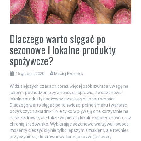
Dlaczego warto sięgać po
sezonowe i lokalne produkty
spożywcze?
16 grudnia 2020
Maciej Pyszałek
W dzisiejszych czasach coraz więcej osób zwraca uwagę na
jakość i pochodzenie żywności, co sprawia, że sezonowe i
lokalne produkty spożywcze zyskują na popularności.
Dlaczego warto sięgać po te świeże, pełne smaku i wartości
odżywczych składniki? Nie tylko wpływają one korzystnie na
nasze zdrowie, ale także wspierają lokalne społeczności oraz
chronią środowisko. Wybierając sezonowe warzywa i owoce,
możemy cieszyć się nie tylko lepszym smakiem, ale również
przyczynić się do zrównoważonego rozwoju naszej