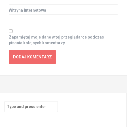
Witryna internetowa
Zapamiętaj moje dane w tej przeglądarce podczas
pisania kolejnych komentarzy.
Search
for: