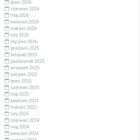
lipiec 2026
czerwiec 2026
maj 2026
kwiecień 2026
marzec 2026
luty 2026
styczeń 2026
grudzień 2025
listopad 2025
październik 2025
wrzesień 2025
sierpień 2025
lipiec 2025
czerwiec 2025
maj 2025
kwiecień 2025
marzec 2025
luty 2025
czerwiec 2024
maj 2024
kwiecień 2024
marzec 2024