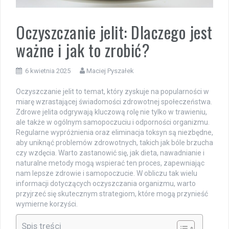
Oczyszczanie jelit: Dlaczego jest
ważne i jak to zrobić?
6 kwietnia 2025
Maciej Pyszałek
Oczyszczanie jelit to temat, który zyskuje na popularności w
miarę wzrastającej świadomości zdrowotnej społeczeństwa.
Zdrowe jelita odgrywają kluczową rolę nie tylko w trawieniu,
ale także w ogólnym samopoczuciu i odporności organizmu.
Regularne wypróżnienia oraz eliminacja toksyn są niezbędne,
aby uniknąć problemów zdrowotnych, takich jak bóle brzucha
czy wzdęcia. Warto zastanowić się, jak dieta, nawadnianie i
naturalne metody mogą wspierać ten proces, zapewniając
nam lepsze zdrowie i samopoczucie. W obliczu tak wielu
informacji dotyczących oczyszczania organizmu, warto
przyjrzeć się skutecznym strategiom, które mogą przynieść
wymierne korzyści.
Spis treści