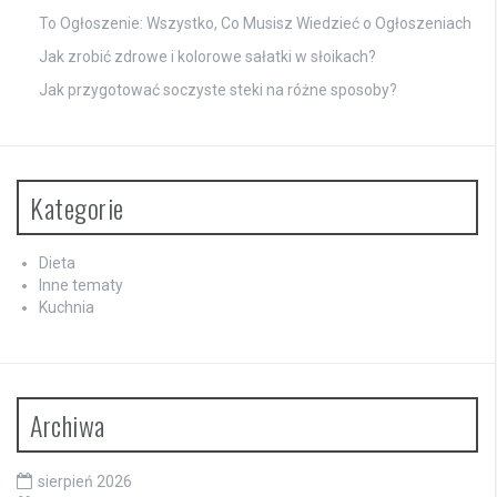
To Ogłoszenie: Wszystko, Co Musisz Wiedzieć o Ogłoszeniach
Jak zrobić zdrowe i kolorowe sałatki w słoikach?
Jak przygotować soczyste steki na różne sposoby?
Kategorie
Dieta
Inne tematy
Kuchnia
Archiwa
sierpień 2026