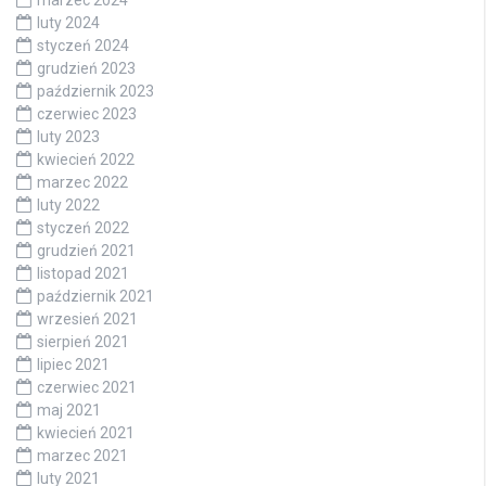
luty 2024
styczeń 2024
grudzień 2023
październik 2023
czerwiec 2023
luty 2023
kwiecień 2022
marzec 2022
luty 2022
styczeń 2022
grudzień 2021
listopad 2021
październik 2021
wrzesień 2021
sierpień 2021
lipiec 2021
czerwiec 2021
maj 2021
kwiecień 2021
marzec 2021
luty 2021