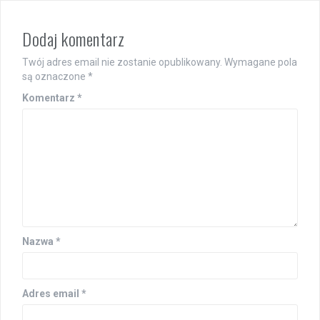
Dodaj komentarz
Twój adres email nie zostanie opublikowany.
Wymagane pola
są oznaczone
*
Komentarz
*
Nazwa
*
Adres email
*