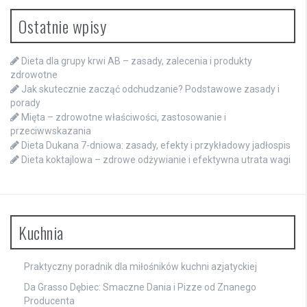
Ostatnie wpisy
Dieta dla grupy krwi AB – zasady, zalecenia i produkty
zdrowotne
Jak skutecznie zacząć odchudzanie? Podstawowe zasady i
porady
Mięta – zdrowotne właściwości, zastosowanie i
przeciwwskazania
Dieta Dukana 7-dniowa: zasady, efekty i przykładowy jadłospis
Dieta koktajlowa – zdrowe odżywianie i efektywna utrata wagi
Kuchnia
Praktyczny poradnik dla miłośników kuchni azjatyckiej
Da Grasso Dębiec: Smaczne Dania i Pizze od Znanego
Producenta