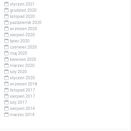
styczeń 2021
grudzień 2020
listopad 2020
październik 2020
wrzesień 2020
sierpień 2020
lipiec 2020
czerwiec 2020
maj 2020
kwiecień 2020
marzec 2020
luty 2020
styczeń 2020
wrzesień 2018
listopad 2017
sierpień 2017
luty 2017
sierpień 2014
marzec 2014