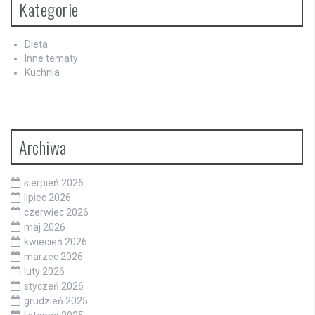
Kategorie
Dieta
Inne tematy
Kuchnia
Archiwa
sierpień 2026
lipiec 2026
czerwiec 2026
maj 2026
kwiecień 2026
marzec 2026
luty 2026
styczeń 2026
grudzień 2025