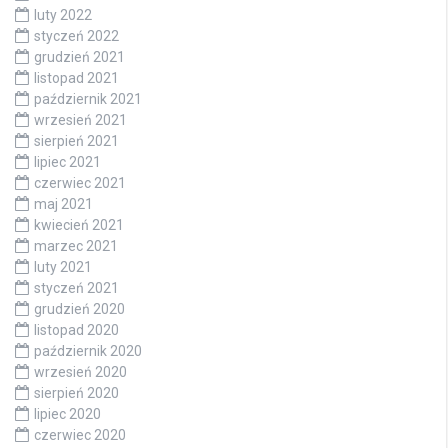
luty 2022
styczeń 2022
grudzień 2021
listopad 2021
październik 2021
wrzesień 2021
sierpień 2021
lipiec 2021
czerwiec 2021
maj 2021
kwiecień 2021
marzec 2021
luty 2021
styczeń 2021
grudzień 2020
listopad 2020
październik 2020
wrzesień 2020
sierpień 2020
lipiec 2020
czerwiec 2020