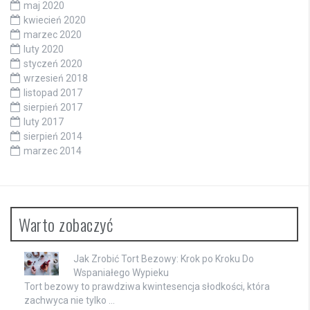
maj 2020
kwiecień 2020
marzec 2020
luty 2020
styczeń 2020
wrzesień 2018
listopad 2017
sierpień 2017
luty 2017
sierpień 2014
marzec 2014
Warto zobaczyć
Jak Zrobić Tort Bezowy: Krok po Kroku Do
Wspaniałego Wypieku
Tort bezowy to prawdziwa kwintesencja słodkości, która
zachwyca nie tylko …