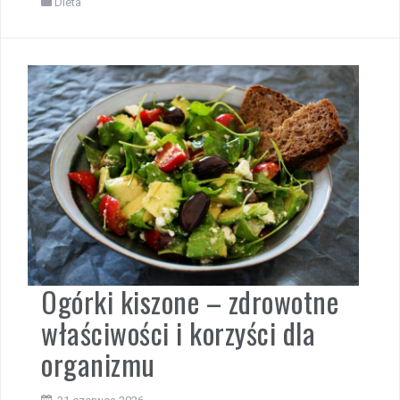
Dieta
Ogórki kiszone – zdrowotne
właściwości i korzyści dla
organizmu