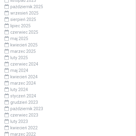
listopad 2025
październik 2025
wrzesień 2025
sierpień 2025
lipiec 2025
czerwiec 2025
maj 2025
kwiecień 2025
marzec 2025
luty 2025
czerwiec 2024
maj 2024
kwiecień 2024
marzec 2024
luty 2024
styczeń 2024
grudzień 2023
październik 2023
czerwiec 2023
luty 2023
kwiecień 2022
marzec 2022