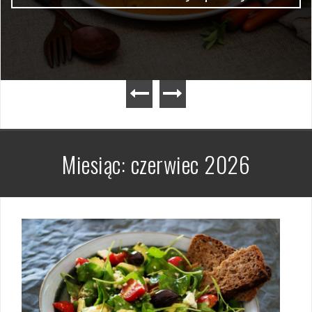
Miesiąc:
czerwiec 2026