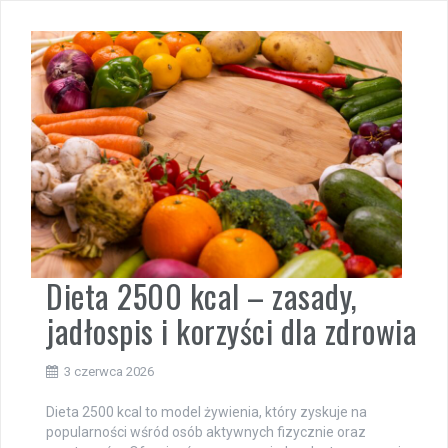
Dieta 2500 kcal – zasady,
jadłospis i korzyści dla zdrowia
3 czerwca 2026
Dieta 2500 kcal to model żywienia, który zyskuje na
popularności wśród osób aktywnych fizycznie oraz