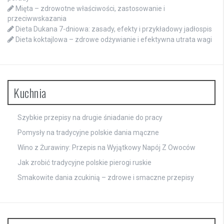
Mięta – zdrowotne właściwości, zastosowanie i
przeciwwskazania
Dieta Dukana 7-dniowa: zasady, efekty i przykładowy jadłospis
Dieta koktajlowa – zdrowe odżywianie i efektywna utrata wagi
Kuchnia
Szybkie przepisy na drugie śniadanie do pracy
Pomysły na tradycyjne polskie dania mączne
Wino z Żurawiny: Przepis na Wyjątkowy Napój Z Owoców
Jak zrobić tradycyjne polskie pierogi ruskie
Smakowite dania zcukinią – zdrowe i smaczne przepisy