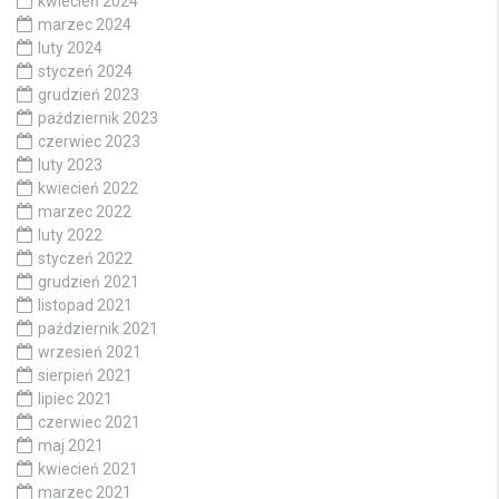
kwiecień 2024
marzec 2024
luty 2024
styczeń 2024
grudzień 2023
październik 2023
czerwiec 2023
luty 2023
kwiecień 2022
marzec 2022
luty 2022
styczeń 2022
grudzień 2021
listopad 2021
październik 2021
wrzesień 2021
sierpień 2021
lipiec 2021
czerwiec 2021
maj 2021
kwiecień 2021
marzec 2021