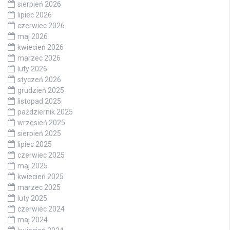
sierpień 2026
lipiec 2026
czerwiec 2026
maj 2026
kwiecień 2026
marzec 2026
luty 2026
styczeń 2026
grudzień 2025
listopad 2025
październik 2025
wrzesień 2025
sierpień 2025
lipiec 2025
czerwiec 2025
maj 2025
kwiecień 2025
marzec 2025
luty 2025
czerwiec 2024
maj 2024