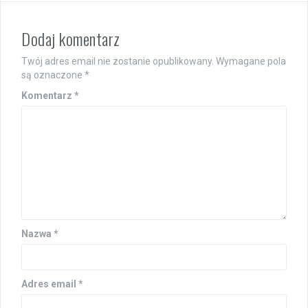
Dodaj komentarz
Twój adres email nie zostanie opublikowany.
Wymagane pola
są oznaczone
*
Komentarz
*
Nazwa
*
Adres email
*