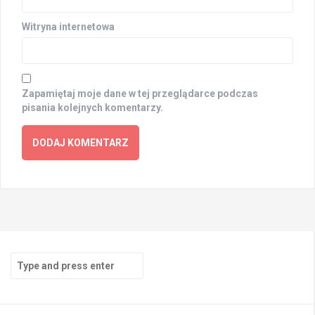
Witryna internetowa
Zapamiętaj moje dane w tej przeglądarce podczas
pisania kolejnych komentarzy.
Search
for: