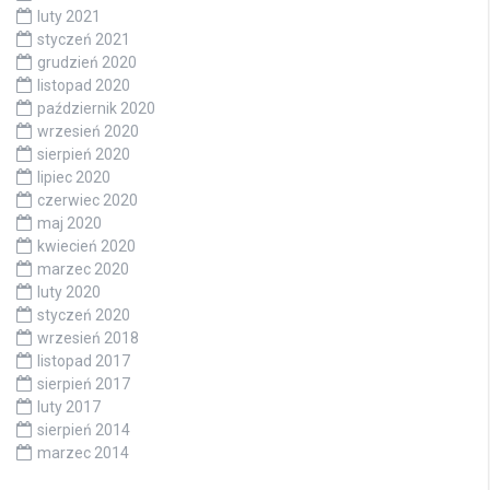
luty 2021
styczeń 2021
grudzień 2020
listopad 2020
październik 2020
wrzesień 2020
sierpień 2020
lipiec 2020
czerwiec 2020
maj 2020
kwiecień 2020
marzec 2020
luty 2020
styczeń 2020
wrzesień 2018
listopad 2017
sierpień 2017
luty 2017
sierpień 2014
marzec 2014