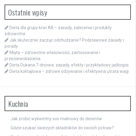
Ostatnie wpisy
Dieta dla grupy krwi AB – zasady, zalecenia i produkty
zdrowotne
Jak skutecznie zacząć odchudzanie? Podstawowe zasady i
porady
Mięta – zdrowotne właściwości, zastosowanie i
przeciwwskazania
Dieta Dukana 7-dniowa: zasady, efekty i przykładowy jadłospis
Dieta koktajlowa – zdrowe odżywianie i efektywna utrata wagi
Kuchnia
Jak zrobić wykwintny sos malinowy do deserów
Gdzie szukać świeżych składników do swoich potraw?