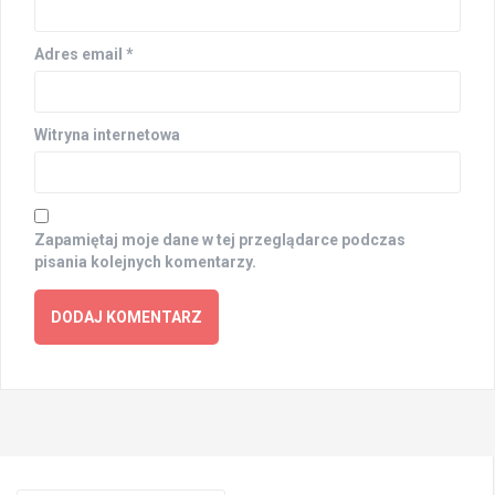
Adres email
*
Witryna internetowa
Zapamiętaj moje dane w tej przeglądarce podczas
pisania kolejnych komentarzy.