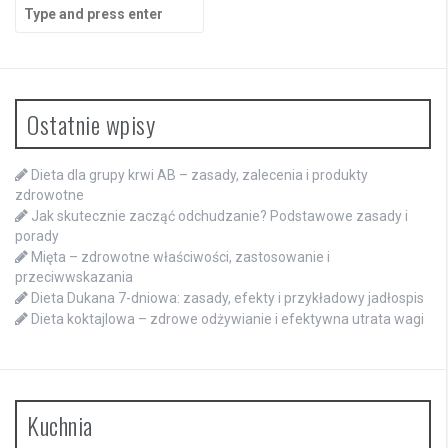
Search
for:
Ostatnie wpisy
Dieta dla grupy krwi AB – zasady, zalecenia i produkty
zdrowotne
Jak skutecznie zacząć odchudzanie? Podstawowe zasady i
porady
Mięta – zdrowotne właściwości, zastosowanie i
przeciwwskazania
Dieta Dukana 7-dniowa: zasady, efekty i przykładowy jadłospis
Dieta koktajlowa – zdrowe odżywianie i efektywna utrata wagi
Kuchnia