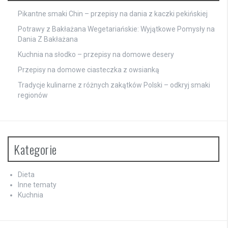
Pikantne smaki Chin – przepisy na dania z kaczki pekińskiej
Potrawy z Bakłażana Wegetariańskie: Wyjątkowe Pomysły na
Dania Z Bakłażana
Kuchnia na słodko – przepisy na domowe desery
Przepisy na domowe ciasteczka z owsianką
Tradycje kulinarne z różnych zakątków Polski – odkryj smaki
regionów
Kategorie
Dieta
Inne tematy
Kuchnia