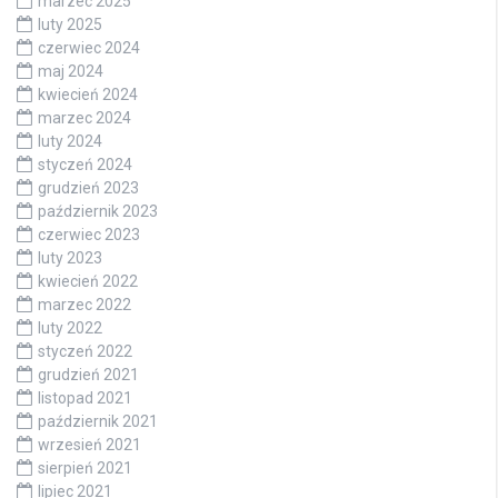
marzec 2025
luty 2025
czerwiec 2024
maj 2024
kwiecień 2024
marzec 2024
luty 2024
styczeń 2024
grudzień 2023
październik 2023
czerwiec 2023
luty 2023
kwiecień 2022
marzec 2022
luty 2022
styczeń 2022
grudzień 2021
listopad 2021
październik 2021
wrzesień 2021
sierpień 2021
lipiec 2021