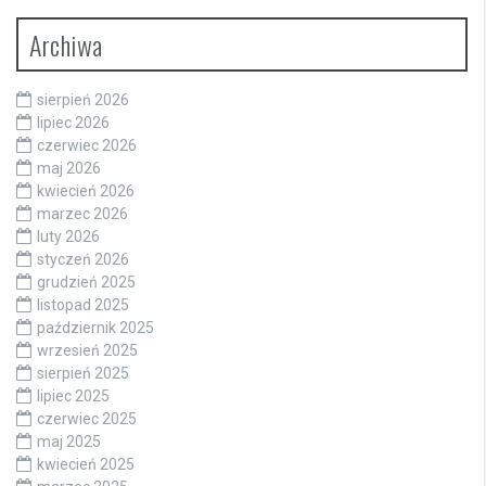
Archiwa
sierpień 2026
lipiec 2026
czerwiec 2026
maj 2026
kwiecień 2026
marzec 2026
luty 2026
styczeń 2026
grudzień 2025
listopad 2025
październik 2025
wrzesień 2025
sierpień 2025
lipiec 2025
czerwiec 2025
maj 2025
kwiecień 2025