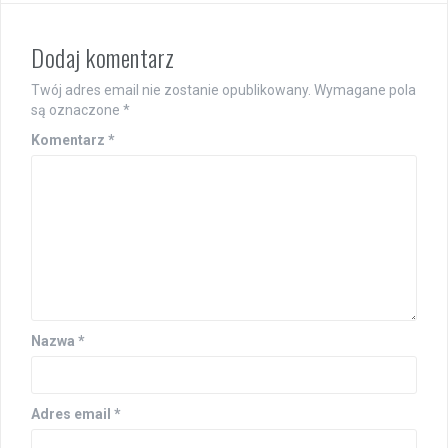
Dodaj komentarz
Twój adres email nie zostanie opublikowany.
Wymagane pola
są oznaczone
*
Komentarz
*
Nazwa
*
Adres email
*