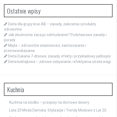
Ostatnie wpisy
Dieta dla grupy krwi AB – zasady, zalecenia i produkty
zdrowotne
Jak skutecznie zacząć odchudzanie? Podstawowe zasady i
porady
Mięta – zdrowotne właściwości, zastosowanie i
przeciwwskazania
Dieta Dukana 7-dniowa: zasady, efekty i przykładowy jadłospis
Dieta koktajlowa – zdrowe odżywianie i efektywna utrata wagi
Kuchnia
Kuchnia na słodko – przepisy na domowe desery
Lata 20 Moda Damska: Stylizacje i Trendy Modowe z Lat 20.