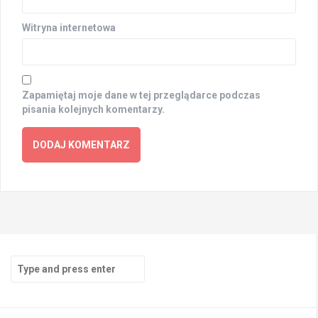
Witryna internetowa
Zapamiętaj moje dane w tej przeglądarce podczas
pisania kolejnych komentarzy.
Search
for: