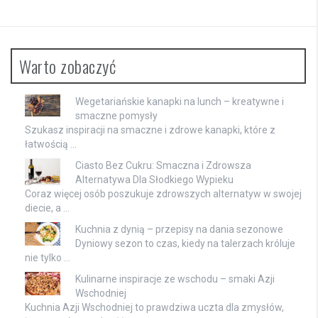
Warto zobaczyć
Wegetariańskie kanapki na lunch – kreatywne i
smaczne pomysły
Szukasz inspiracji na smaczne i zdrowe kanapki, które z
łatwością …
Ciasto Bez Cukru: Smaczna i Zdrowsza
Alternatywa Dla Słodkiego Wypieku
Coraz więcej osób poszukuje zdrowszych alternatyw w swojej
diecie, a …
Kuchnia z dynią – przepisy na dania sezonowe
Dyniowy sezon to czas, kiedy na talerzach króluje
nie tylko …
Kulinarne inspiracje ze wschodu – smaki Azji
Wschodniej
Kuchnia Azji Wschodniej to prawdziwa uczta dla zmysłów,