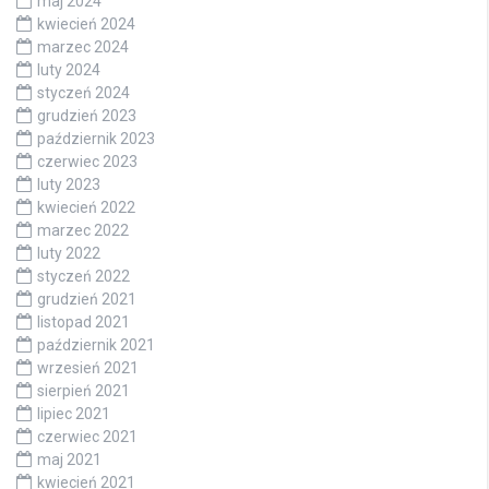
maj 2024
kwiecień 2024
marzec 2024
luty 2024
styczeń 2024
grudzień 2023
październik 2023
czerwiec 2023
luty 2023
kwiecień 2022
marzec 2022
luty 2022
styczeń 2022
grudzień 2021
listopad 2021
październik 2021
wrzesień 2021
sierpień 2021
lipiec 2021
czerwiec 2021
maj 2021
kwiecień 2021