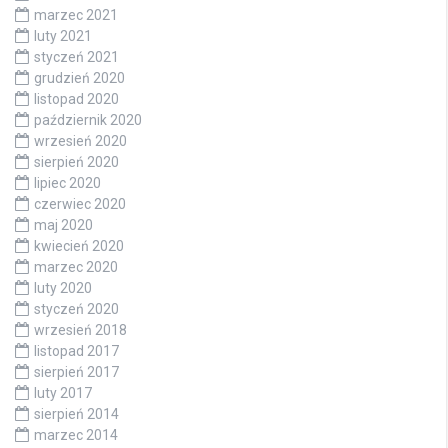
marzec 2021
luty 2021
styczeń 2021
grudzień 2020
listopad 2020
październik 2020
wrzesień 2020
sierpień 2020
lipiec 2020
czerwiec 2020
maj 2020
kwiecień 2020
marzec 2020
luty 2020
styczeń 2020
wrzesień 2018
listopad 2017
sierpień 2017
luty 2017
sierpień 2014
marzec 2014