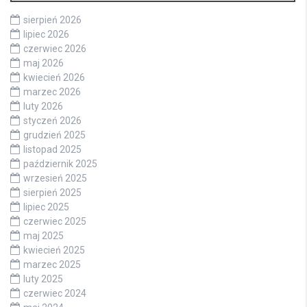
sierpień 2026
lipiec 2026
czerwiec 2026
maj 2026
kwiecień 2026
marzec 2026
luty 2026
styczeń 2026
grudzień 2025
listopad 2025
październik 2025
wrzesień 2025
sierpień 2025
lipiec 2025
czerwiec 2025
maj 2025
kwiecień 2025
marzec 2025
luty 2025
czerwiec 2024