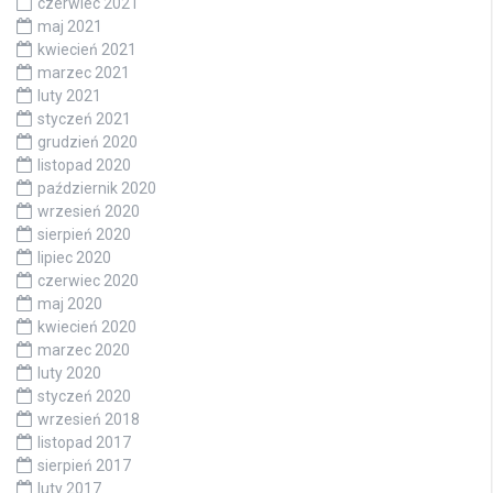
czerwiec 2021
maj 2021
kwiecień 2021
marzec 2021
luty 2021
styczeń 2021
grudzień 2020
listopad 2020
październik 2020
wrzesień 2020
sierpień 2020
lipiec 2020
czerwiec 2020
maj 2020
kwiecień 2020
marzec 2020
luty 2020
styczeń 2020
wrzesień 2018
listopad 2017
sierpień 2017
luty 2017