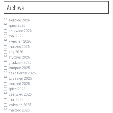
Archiwa
sierpień 2026
lipiec 2026
czerwiec 2026
maj 2026
kwiecień 2026
marzec 2026
luty 2026
styczeń 2026
grudzień 2025
listopad 2025
październik 2025
wrzesień 2025
sierpień 2025
lipiec 2025
czerwiec 2025
maj 2025
kwiecień 2025
marzec 2025