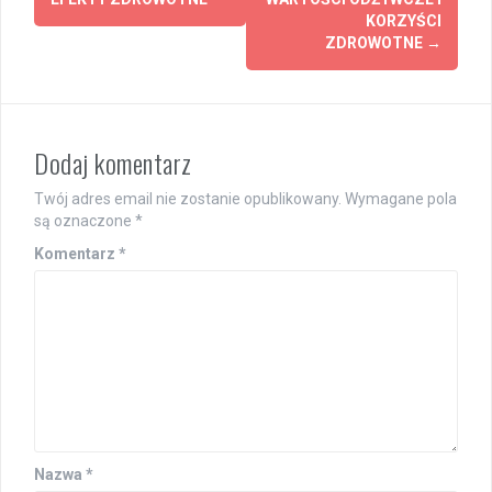
KORZYŚCI
ZDROWOTNE
→
Dodaj komentarz
Twój adres email nie zostanie opublikowany.
Wymagane pola
są oznaczone
*
Komentarz
*
Nazwa
*