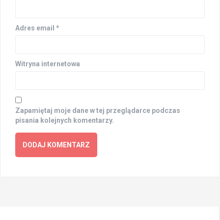
Adres email
*
Witryna internetowa
Zapamiętaj moje dane w tej przeglądarce podczas
pisania kolejnych komentarzy.