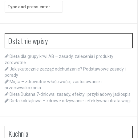
Search
for:
Ostatnie wpisy
Dieta dla grupy krwi AB – zasady, zalecenia i produkty
zdrowotne
Jak skutecznie zacząć odchudzanie? Podstawowe zasady i
porady
Mięta – zdrowotne właściwości, zastosowanie i
przeciwwskazania
Dieta Dukana 7-dniowa: zasady, efekty i przykładowy jadłospis
Dieta koktajlowa – zdrowe odżywianie i efektywna utrata wagi
Kuchnia