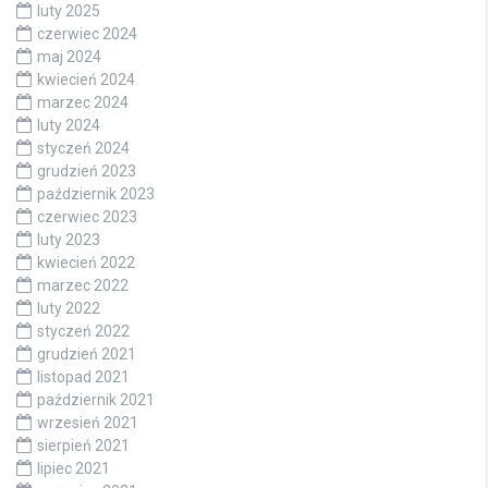
luty 2025
czerwiec 2024
maj 2024
kwiecień 2024
marzec 2024
luty 2024
styczeń 2024
grudzień 2023
październik 2023
czerwiec 2023
luty 2023
kwiecień 2022
marzec 2022
luty 2022
styczeń 2022
grudzień 2021
listopad 2021
październik 2021
wrzesień 2021
sierpień 2021
lipiec 2021