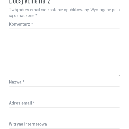
Dodaj komentarz
Twój adres email nie zostanie opublikowany.
Wymagane pola
są oznaczone
*
Komentarz
*
Nazwa
*
Adres email
*
Witryna internetowa