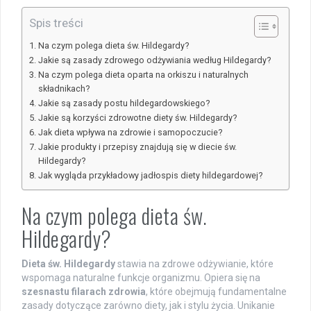
Spis treści
Na czym polega dieta św. Hildegardy?
Jakie są zasady zdrowego odżywiania według Hildegardy?
Na czym polega dieta oparta na orkiszu i naturalnych
składnikach?
Jakie są zasady postu hildegardowskiego?
Jakie są korzyści zdrowotne diety św. Hildegardy?
Jak dieta wpływa na zdrowie i samopoczucie?
Jakie produkty i przepisy znajdują się w diecie św.
Hildegardy?
Jak wygląda przykładowy jadłospis diety hildegardowej?
Na czym polega dieta św.
Hildegardy?
Dieta św. Hildegardy
stawia na zdrowe odżywianie, które
wspomaga naturalne funkcje organizmu. Opiera się na
szesnastu filarach zdrowia
, które obejmują fundamentalne
zasady dotyczące zarówno diety, jak i stylu życia. Unikanie