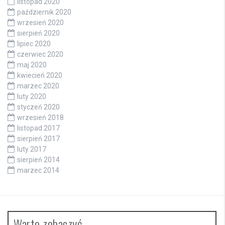
listopad 2020
październik 2020
wrzesień 2020
sierpień 2020
lipiec 2020
czerwiec 2020
maj 2020
kwiecień 2020
marzec 2020
luty 2020
styczeń 2020
wrzesień 2018
listopad 2017
sierpień 2017
luty 2017
sierpień 2014
marzec 2014
Warto zobaczyć