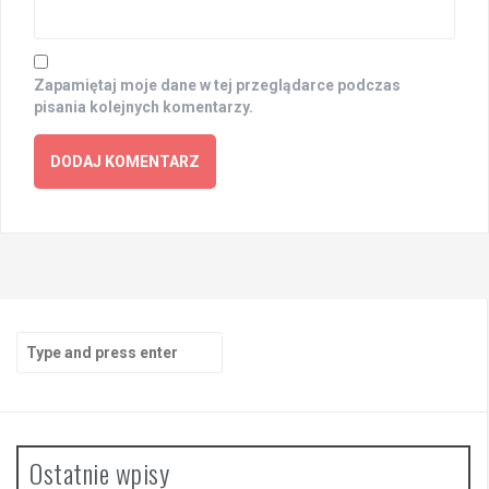
Zapamiętaj moje dane w tej przeglądarce podczas
pisania kolejnych komentarzy.
Search
for:
Ostatnie wpisy