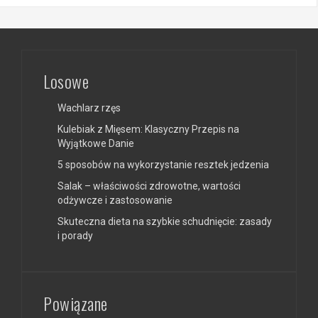
Losowe
Wachlarz rzęs
Kulebiak z Mięsem: Klasyczny Przepis na
Wyjątkowe Danie
5 sposobów na wykorzystanie resztek jedzenia
Salak – właściwości zdrowotne, wartości
odżywcze i zastosowanie
Skuteczna dieta na szybkie schudnięcie: zasady
i porady
Powiązane