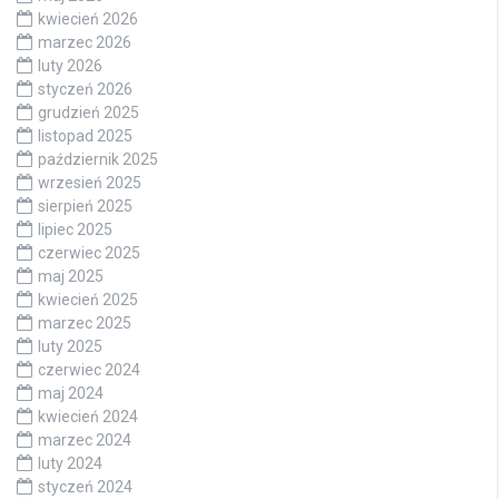
kwiecień 2026
marzec 2026
luty 2026
styczeń 2026
grudzień 2025
listopad 2025
październik 2025
wrzesień 2025
sierpień 2025
lipiec 2025
czerwiec 2025
maj 2025
kwiecień 2025
marzec 2025
luty 2025
czerwiec 2024
maj 2024
kwiecień 2024
marzec 2024
luty 2024
styczeń 2024