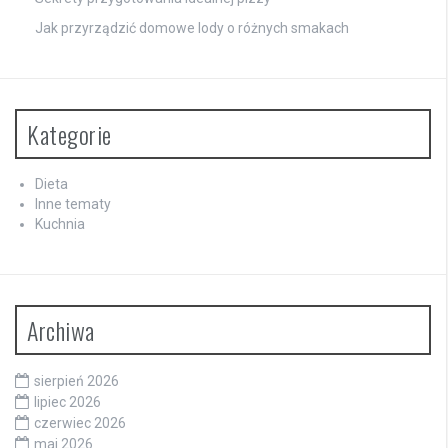
Jak przyrządzić domowe lody o różnych smakach
Kategorie
Dieta
Inne tematy
Kuchnia
Archiwa
sierpień 2026
lipiec 2026
czerwiec 2026
maj 2026