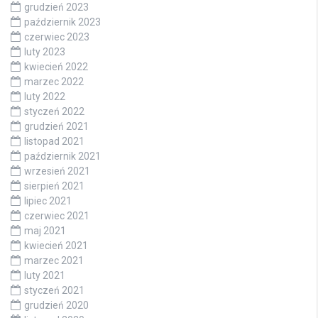
grudzień 2023
październik 2023
czerwiec 2023
luty 2023
kwiecień 2022
marzec 2022
luty 2022
styczeń 2022
grudzień 2021
listopad 2021
październik 2021
wrzesień 2021
sierpień 2021
lipiec 2021
czerwiec 2021
maj 2021
kwiecień 2021
marzec 2021
luty 2021
styczeń 2021
grudzień 2020