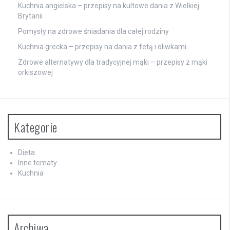
Kuchnia angielska – przepisy na kultowe dania z Wielkiej
Brytanii
Pomysły na zdrowe śniadania dla całej rodziny
Kuchnia grecka – przepisy na dania z fetą i oliwkami
Zdrowe alternatywy dla tradycyjnej mąki – przepisy z mąki
orkiszowej
Kategorie
Dieta
Inne tematy
Kuchnia
Archiwa