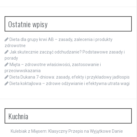
Ostatnie wpisy
Dieta dla grupy krwi AB – zasady, zalecenia i produkty
zdrowotne
Jak skutecznie zacząć odchudzanie? Podstawowe zasady i
porady
Mięta – zdrowotne właściwości, zastosowanie i
przeciwwskazania
Dieta Dukana 7-dniowa: zasady, efekty i przykładowy jadłospis
Dieta koktajlowa – zdrowe odżywianie i efektywna utrata wagi
Kuchnia
Kulebiak z Mięsem: Klasyczny Przepis na Wyjątkowe Danie