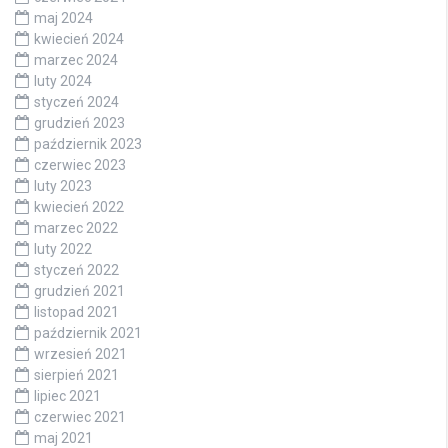
maj 2024
kwiecień 2024
marzec 2024
luty 2024
styczeń 2024
grudzień 2023
październik 2023
czerwiec 2023
luty 2023
kwiecień 2022
marzec 2022
luty 2022
styczeń 2022
grudzień 2021
listopad 2021
październik 2021
wrzesień 2021
sierpień 2021
lipiec 2021
czerwiec 2021
maj 2021