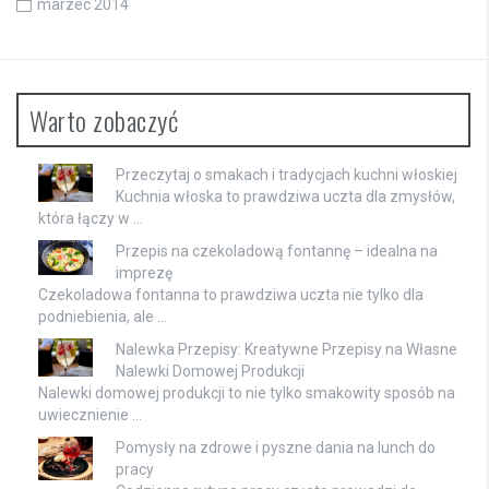
marzec 2014
Warto zobaczyć
Przeczytaj o smakach i tradycjach kuchni włoskiej
Kuchnia włoska to prawdziwa uczta dla zmysłów,
która łączy w …
Przepis na czekoladową fontannę – idealna na
imprezę
Czekoladowa fontanna to prawdziwa uczta nie tylko dla
podniebienia, ale …
Nalewka Przepisy: Kreatywne Przepisy na Własne
Nalewki Domowej Produkcji
Nalewki domowej produkcji to nie tylko smakowity sposób na
uwiecznienie …
Pomysły na zdrowe i pyszne dania na lunch do
pracy