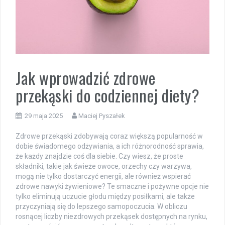
Jak wprowadzić zdrowe
przekąski do codziennej diety?
29 maja 2025
Maciej Pyszałek
Zdrowe przekąski zdobywają coraz większą popularność w
dobie świadomego odżywiania, a ich różnorodność sprawia,
że każdy znajdzie coś dla siebie. Czy wiesz, że proste
składniki, takie jak świeże owoce, orzechy czy warzywa,
mogą nie tylko dostarczyć energii, ale również wspierać
zdrowe nawyki żywieniowe? Te smaczne i pożywne opcje nie
tylko eliminują uczucie głodu między posiłkami, ale także
przyczyniają się do lepszego samopoczucia. W obliczu
rosnącej liczby niezdrowych przekąsek dostępnych na rynku,