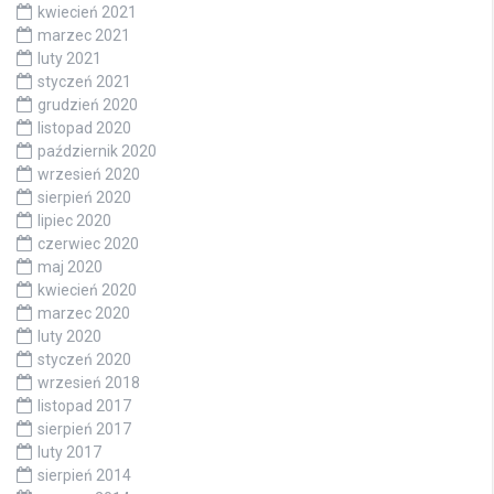
kwiecień 2021
marzec 2021
luty 2021
styczeń 2021
grudzień 2020
listopad 2020
październik 2020
wrzesień 2020
sierpień 2020
lipiec 2020
czerwiec 2020
maj 2020
kwiecień 2020
marzec 2020
luty 2020
styczeń 2020
wrzesień 2018
listopad 2017
sierpień 2017
luty 2017
sierpień 2014