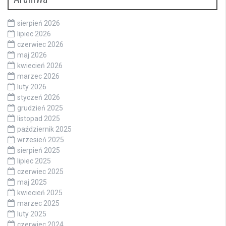
sierpień 2026
lipiec 2026
czerwiec 2026
maj 2026
kwiecień 2026
marzec 2026
luty 2026
styczeń 2026
grudzień 2025
listopad 2025
październik 2025
wrzesień 2025
sierpień 2025
lipiec 2025
czerwiec 2025
maj 2025
kwiecień 2025
marzec 2025
luty 2025
czerwiec 2024