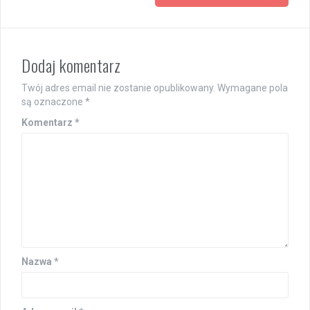
Dodaj komentarz
Twój adres email nie zostanie opublikowany.
Wymagane pola
są oznaczone
*
Komentarz
*
Nazwa
*