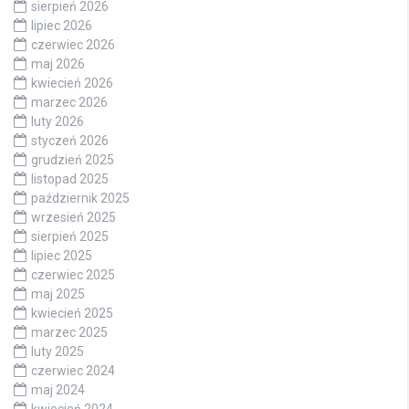
sierpień 2026
lipiec 2026
czerwiec 2026
maj 2026
kwiecień 2026
marzec 2026
luty 2026
styczeń 2026
grudzień 2025
listopad 2025
październik 2025
wrzesień 2025
sierpień 2025
lipiec 2025
czerwiec 2025
maj 2025
kwiecień 2025
marzec 2025
luty 2025
czerwiec 2024
maj 2024