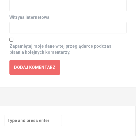
Witryna internetowa
Zapamiętaj moje dane w tej przeglądarce podczas
pisania kolejnych komentarzy.
Search
for: