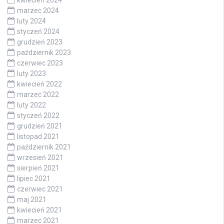
kwiecień 2024
marzec 2024
luty 2024
styczeń 2024
grudzień 2023
październik 2023
czerwiec 2023
luty 2023
kwiecień 2022
marzec 2022
luty 2022
styczeń 2022
grudzień 2021
listopad 2021
październik 2021
wrzesień 2021
sierpień 2021
lipiec 2021
czerwiec 2021
maj 2021
kwiecień 2021
marzec 2021