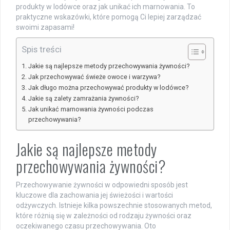
produkty w lodówce oraz jak unikać ich marnowania. To
praktyczne wskazówki, które pomogą Ci lepiej zarządzać
swoimi zapasami!
Spis treści
Jakie są najlepsze metody przechowywania żywności?
Jak przechowywać świeże owoce i warzywa?
Jak długo można przechowywać produkty w lodówce?
Jakie są zalety zamrażania żywności?
Jak unikać marnowania żywności podczas
przechowywania?
Jakie są najlepsze metody
przechowywania żywności?
Przechowywanie żywności w odpowiedni sposób jest
kluczowe dla zachowania jej świeżości i wartości
odżywczych. Istnieje kilka powszechnie stosowanych metod,
które różnią się w zależności od rodzaju żywności oraz
oczekiwanego czasu przechowywania. Oto