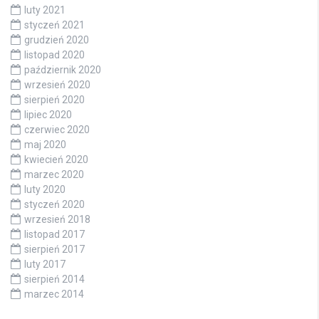
luty 2021
styczeń 2021
grudzień 2020
listopad 2020
październik 2020
wrzesień 2020
sierpień 2020
lipiec 2020
czerwiec 2020
maj 2020
kwiecień 2020
marzec 2020
luty 2020
styczeń 2020
wrzesień 2018
listopad 2017
sierpień 2017
luty 2017
sierpień 2014
marzec 2014