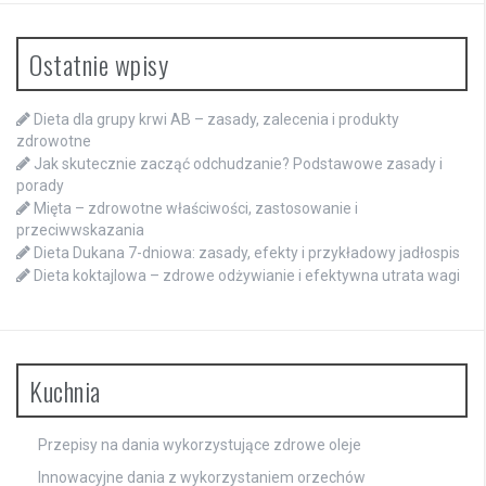
Ostatnie wpisy
Dieta dla grupy krwi AB – zasady, zalecenia i produkty
zdrowotne
Jak skutecznie zacząć odchudzanie? Podstawowe zasady i
porady
Mięta – zdrowotne właściwości, zastosowanie i
przeciwwskazania
Dieta Dukana 7-dniowa: zasady, efekty i przykładowy jadłospis
Dieta koktajlowa – zdrowe odżywianie i efektywna utrata wagi
Kuchnia
Przepisy na dania wykorzystujące zdrowe oleje
Innowacyjne dania z wykorzystaniem orzechów