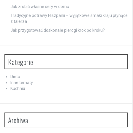
Jak zrobić własne sery w domu
Tradycyjne potrawy Hiszpanii – wyjątkowe smaki kraju płynące
z talerza
Jak przygotować doskonałe pierogi krok po kroku?
Kategorie
Dieta
Inne tematy
Kuchnia
Archiwa