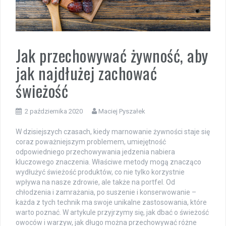
Jak przechowywać żywność, aby
jak najdłużej zachować
świeżość
2 października 2020
Maciej Pyszałek
W dzisiejszych czasach, kiedy marnowanie żywności staje się
coraz poważniejszym problemem, umiejętność
odpowiedniego przechowywania jedzenia nabiera
kluczowego znaczenia. Właściwe metody mogą znacząco
wydłużyć świeżość produktów, co nie tylko korzystnie
wpływa na nasze zdrowie, ale także na portfel. Od
chłodzenia i zamrażania, po suszenie i konserwowanie –
każda z tych technik ma swoje unikalne zastosowania, które
warto poznać. W artykule przyjrzymy się, jak dbać o świeżość
owoców i warzyw, jak długo można przechowywać różne