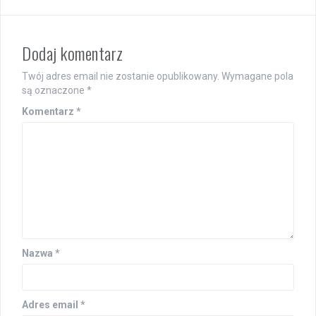
Dodaj komentarz
Twój adres email nie zostanie opublikowany.
Wymagane pola
są oznaczone
*
Komentarz
*
Nazwa
*
Adres email
*