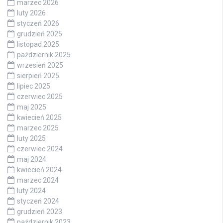
marzec 2026
luty 2026
styczeń 2026
grudzień 2025
listopad 2025
październik 2025
wrzesień 2025
sierpień 2025
lipiec 2025
czerwiec 2025
maj 2025
kwiecień 2025
marzec 2025
luty 2025
czerwiec 2024
maj 2024
kwiecień 2024
marzec 2024
luty 2024
styczeń 2024
grudzień 2023
październik 2023