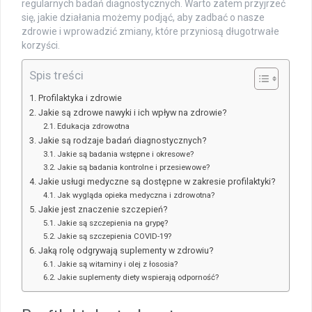
regularnych badań diagnostycznych. Warto zatem przyjrzeć
się, jakie działania możemy podjąć, aby zadbać o nasze
zdrowie i wprowadzić zmiany, które przyniosą długotrwałe
korzyści.
Spis treści
Profilaktyka i zdrowie
Jakie są zdrowe nawyki i ich wpływ na zdrowie?
Edukacja zdrowotna
Jakie są rodzaje badań diagnostycznych?
Jakie są badania wstępne i okresowe?
Jakie są badania kontrolne i przesiewowe?
Jakie usługi medyczne są dostępne w zakresie profilaktyki?
Jak wygląda opieka medyczna i zdrowotna?
Jakie jest znaczenie szczepień?
Jakie są szczepienia na grypę?
Jakie są szczepienia COVID-19?
Jaką rolę odgrywają suplementy w zdrowiu?
Jakie są witaminy i olej z łososia?
Jakie suplementy diety wspierają odporność?