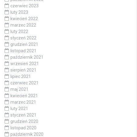
czerwiec 2023
luty 2023
kwiecień 2022
marzec 2022
luty 2022
styczeń 2022
grudzień 2021
listopad 2021
październik 2021
wrzesień 2021
sierpień 2021
lipiec 2021
czerwiec 2021
maj 2021
kwiecień 2021
marzec 2021
luty 2021
styczeń 2021
grudzień 2020
listopad 2020
październik 2020