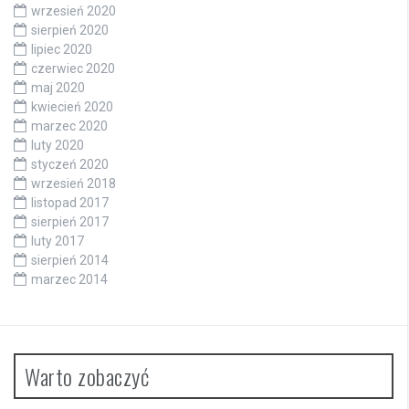
wrzesień 2020
sierpień 2020
lipiec 2020
czerwiec 2020
maj 2020
kwiecień 2020
marzec 2020
luty 2020
styczeń 2020
wrzesień 2018
listopad 2017
sierpień 2017
luty 2017
sierpień 2014
marzec 2014
Warto zobaczyć