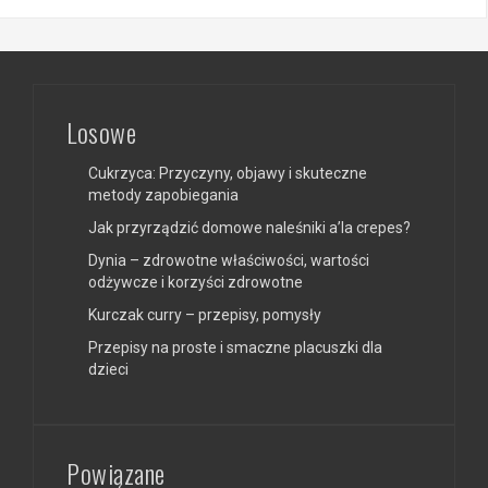
Losowe
Cukrzyca: Przyczyny, objawy i skuteczne
metody zapobiegania
Jak przyrządzić domowe naleśniki a’la crepes?
Dynia – zdrowotne właściwości, wartości
odżywcze i korzyści zdrowotne
Kurczak curry – przepisy, pomysły
Przepisy na proste i smaczne placuszki dla
dzieci
Powiązane