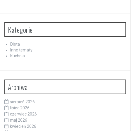
Kategorie
Dieta
Inne tematy
Kuchnia
Archiwa
sierpień 2026
lipiec 2026
czerwiec 2026
maj 2026
kwiecień 2026