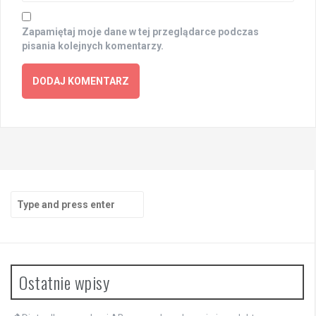
Zapamiętaj moje dane w tej przeglądarce podczas
pisania kolejnych komentarzy.
Search
for:
Ostatnie wpisy