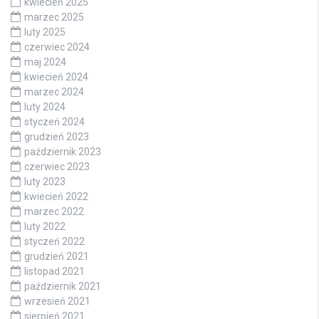
kwiecień 2025
marzec 2025
luty 2025
czerwiec 2024
maj 2024
kwiecień 2024
marzec 2024
luty 2024
styczeń 2024
grudzień 2023
październik 2023
czerwiec 2023
luty 2023
kwiecień 2022
marzec 2022
luty 2022
styczeń 2022
grudzień 2021
listopad 2021
październik 2021
wrzesień 2021
sierpień 2021