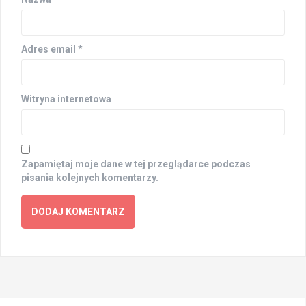
Adres email
*
Witryna internetowa
Zapamiętaj moje dane w tej przeglądarce podczas
pisania kolejnych komentarzy.