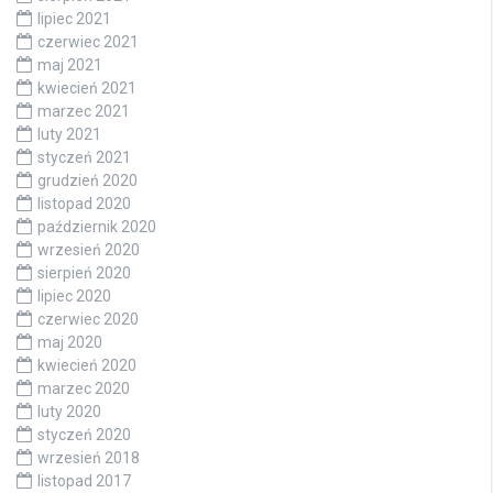
lipiec 2021
czerwiec 2021
maj 2021
kwiecień 2021
marzec 2021
luty 2021
styczeń 2021
grudzień 2020
listopad 2020
październik 2020
wrzesień 2020
sierpień 2020
lipiec 2020
czerwiec 2020
maj 2020
kwiecień 2020
marzec 2020
luty 2020
styczeń 2020
wrzesień 2018
listopad 2017