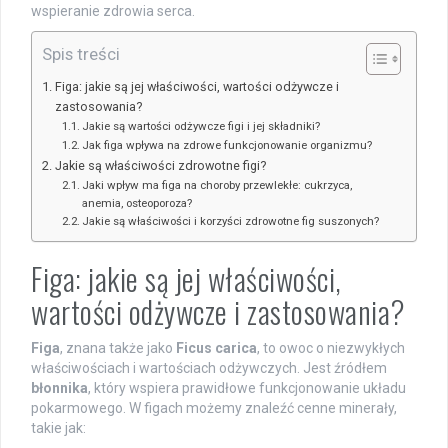
wspieranie zdrowia serca.
Spis treści
Figa: jakie są jej właściwości, wartości odżywcze i
zastosowania?
Jakie są wartości odżywcze figi i jej składniki?
Jak figa wpływa na zdrowe funkcjonowanie organizmu?
Jakie są właściwości zdrowotne figi?
Jaki wpływ ma figa na choroby przewlekłe: cukrzyca,
anemia, osteoporoza?
Jakie są właściwości i korzyści zdrowotne fig suszonych?
Figa: jakie są jej właściwości,
wartości odżywcze i zastosowania?
Figa
, znana także jako
Ficus carica
, to owoc o niezwykłych
właściwościach i wartościach odżywczych. Jest źródłem
błonnika
, który wspiera prawidłowe funkcjonowanie układu
pokarmowego. W figach możemy znaleźć cenne minerały,
takie jak: