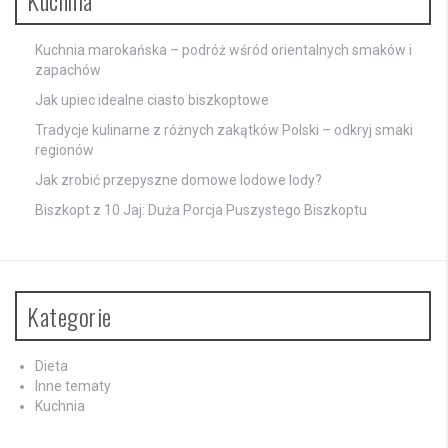
Kuchnia marokańska – podróż wśród orientalnych smaków i
zapachów
Jak upiec idealne ciasto biszkoptowe
Tradycje kulinarne z różnych zakątków Polski – odkryj smaki
regionów
Jak zrobić przepyszne domowe lodowe lody?
Biszkopt z 10 Jaj: Duża Porcja Puszystego Biszkoptu
Kategorie
Dieta
Inne tematy
Kuchnia