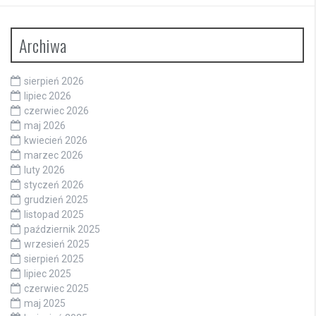
Archiwa
sierpień 2026
lipiec 2026
czerwiec 2026
maj 2026
kwiecień 2026
marzec 2026
luty 2026
styczeń 2026
grudzień 2025
listopad 2025
październik 2025
wrzesień 2025
sierpień 2025
lipiec 2025
czerwiec 2025
maj 2025