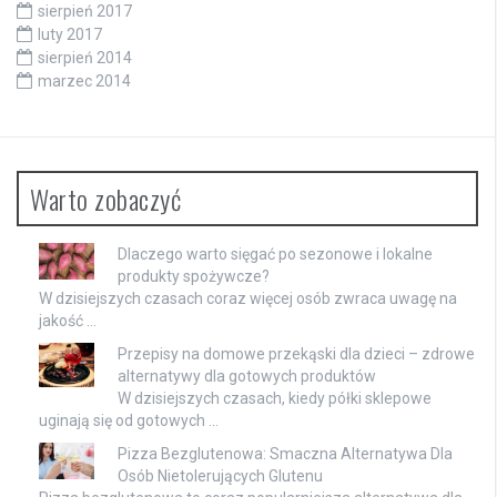
sierpień 2017
luty 2017
sierpień 2014
marzec 2014
Warto zobaczyć
Dlaczego warto sięgać po sezonowe i lokalne
produkty spożywcze?
W dzisiejszych czasach coraz więcej osób zwraca uwagę na
jakość …
Przepisy na domowe przekąski dla dzieci – zdrowe
alternatywy dla gotowych produktów
W dzisiejszych czasach, kiedy półki sklepowe
uginają się od gotowych …
Pizza Bezglutenowa: Smaczna Alternatywa Dla
Osób Nietolerujących Glutenu