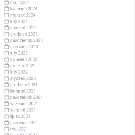
maj 2024
kwiecień 2024
marzec 2024
luty 2024
styczeń 2024
grudzień 2023
październik 2023
czerwiec 2023
luty 2023
kwiecień 2022
marzec 2022
luty 2022
styczeń 2022
grudzień 2021
listopad 2021
październik 2021
wrzesień 2021
sierpień 2021
lipiec 2021
czerwiec 2021
maj 2021