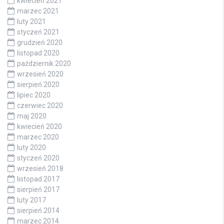
kwiecień 2021
marzec 2021
luty 2021
styczeń 2021
grudzień 2020
listopad 2020
październik 2020
wrzesień 2020
sierpień 2020
lipiec 2020
czerwiec 2020
maj 2020
kwiecień 2020
marzec 2020
luty 2020
styczeń 2020
wrzesień 2018
listopad 2017
sierpień 2017
luty 2017
sierpień 2014
marzec 2014