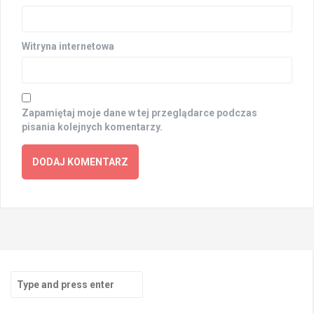
Witryna internetowa
Zapamiętaj moje dane w tej przeglądarce podczas
pisania kolejnych komentarzy.
Search
for: