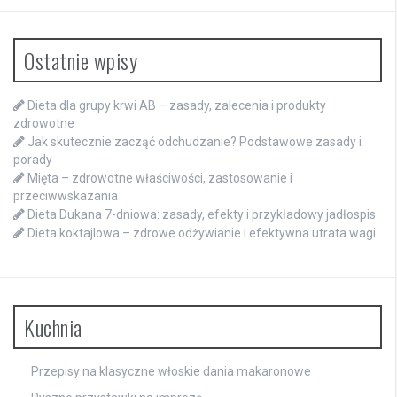
Ostatnie wpisy
Dieta dla grupy krwi AB – zasady, zalecenia i produkty
zdrowotne
Jak skutecznie zacząć odchudzanie? Podstawowe zasady i
porady
Mięta – zdrowotne właściwości, zastosowanie i
przeciwwskazania
Dieta Dukana 7-dniowa: zasady, efekty i przykładowy jadłospis
Dieta koktajlowa – zdrowe odżywianie i efektywna utrata wagi
Kuchnia
Przepisy na klasyczne włoskie dania makaronowe