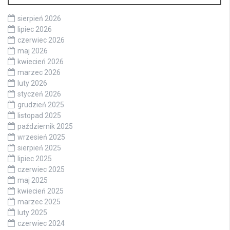
sierpień 2026
lipiec 2026
czerwiec 2026
maj 2026
kwiecień 2026
marzec 2026
luty 2026
styczeń 2026
grudzień 2025
listopad 2025
październik 2025
wrzesień 2025
sierpień 2025
lipiec 2025
czerwiec 2025
maj 2025
kwiecień 2025
marzec 2025
luty 2025
czerwiec 2024