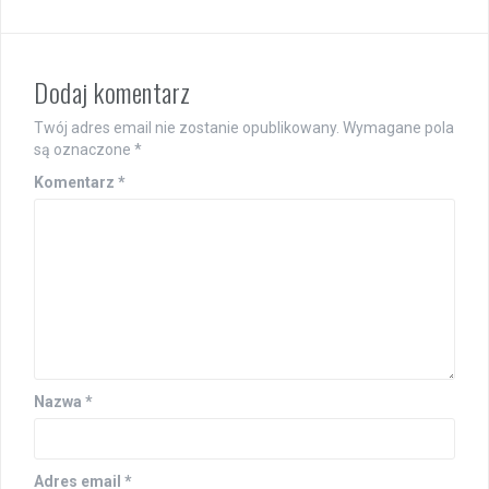
Dodaj komentarz
Twój adres email nie zostanie opublikowany.
Wymagane pola
są oznaczone
*
Komentarz
*
Nazwa
*
Adres email
*