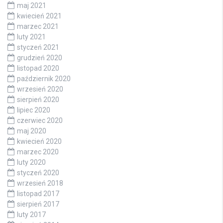
maj 2021
kwiecień 2021
marzec 2021
luty 2021
styczeń 2021
grudzień 2020
listopad 2020
październik 2020
wrzesień 2020
sierpień 2020
lipiec 2020
czerwiec 2020
maj 2020
kwiecień 2020
marzec 2020
luty 2020
styczeń 2020
wrzesień 2018
listopad 2017
sierpień 2017
luty 2017