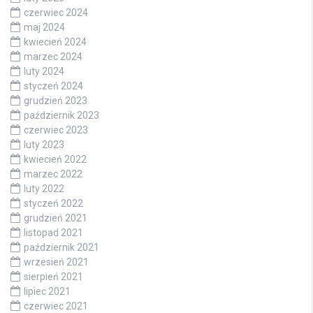
czerwiec 2024
maj 2024
kwiecień 2024
marzec 2024
luty 2024
styczeń 2024
grudzień 2023
październik 2023
czerwiec 2023
luty 2023
kwiecień 2022
marzec 2022
luty 2022
styczeń 2022
grudzień 2021
listopad 2021
październik 2021
wrzesień 2021
sierpień 2021
lipiec 2021
czerwiec 2021