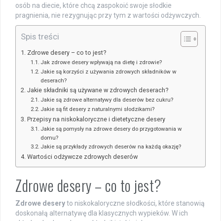
osób na diecie, które chcą zaspokoić swoje słodkie
pragnienia, nie rezygnując przy tym z wartości odżywczych.
Spis treści
Zdrowe desery – co to jest?
Jak zdrowe desery wpływają na dietę i zdrowie?
Jakie są korzyści z używania zdrowych składników w
deserach?
Jakie składniki są używane w zdrowych deserach?
Jakie są zdrowe alternatywy dla deserów bez cukru?
Jakie są fit desery z naturalnymi słodzikami?
Przepisy na niskokaloryczne i dietetyczne desery
Jakie są pomysły na zdrowe desery do przygotowania w
domu?
Jakie są przykłady zdrowych deserów na każdą okazję?
Wartości odżywcze zdrowych deserów
Zdrowe desery – co to jest?
Zdrowe desery
to niskokaloryczne słodkości, które stanowią
doskonałą alternatywę dla klasycznych wypieków. W ich