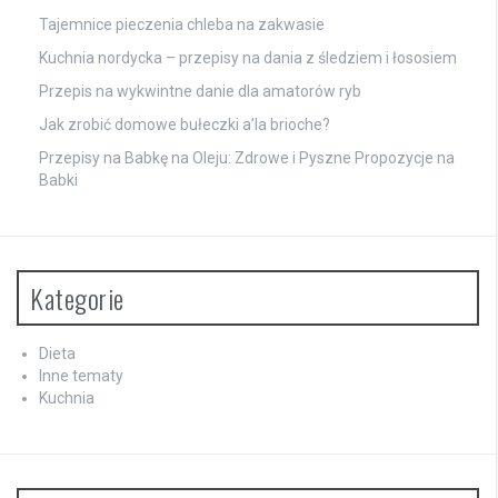
Tajemnice pieczenia chleba na zakwasie
Kuchnia nordycka – przepisy na dania z śledziem i łososiem
Przepis na wykwintne danie dla amatorów ryb
Jak zrobić domowe bułeczki a’la brioche?
Przepisy na Babkę na Oleju: Zdrowe i Pyszne Propozycje na
Babki
Kategorie
Dieta
Inne tematy
Kuchnia