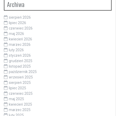
Archiwa
sierpień 2026
lipiec 2026
czerwiec 2026
maj 2026
kwiecień 2026
marzec 2026
luty 2026
styczeń 2026
grudzień 2025
listopad 2025
październik 2025
wrzesień 2025
sierpień 2025
lipiec 2025
czerwiec 2025
maj 2025
kwiecień 2025
marzec 2025
luty 2025