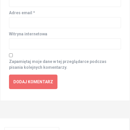
Adres email
*
Witryna internetowa
Zapamiętaj moje dane w tej przeglądarce podczas
pisania kolejnych komentarzy.
Search