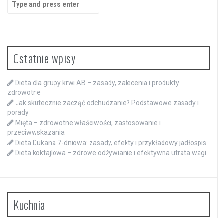
for:
Ostatnie wpisy
Dieta dla grupy krwi AB – zasady, zalecenia i produkty
zdrowotne
Jak skutecznie zacząć odchudzanie? Podstawowe zasady i
porady
Mięta – zdrowotne właściwości, zastosowanie i
przeciwwskazania
Dieta Dukana 7-dniowa: zasady, efekty i przykładowy jadłospis
Dieta koktajlowa – zdrowe odżywianie i efektywna utrata wagi
Kuchnia