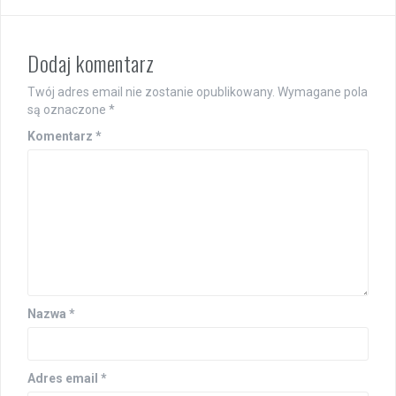
Dodaj komentarz
Twój adres email nie zostanie opublikowany.
Wymagane pola
są oznaczone
*
Komentarz
*
Nazwa
*
Adres email
*