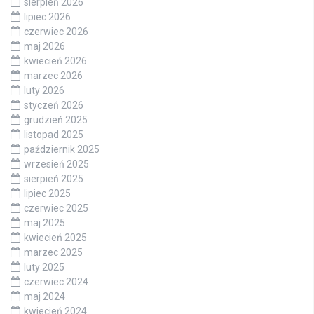
sierpień 2026
lipiec 2026
czerwiec 2026
maj 2026
kwiecień 2026
marzec 2026
luty 2026
styczeń 2026
grudzień 2025
listopad 2025
październik 2025
wrzesień 2025
sierpień 2025
lipiec 2025
czerwiec 2025
maj 2025
kwiecień 2025
marzec 2025
luty 2025
czerwiec 2024
maj 2024
kwiecień 2024