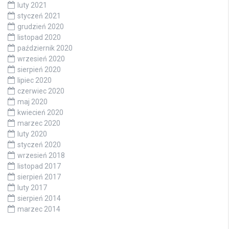
luty 2021
styczeń 2021
grudzień 2020
listopad 2020
październik 2020
wrzesień 2020
sierpień 2020
lipiec 2020
czerwiec 2020
maj 2020
kwiecień 2020
marzec 2020
luty 2020
styczeń 2020
wrzesień 2018
listopad 2017
sierpień 2017
luty 2017
sierpień 2014
marzec 2014