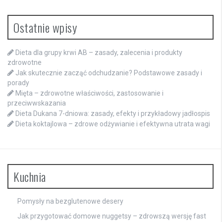
Ostatnie wpisy
Dieta dla grupy krwi AB – zasady, zalecenia i produkty
zdrowotne
Jak skutecznie zacząć odchudzanie? Podstawowe zasady i
porady
Mięta – zdrowotne właściwości, zastosowanie i
przeciwwskazania
Dieta Dukana 7-dniowa: zasady, efekty i przykładowy jadłospis
Dieta koktajlowa – zdrowe odżywianie i efektywna utrata wagi
Kuchnia
Pomysły na bezglutenowe desery
Jak przygotować domowe nuggetsy – zdrowszą wersję fast