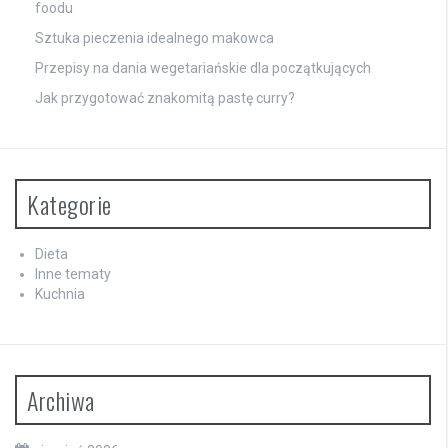
foodu
Sztuka pieczenia idealnego makowca
Przepisy na dania wegetariańskie dla początkujących
Jak przygotować znakomitą pastę curry?
Kategorie
Dieta
Inne tematy
Kuchnia
Archiwa