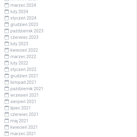
marzec 2024
luty 2024
styczeń 2024
grudzień 2023
październik 2023
czerwiec 2023
luty 2023
kwiecień 2022
marzec 2022
luty 2022
styczeń 2022
grudzień 2021
listopad 2021
październik 2021
wrzesień 2021
sierpień 2021
lipiec 2021
czerwiec 2021
maj 2021
kwiecień 2021
marzec 2021