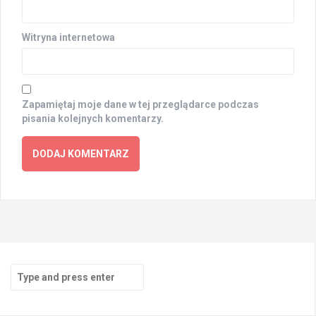
Witryna internetowa
Zapamiętaj moje dane w tej przeglądarce podczas
pisania kolejnych komentarzy.
Search
for: