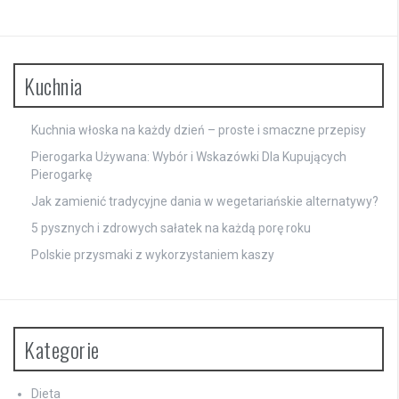
Kuchnia
Kuchnia włoska na każdy dzień – proste i smaczne przepisy
Pierogarka Używana: Wybór i Wskazówki Dla Kupujących
Pierogarkę
Jak zamienić tradycyjne dania w wegetariańskie alternatywy?
5 pysznych i zdrowych sałatek na każdą porę roku
Polskie przysmaki z wykorzystaniem kaszy
Kategorie
Dieta