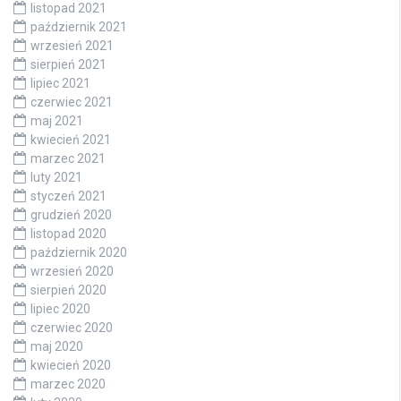
listopad 2021
październik 2021
wrzesień 2021
sierpień 2021
lipiec 2021
czerwiec 2021
maj 2021
kwiecień 2021
marzec 2021
luty 2021
styczeń 2021
grudzień 2020
listopad 2020
październik 2020
wrzesień 2020
sierpień 2020
lipiec 2020
czerwiec 2020
maj 2020
kwiecień 2020
marzec 2020