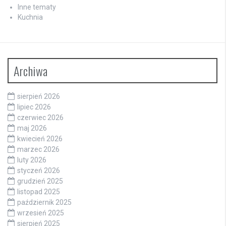
Inne tematy
Kuchnia
Archiwa
sierpień 2026
lipiec 2026
czerwiec 2026
maj 2026
kwiecień 2026
marzec 2026
luty 2026
styczeń 2026
grudzień 2025
listopad 2025
październik 2025
wrzesień 2025
sierpień 2025