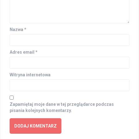
Nazwa
*
Adres email
*
Witryna internetowa
Zapamiętaj moje dane w tej przeglądarce podczas
pisania kolejnych komentarzy.