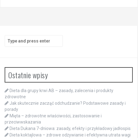
Search
for:
Ostatnie wpisy
Dieta dla grupy krwi AB – zasady, zalecenia i produkty
zdrowotne
Jak skutecznie zacząć odchudzanie? Podstawowe zasady i
porady
Mięta – zdrowotne właściwości, zastosowanie i
przeciwwskazania
Dieta Dukana 7-dniowa: zasady, efekty i przykładowy jadłospis
Dieta koktajlowa – zdrowe odżywianie i efektywna utrata wagi