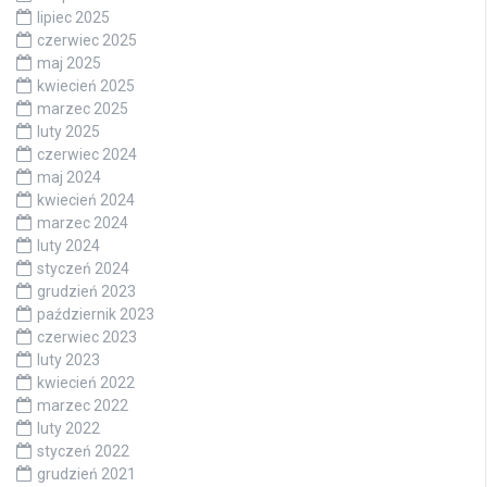
lipiec 2025
czerwiec 2025
maj 2025
kwiecień 2025
marzec 2025
luty 2025
czerwiec 2024
maj 2024
kwiecień 2024
marzec 2024
luty 2024
styczeń 2024
grudzień 2023
październik 2023
czerwiec 2023
luty 2023
kwiecień 2022
marzec 2022
luty 2022
styczeń 2022
grudzień 2021