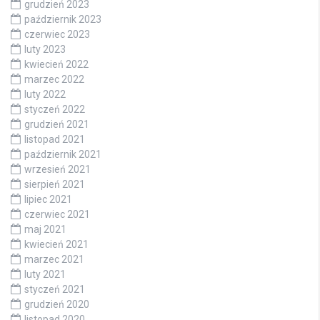
grudzień 2023
październik 2023
czerwiec 2023
luty 2023
kwiecień 2022
marzec 2022
luty 2022
styczeń 2022
grudzień 2021
listopad 2021
październik 2021
wrzesień 2021
sierpień 2021
lipiec 2021
czerwiec 2021
maj 2021
kwiecień 2021
marzec 2021
luty 2021
styczeń 2021
grudzień 2020
listopad 2020