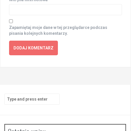
Zapamiętaj moje dane w tej przeglądarce podczas
pisania kolejnych komentarzy.
Search
for: