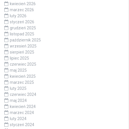
kwiecień 2026
marzec 2026
luty 2026
styczeń 2026
grudzień 2025
listopad 2025
październik 2025
wrzesień 2025
sierpień 2025
lipiec 2025
czerwiec 2025
maj 2025
kwiecień 2025
marzec 2025
luty 2025
czerwiec 2024
maj 2024
kwiecień 2024
marzec 2024
luty 2024
styczeń 2024