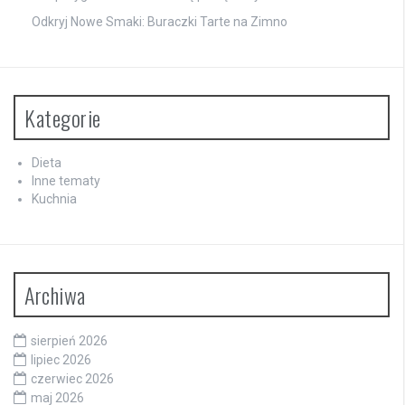
Odkryj Nowe Smaki: Buraczki Tarte na Zimno
Kategorie
Dieta
Inne tematy
Kuchnia
Archiwa
sierpień 2026
lipiec 2026
czerwiec 2026
maj 2026