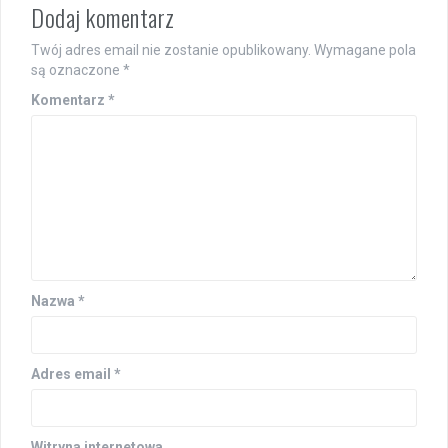
Dodaj komentarz
Twój adres email nie zostanie opublikowany.
Wymagane pola
są oznaczone
*
Komentarz
*
Nazwa
*
Adres email
*
Witryna internetowa