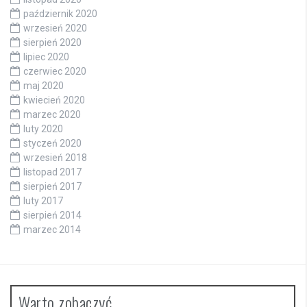
październik 2020
wrzesień 2020
sierpień 2020
lipiec 2020
czerwiec 2020
maj 2020
kwiecień 2020
marzec 2020
luty 2020
styczeń 2020
wrzesień 2018
listopad 2017
sierpień 2017
luty 2017
sierpień 2014
marzec 2014
Warto zobaczyć