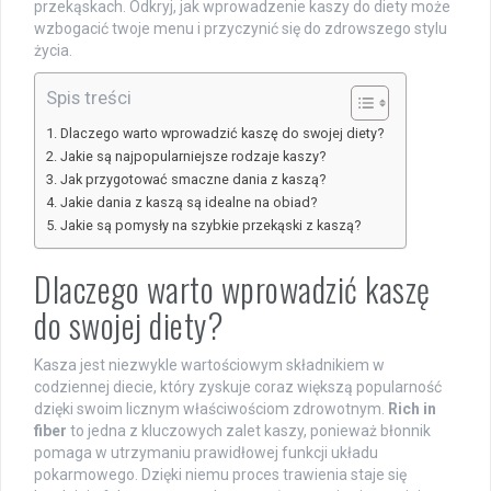
przekąskach. Odkryj, jak wprowadzenie kaszy do diety może
wzbogacić twoje menu i przyczynić się do zdrowszego stylu
życia.
Spis treści
Dlaczego warto wprowadzić kaszę do swojej diety?
Jakie są najpopularniejsze rodzaje kaszy?
Jak przygotować smaczne dania z kaszą?
Jakie dania z kaszą są idealne na obiad?
Jakie są pomysły na szybkie przekąski z kaszą?
Dlaczego warto wprowadzić kaszę
do swojej diety?
Kasza jest niezwykle wartościowym składnikiem w
codziennej diecie, który zyskuje coraz większą popularność
dzięki swoim licznym właściwościom zdrowotnym.
Rich in
fiber
to jedna z kluczowych zalet kaszy, ponieważ błonnik
pomaga w utrzymaniu prawidłowej funkcji układu
pokarmowego. Dzięki niemu proces trawienia staje się