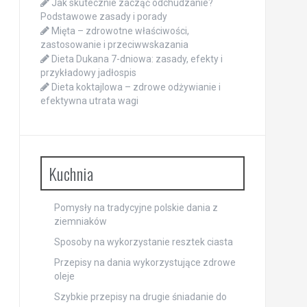
Jak skutecznie zacząć odchudzanie?
Podstawowe zasady i porady
Mięta – zdrowotne właściwości,
zastosowanie i przeciwwskazania
Dieta Dukana 7-dniowa: zasady, efekty i
przykładowy jadłospis
Dieta koktajlowa – zdrowe odżywianie i
efektywna utrata wagi
Kuchnia
Pomysły na tradycyjne polskie dania z
ziemniaków
Sposoby na wykorzystanie resztek ciasta
Przepisy na dania wykorzystujące zdrowe
oleje
Szybkie przepisy na drugie śniadanie do