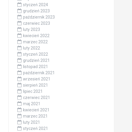
styczeń 2024
grudzień 2023
październik 2023
czerwiec 2023
luty 2023
kwiecień 2022
marzec 2022
luty 2022
styczeń 2022
grudzień 2021
listopad 2021
październik 2021
wrzesień 2021
sierpień 2021
lipiec 2021
czerwiec 2021
maj 2021
kwiecień 2021
marzec 2021
luty 2021
styczeń 2021