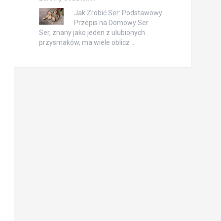
Jak Zrobić Ser: Podstawowy
Przepis na Domowy Ser
Ser, znany jako jeden z ulubionych
przysmaków, ma wiele oblicz …