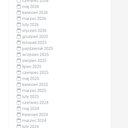
czerwiec 2026
maj 2026
kwiecień 2026
marzec 2026
luty 2026
styczeń 2026
grudzień 2025
listopad 2025
październik 2025
wrzesień 2025
sierpień 2025
lipiec 2025
czerwiec 2025
maj 2025
kwiecień 2025
marzec 2025
luty 2025
czerwiec 2024
maj 2024
kwiecień 2024
marzec 2024
luty 2024