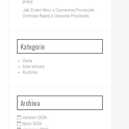
pracy
Jak Zrobić Wino z Czerwonej Porzeczki:
Domowy Napój z Owoców Porzeczki
Kategorie
Dieta
Inne tematy
Kuchnia
Archiwa
sierpień 2026
lipiec 2026