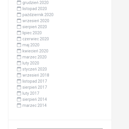
grudzień 2020
listopad 2020
październik 2020
wrzesień 2020
sierpień 2020
lipiec 2020
czerwiec 2020
maj 2020
kwiecień 2020
marzec 2020
luty 2020
styczeń 2020
wrzesień 2018
listopad 2017
sierpień 2017
luty 2017
sierpień 2014
marzec 2014