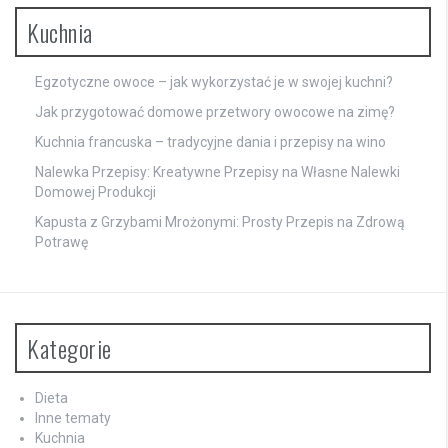
Kuchnia
Egzotyczne owoce – jak wykorzystać je w swojej kuchni?
Jak przygotować domowe przetwory owocowe na zimę?
Kuchnia francuska – tradycyjne dania i przepisy na wino
Nalewka Przepisy: Kreatywne Przepisy na Własne Nalewki
Domowej Produkcji
Kapusta z Grzybami Mrożonymi: Prosty Przepis na Zdrową
Potrawę
Kategorie
Dieta
Inne tematy
Kuchnia