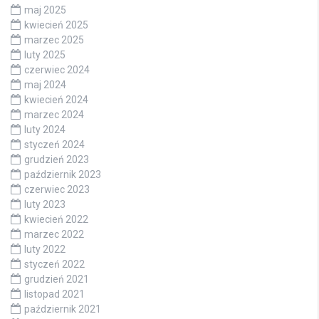
maj 2025
kwiecień 2025
marzec 2025
luty 2025
czerwiec 2024
maj 2024
kwiecień 2024
marzec 2024
luty 2024
styczeń 2024
grudzień 2023
październik 2023
czerwiec 2023
luty 2023
kwiecień 2022
marzec 2022
luty 2022
styczeń 2022
grudzień 2021
listopad 2021
październik 2021