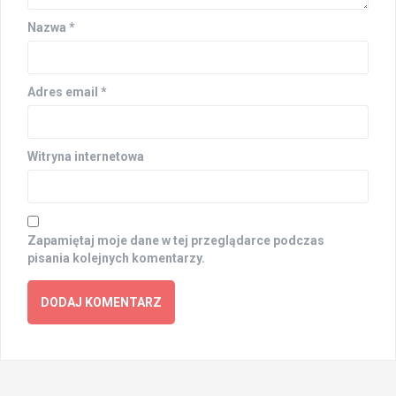
Nazwa
*
Adres email
*
Witryna internetowa
Zapamiętaj moje dane w tej przeglądarce podczas
pisania kolejnych komentarzy.