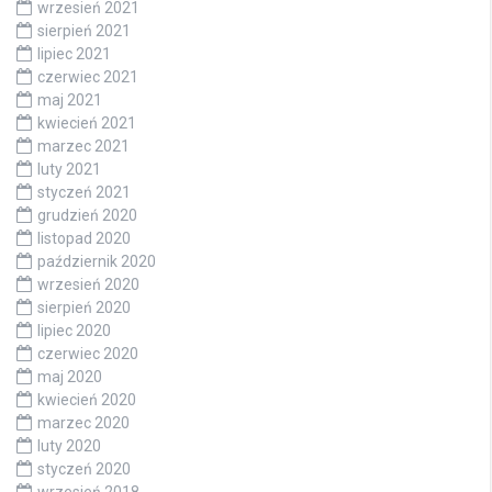
wrzesień 2021
sierpień 2021
lipiec 2021
czerwiec 2021
maj 2021
kwiecień 2021
marzec 2021
luty 2021
styczeń 2021
grudzień 2020
listopad 2020
październik 2020
wrzesień 2020
sierpień 2020
lipiec 2020
czerwiec 2020
maj 2020
kwiecień 2020
marzec 2020
luty 2020
styczeń 2020
wrzesień 2018