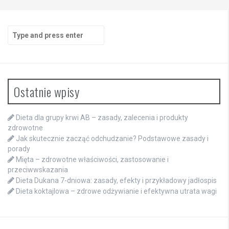
Search
for:
Ostatnie wpisy
Dieta dla grupy krwi AB – zasady, zalecenia i produkty
zdrowotne
Jak skutecznie zacząć odchudzanie? Podstawowe zasady i
porady
Mięta – zdrowotne właściwości, zastosowanie i
przeciwwskazania
Dieta Dukana 7-dniowa: zasady, efekty i przykładowy jadłospis
Dieta koktajlowa – zdrowe odżywianie i efektywna utrata wagi