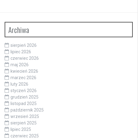
Archiwa
sierpień 2026
lipiec 2026
czerwiec 2026
maj 2026
kwiecień 2026
marzec 2026
luty 2026
styczeń 2026
grudzień 2025
listopad 2025
październik 2025
wrzesień 2025
sierpień 2025
lipiec 2025
czerwiec 2025