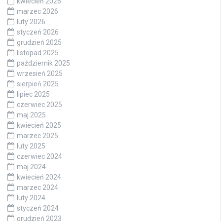
kwiecień 2026
marzec 2026
luty 2026
styczeń 2026
grudzień 2025
listopad 2025
październik 2025
wrzesień 2025
sierpień 2025
lipiec 2025
czerwiec 2025
maj 2025
kwiecień 2025
marzec 2025
luty 2025
czerwiec 2024
maj 2024
kwiecień 2024
marzec 2024
luty 2024
styczeń 2024
grudzień 2023