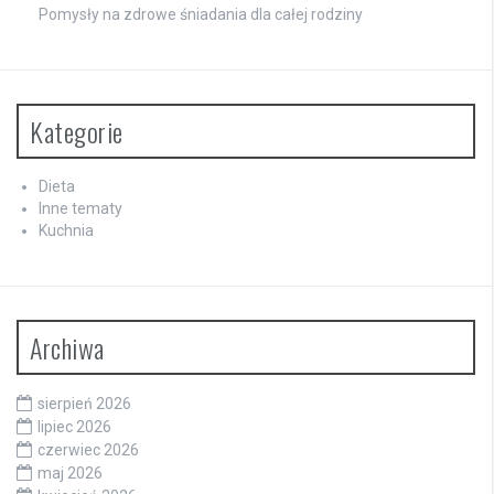
Pomysły na zdrowe śniadania dla całej rodziny
Kategorie
Dieta
Inne tematy
Kuchnia
Archiwa
sierpień 2026
lipiec 2026
czerwiec 2026
maj 2026