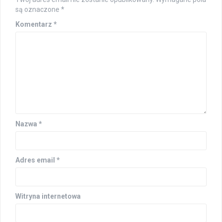
są oznaczone
*
Komentarz
*
Nazwa
*
Adres email
*
Witryna internetowa