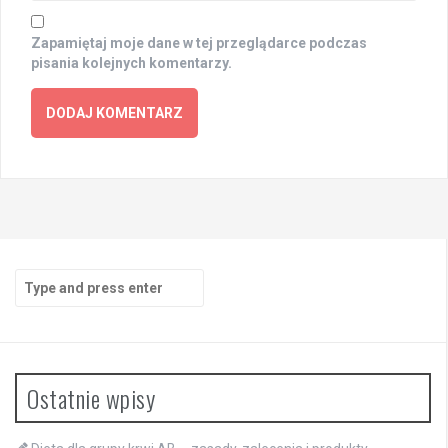
Zapamiętaj moje dane w tej przeglądarce podczas
pisania kolejnych komentarzy.
Search
for:
Ostatnie wpisy