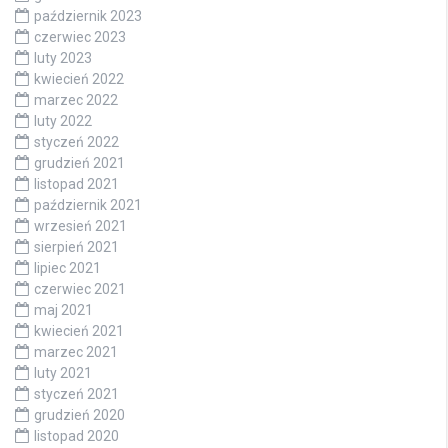
październik 2023
czerwiec 2023
luty 2023
kwiecień 2022
marzec 2022
luty 2022
styczeń 2022
grudzień 2021
listopad 2021
październik 2021
wrzesień 2021
sierpień 2021
lipiec 2021
czerwiec 2021
maj 2021
kwiecień 2021
marzec 2021
luty 2021
styczeń 2021
grudzień 2020
listopad 2020