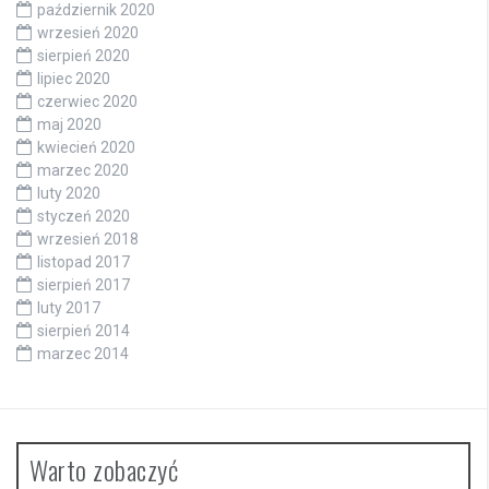
październik 2020
wrzesień 2020
sierpień 2020
lipiec 2020
czerwiec 2020
maj 2020
kwiecień 2020
marzec 2020
luty 2020
styczeń 2020
wrzesień 2018
listopad 2017
sierpień 2017
luty 2017
sierpień 2014
marzec 2014
Warto zobaczyć