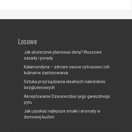
Losowe
Jak skutecznie planować dietę? Kluczowe
zasady i porady
Kalamondyna – zdrowe owoce cytrusowe i ich
kulinarne zastosowania
Sztuka przyrządzania idealnych naleśników
bezglutenowych
Akceptowanie Dzwoneczka i jego gwiezdnego
pyłu
Jak uzyskać najlepsze smaki i aromaty w
domowej kuchni