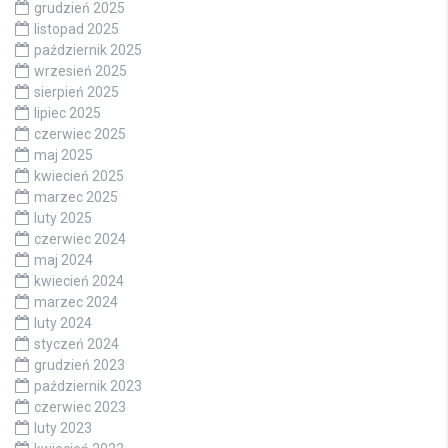
grudzień 2025
listopad 2025
październik 2025
wrzesień 2025
sierpień 2025
lipiec 2025
czerwiec 2025
maj 2025
kwiecień 2025
marzec 2025
luty 2025
czerwiec 2024
maj 2024
kwiecień 2024
marzec 2024
luty 2024
styczeń 2024
grudzień 2023
październik 2023
czerwiec 2023
luty 2023