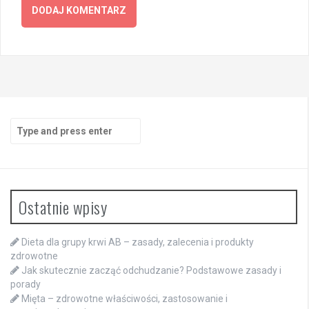
Search
for:
Ostatnie wpisy
Dieta dla grupy krwi AB – zasady, zalecenia i produkty
zdrowotne
Jak skutecznie zacząć odchudzanie? Podstawowe zasady i
porady
Mięta – zdrowotne właściwości, zastosowanie i