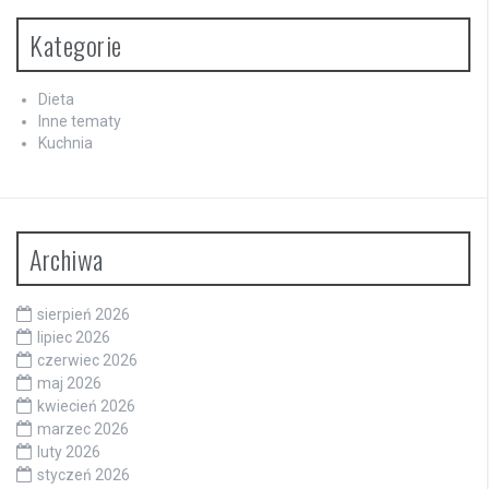
Kategorie
Dieta
Inne tematy
Kuchnia
Archiwa
sierpień 2026
lipiec 2026
czerwiec 2026
maj 2026
kwiecień 2026
marzec 2026
luty 2026
styczeń 2026