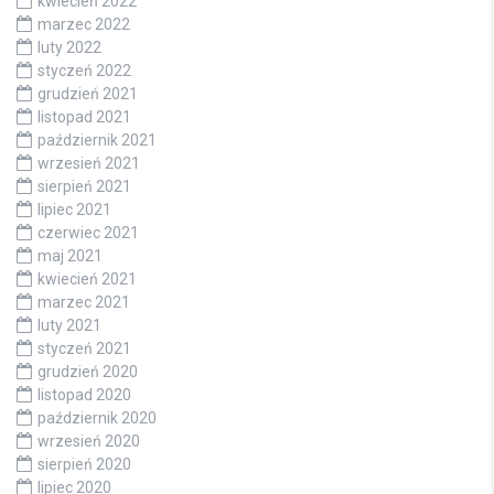
kwiecień 2022
marzec 2022
luty 2022
styczeń 2022
grudzień 2021
listopad 2021
październik 2021
wrzesień 2021
sierpień 2021
lipiec 2021
czerwiec 2021
maj 2021
kwiecień 2021
marzec 2021
luty 2021
styczeń 2021
grudzień 2020
listopad 2020
październik 2020
wrzesień 2020
sierpień 2020
lipiec 2020