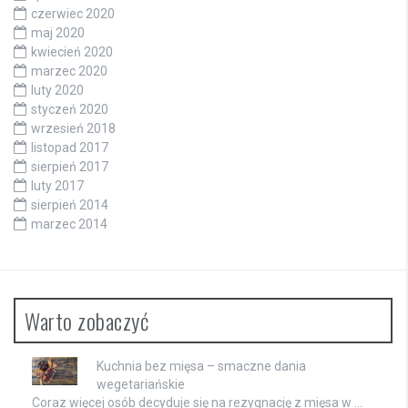
czerwiec 2020
maj 2020
kwiecień 2020
marzec 2020
luty 2020
styczeń 2020
wrzesień 2018
listopad 2017
sierpień 2017
luty 2017
sierpień 2014
marzec 2014
Warto zobaczyć
Kuchnia bez mięsa – smaczne dania
wegetariańskie
Coraz więcej osób decyduje się na rezygnację z mięsa w …