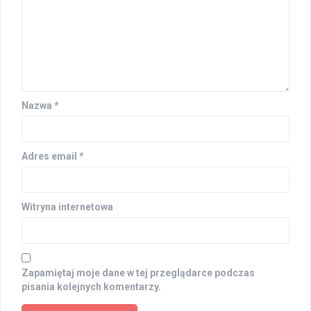
Nazwa
*
Adres email
*
Witryna internetowa
Zapamiętaj moje dane w tej przeglądarce podczas
pisania kolejnych komentarzy.