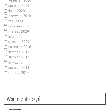
wrzesień 2020
sierpień 2020
lipiec 2020
czerwiec 2020
maj 2020
kwiecień 2020
marzec 2020
luty 2020
styczeń 2020
wrzesień 2018
listopad 2017
sierpień 2017
luty 2017
sierpień 2014
marzec 2014
Warto zobaczyć