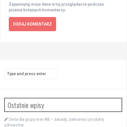
Zapamiętaj moje dane w tej przeglądarce podczas
pisania kolejnych komentarzy.
Search
for:
Ostatnie wpisy
Dieta dla grupy krwi AB – zasady, zalecenia i produkty
zdrowotne