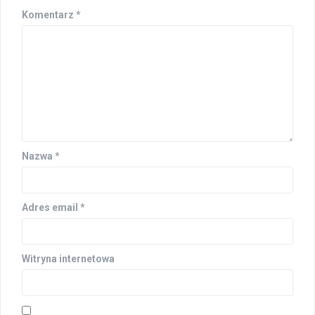
Komentarz
*
Nazwa
*
Adres email
*
Witryna internetowa