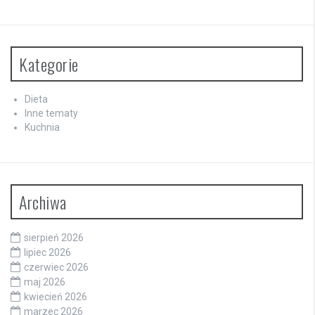
Kategorie
Dieta
Inne tematy
Kuchnia
Archiwa
sierpień 2026
lipiec 2026
czerwiec 2026
maj 2026
kwiecień 2026
marzec 2026