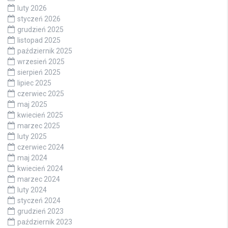
luty 2026
styczeń 2026
grudzień 2025
listopad 2025
październik 2025
wrzesień 2025
sierpień 2025
lipiec 2025
czerwiec 2025
maj 2025
kwiecień 2025
marzec 2025
luty 2025
czerwiec 2024
maj 2024
kwiecień 2024
marzec 2024
luty 2024
styczeń 2024
grudzień 2023
październik 2023