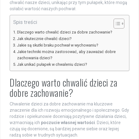
chwalić nasze dzieci, unikając przy tym pułapek, które mogą
osłabić wartość naszych pochwał.
Spis treści
Dlaczego warto chwalić dzieci za dobre zachowanie?
Jak skutecznie chwalić dzieci?
Jakie są skutki braku pochwał w wychowaniu?
Jakie techniki można zastosować, aby zauważać dobre
zachowania dzieci?
Jak unikać pułapek w chwaleniu dzieci?
Dlaczego warto chwalić dzieci za
dobre zachowanie?
Chwalenie dzieci za dobre zachowanie ma kluczowe
znaczenie dla ich rozwoju emocjonalnego i społecznego. Gdy
rodzice i opiekunowie doceniają pozytywne działania dzieci,
wzmacniają ich
poczucie własnej wartości
. Dzieci, które
czują się docenione, są bardziej pewne siebie oraz lepiej
radzą sobie w trudnych sytuacjach.