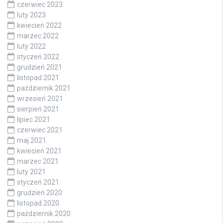
czerwiec 2023
luty 2023
kwiecień 2022
marzec 2022
luty 2022
styczeń 2022
grudzień 2021
listopad 2021
październik 2021
wrzesień 2021
sierpień 2021
lipiec 2021
czerwiec 2021
maj 2021
kwiecień 2021
marzec 2021
luty 2021
styczeń 2021
grudzień 2020
listopad 2020
październik 2020