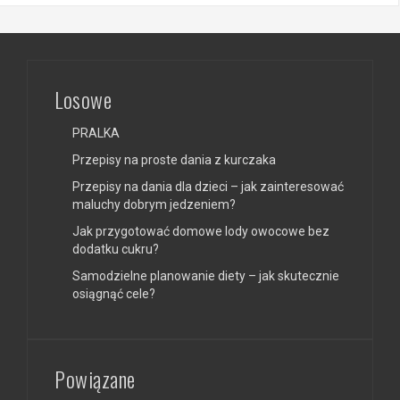
Losowe
PRALKA
Przepisy na proste dania z kurczaka
Przepisy na dania dla dzieci – jak zainteresować
maluchy dobrym jedzeniem?
Jak przygotować domowe lody owocowe bez
dodatku cukru?
Samodzielne planowanie diety – jak skutecznie
osiągnąć cele?
Powiązane