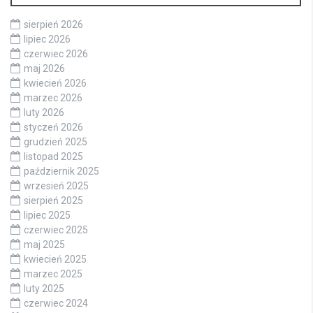
sierpień 2026
lipiec 2026
czerwiec 2026
maj 2026
kwiecień 2026
marzec 2026
luty 2026
styczeń 2026
grudzień 2025
listopad 2025
październik 2025
wrzesień 2025
sierpień 2025
lipiec 2025
czerwiec 2025
maj 2025
kwiecień 2025
marzec 2025
luty 2025
czerwiec 2024