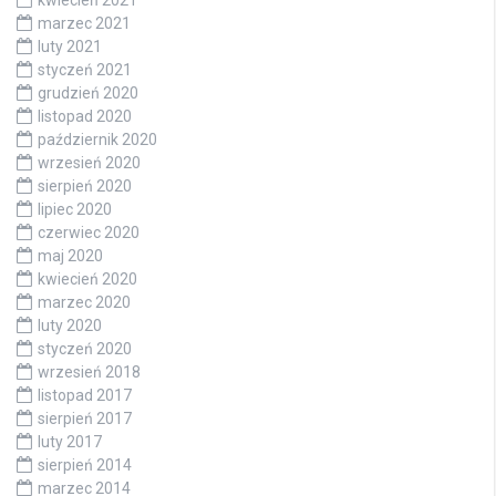
marzec 2021
luty 2021
styczeń 2021
grudzień 2020
listopad 2020
październik 2020
wrzesień 2020
sierpień 2020
lipiec 2020
czerwiec 2020
maj 2020
kwiecień 2020
marzec 2020
luty 2020
styczeń 2020
wrzesień 2018
listopad 2017
sierpień 2017
luty 2017
sierpień 2014
marzec 2014