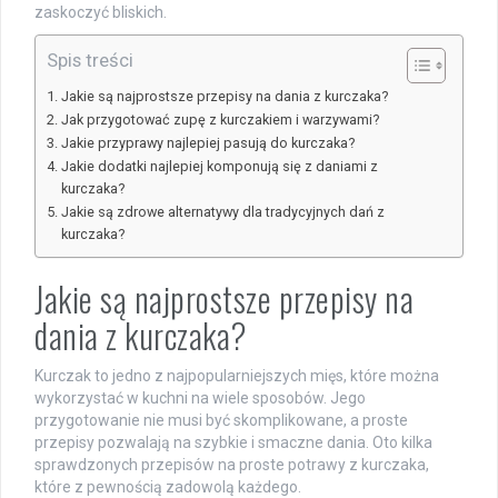
zaskoczyć bliskich.
Spis treści
Jakie są najprostsze przepisy na dania z kurczaka?
Jak przygotować zupę z kurczakiem i warzywami?
Jakie przyprawy najlepiej pasują do kurczaka?
Jakie dodatki najlepiej komponują się z daniami z
kurczaka?
Jakie są zdrowe alternatywy dla tradycyjnych dań z
kurczaka?
Jakie są najprostsze przepisy na
dania z kurczaka?
Kurczak to jedno z najpopularniejszych mięs, które można
wykorzystać w kuchni na wiele sposobów. Jego
przygotowanie nie musi być skomplikowane, a proste
przepisy pozwalają na szybkie i smaczne dania. Oto kilka
sprawdzonych przepisów na proste potrawy z kurczaka,
które z pewnością zadowolą każdego.