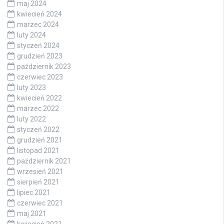
maj 2024
kwiecień 2024
marzec 2024
luty 2024
styczeń 2024
grudzień 2023
październik 2023
czerwiec 2023
luty 2023
kwiecień 2022
marzec 2022
luty 2022
styczeń 2022
grudzień 2021
listopad 2021
październik 2021
wrzesień 2021
sierpień 2021
lipiec 2021
czerwiec 2021
maj 2021
kwiecień 2021