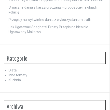
Smaczne dania z kaszą gryczaną – propozycje na obiad i
kolację
Przepisy na wykwintne dania z wykorzystaniem trufli
Jak Ugotować Spaghetti: Prosty Przepis na Idealnie
Ugotowany Makaron
Kategorie
Dieta
Inne tematy
Kuchnia
Archiwa