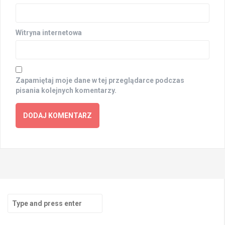
Witryna internetowa
Zapamiętaj moje dane w tej przeglądarce podczas
pisania kolejnych komentarzy.
Search
for: