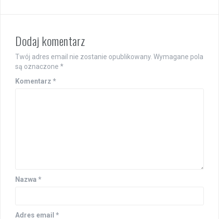
Dodaj komentarz
Twój adres email nie zostanie opublikowany.
Wymagane pola
są oznaczone
*
Komentarz
*
Nazwa
*
Adres email
*