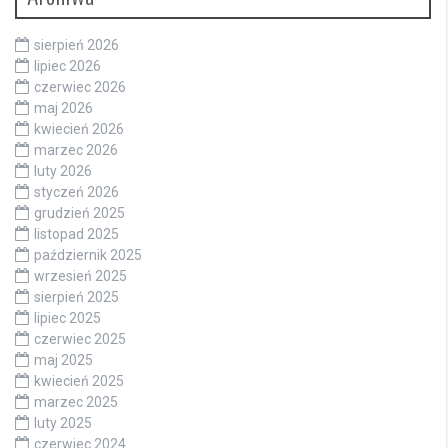
sierpień 2026
lipiec 2026
czerwiec 2026
maj 2026
kwiecień 2026
marzec 2026
luty 2026
styczeń 2026
grudzień 2025
listopad 2025
październik 2025
wrzesień 2025
sierpień 2025
lipiec 2025
czerwiec 2025
maj 2025
kwiecień 2025
marzec 2025
luty 2025
czerwiec 2024