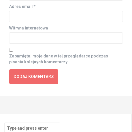
Adres email
*
Witryna internetowa
Zapamiętaj moje dane w tej przeglądarce podczas
pisania kolejnych komentarzy.
Search
for: