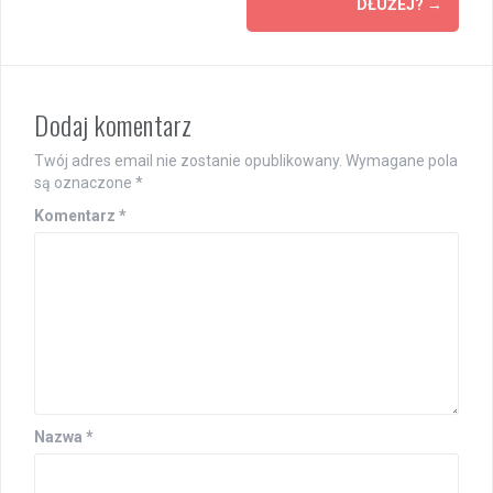
DŁUŻEJ?
→
Dodaj komentarz
Twój adres email nie zostanie opublikowany.
Wymagane pola
są oznaczone
*
Komentarz
*
Nazwa
*