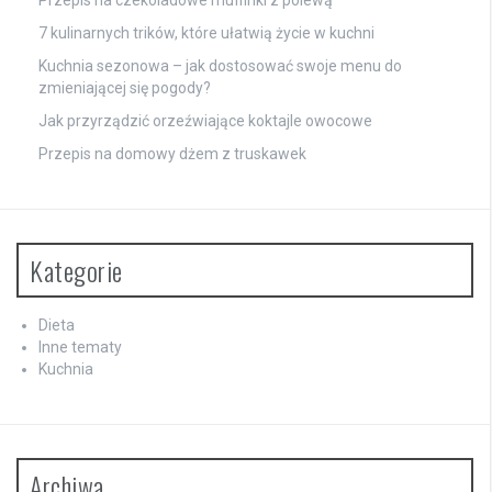
7 kulinarnych trików, które ułatwią życie w kuchni
Kuchnia sezonowa – jak dostosować swoje menu do
zmieniającej się pogody?
Jak przyrządzić orzeźwiające koktajle owocowe
Przepis na domowy dżem z truskawek
Kategorie
Dieta
Inne tematy
Kuchnia
Archiwa