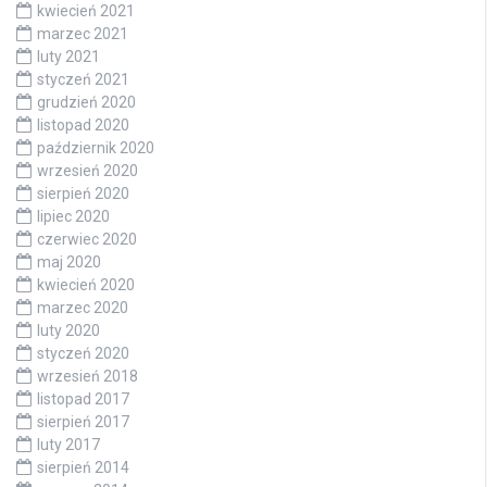
kwiecień 2021
marzec 2021
luty 2021
styczeń 2021
grudzień 2020
listopad 2020
październik 2020
wrzesień 2020
sierpień 2020
lipiec 2020
czerwiec 2020
maj 2020
kwiecień 2020
marzec 2020
luty 2020
styczeń 2020
wrzesień 2018
listopad 2017
sierpień 2017
luty 2017
sierpień 2014