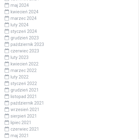
maj 2024
kwiecień 2024
marzec 2024
luty 2024
styczeń 2024
grudzień 2023
październik 2023
czerwiec 2023
luty 2023
kwiecień 2022
marzec 2022
luty 2022
styczeń 2022
grudzień 2021
listopad 2021
październik 2021
wrzesień 2021
sierpień 2021
lipiec 2021
czerwiec 2021
maj 2021