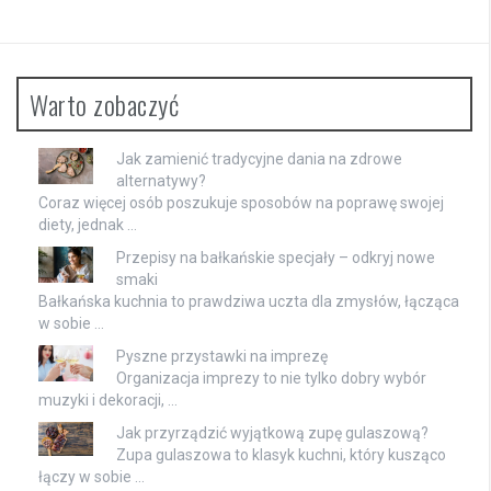
Warto zobaczyć
Jak zamienić tradycyjne dania na zdrowe
alternatywy?
Coraz więcej osób poszukuje sposobów na poprawę swojej
diety, jednak …
Przepisy na bałkańskie specjały – odkryj nowe
smaki
Bałkańska kuchnia to prawdziwa uczta dla zmysłów, łącząca
w sobie …
Pyszne przystawki na imprezę
Organizacja imprezy to nie tylko dobry wybór
muzyki i dekoracji, …
Jak przyrządzić wyjątkową zupę gulaszową?
Zupa gulaszowa to klasyk kuchni, który kusząco
łączy w sobie …