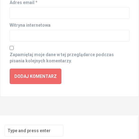
Adres email
*
Witryna internetowa
Zapamiętaj moje dane w tej przeglądarce podczas
pisania kolejnych komentarzy.
Search
for: