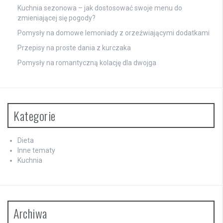
Kuchnia sezonowa – jak dostosować swoje menu do
zmieniającej się pogody?
Pomysły na domowe lemoniady z orzeźwiającymi dodatkami
Przepisy na proste dania z kurczaka
Pomysły na romantyczną kolację dla dwojga
Kategorie
Dieta
Inne tematy
Kuchnia
Archiwa