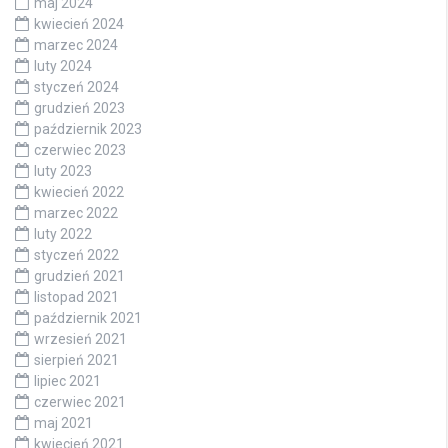
maj 2024
kwiecień 2024
marzec 2024
luty 2024
styczeń 2024
grudzień 2023
październik 2023
czerwiec 2023
luty 2023
kwiecień 2022
marzec 2022
luty 2022
styczeń 2022
grudzień 2021
listopad 2021
październik 2021
wrzesień 2021
sierpień 2021
lipiec 2021
czerwiec 2021
maj 2021
kwiecień 2021