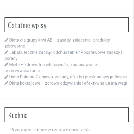
Ostatnie wpisy
Dieta dla grupy krwi AB – zasady, zalecenia i produkty
zdrowotne
Jak skutecznie zacząć odchudzanie? Podstawowe zasady i
porady
Mięta – zdrowotne właściwości, zastosowanie i
przeciwwskazania
Dieta Dukana 7-dniowa: zasady, efekty i przykładowy jadłospis
Dieta koktajlowa – zdrowe odżywianie i efektywna utrata wagi
Kuchnia
Przepisy na smaczne i zdrowe dania z ryb