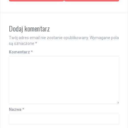
Dodaj komentarz
Twój adres email nie zostanie opublikowany.
Wymagane pola
są oznaczone
*
Komentarz
*
Nazwa
*