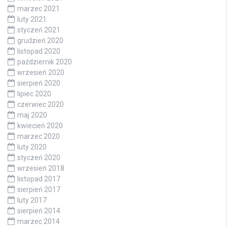
marzec 2021
luty 2021
styczeń 2021
grudzień 2020
listopad 2020
październik 2020
wrzesień 2020
sierpień 2020
lipiec 2020
czerwiec 2020
maj 2020
kwiecień 2020
marzec 2020
luty 2020
styczeń 2020
wrzesień 2018
listopad 2017
sierpień 2017
luty 2017
sierpień 2014
marzec 2014