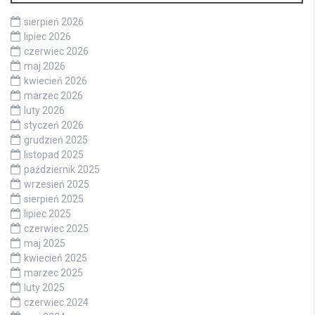
sierpień 2026
lipiec 2026
czerwiec 2026
maj 2026
kwiecień 2026
marzec 2026
luty 2026
styczeń 2026
grudzień 2025
listopad 2025
październik 2025
wrzesień 2025
sierpień 2025
lipiec 2025
czerwiec 2025
maj 2025
kwiecień 2025
marzec 2025
luty 2025
czerwiec 2024