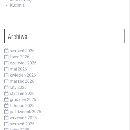
Kuchnia
Archiwa
sierpień 2026
lipiec 2026
czerwiec 2026
maj 2026
kwiecień 2026
marzec 2026
luty 2026
styczeń 2026
grudzień 2025
listopad 2025
październik 2025
wrzesień 2025
sierpień 2025
lipiec 2025