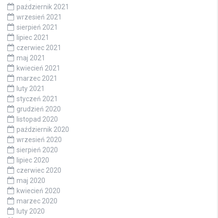
październik 2021
wrzesień 2021
sierpień 2021
lipiec 2021
czerwiec 2021
maj 2021
kwiecień 2021
marzec 2021
luty 2021
styczeń 2021
grudzień 2020
listopad 2020
październik 2020
wrzesień 2020
sierpień 2020
lipiec 2020
czerwiec 2020
maj 2020
kwiecień 2020
marzec 2020
luty 2020