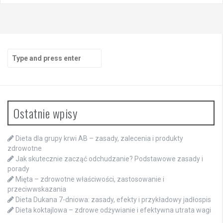
Search
for:
Ostatnie wpisy
Dieta dla grupy krwi AB – zasady, zalecenia i produkty
zdrowotne
Jak skutecznie zacząć odchudzanie? Podstawowe zasady i
porady
Mięta – zdrowotne właściwości, zastosowanie i
przeciwwskazania
Dieta Dukana 7-dniowa: zasady, efekty i przykładowy jadłospis
Dieta koktajlowa – zdrowe odżywianie i efektywna utrata wagi