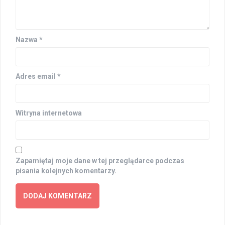
Nazwa
*
Adres email
*
Witryna internetowa
Zapamiętaj moje dane w tej przeglądarce podczas
pisania kolejnych komentarzy.