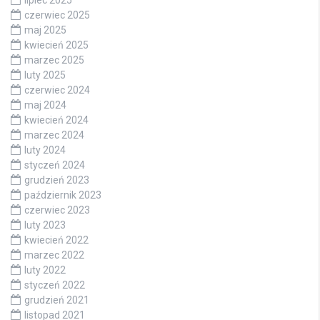
czerwiec 2025
maj 2025
kwiecień 2025
marzec 2025
luty 2025
czerwiec 2024
maj 2024
kwiecień 2024
marzec 2024
luty 2024
styczeń 2024
grudzień 2023
październik 2023
czerwiec 2023
luty 2023
kwiecień 2022
marzec 2022
luty 2022
styczeń 2022
grudzień 2021
listopad 2021