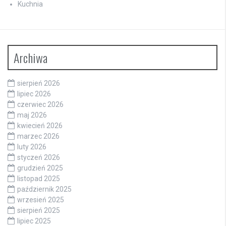
Kuchnia
Archiwa
sierpień 2026
lipiec 2026
czerwiec 2026
maj 2026
kwiecień 2026
marzec 2026
luty 2026
styczeń 2026
grudzień 2025
listopad 2025
październik 2025
wrzesień 2025
sierpień 2025
lipiec 2025