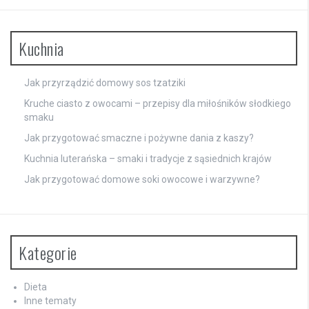
Kuchnia
Jak przyrządzić domowy sos tzatziki
Kruche ciasto z owocami – przepisy dla miłośników słodkiego
smaku
Jak przygotować smaczne i pożywne dania z kaszy?
Kuchnia luterańska – smaki i tradycje z sąsiednich krajów
Jak przygotować domowe soki owocowe i warzywne?
Kategorie
Dieta
Inne tematy