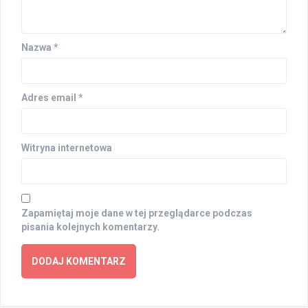
Nazwa
*
Adres email
*
Witryna internetowa
Zapamiętaj moje dane w tej przeglądarce podczas
pisania kolejnych komentarzy.