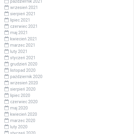
październik 2021
wrzesień 2021
sierpień 2021
lipiec 2021
czerwiec 2021
maj 2021
kwiecień 2021
marzec 2021
luty 2021
styczeń 2021
grudzień 2020
listopad 2020
październik 2020
wrzesień 2020
sierpień 2020
lipiec 2020
czerwiec 2020
maj 2020
kwiecień 2020
marzec 2020
luty 2020
styczeń 2020