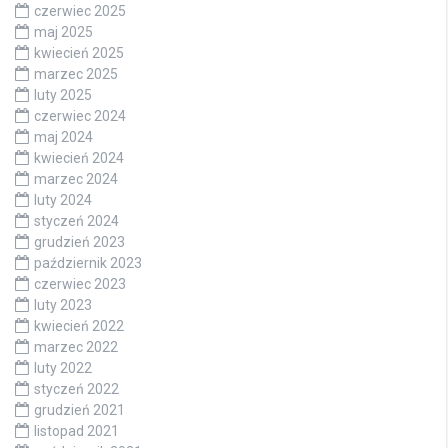
czerwiec 2025
maj 2025
kwiecień 2025
marzec 2025
luty 2025
czerwiec 2024
maj 2024
kwiecień 2024
marzec 2024
luty 2024
styczeń 2024
grudzień 2023
październik 2023
czerwiec 2023
luty 2023
kwiecień 2022
marzec 2022
luty 2022
styczeń 2022
grudzień 2021
listopad 2021