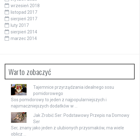
wrzesień 2018
listopad 2017
sierpień 2017
luty 2017
sierpień 2014
marzec 2014
Warto zobaczyć
Tajemnice przyrządzania idealnego sosu
pomidorowego
Sos pomidorowy to jeden z najpopularniejszych i
najsmaczniejszych dodatków w …
Jak Zrobić Ser: Podstawowy Przepis na Domowy
Ser
Ser, znany jako jeden z ulubionych przysmaków, ma wiele
oblicz …