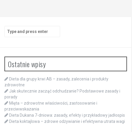
Search
for:
Ostatnie wpisy
Dieta dla grupy krwi AB – zasady, zalecenia i produkty
zdrowotne
Jak skutecznie zacząć odchudzanie? Podstawowe zasady i
porady
Mięta – zdrowotne właściwości, zastosowanie i
przeciwwskazania
Dieta Dukana 7-dniowa: zasady, efekty i przykładowy jadłospis
Dieta koktajlowa – zdrowe odżywianie i efektywna utrata wagi