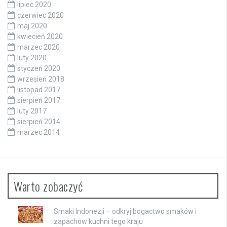
lipiec 2020
czerwiec 2020
maj 2020
kwiecień 2020
marzec 2020
luty 2020
styczeń 2020
wrzesień 2018
listopad 2017
sierpień 2017
luty 2017
sierpień 2014
marzec 2014
Warto zobaczyć
Smaki Indonezji – odkryj bogactwo smaków i
zapachów kuchni tego kraju