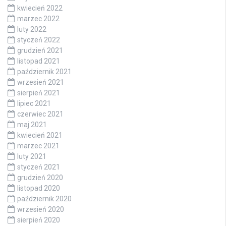
kwiecień 2022
marzec 2022
luty 2022
styczeń 2022
grudzień 2021
listopad 2021
październik 2021
wrzesień 2021
sierpień 2021
lipiec 2021
czerwiec 2021
maj 2021
kwiecień 2021
marzec 2021
luty 2021
styczeń 2021
grudzień 2020
listopad 2020
październik 2020
wrzesień 2020
sierpień 2020