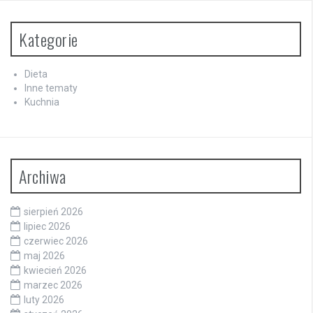
Kategorie
Dieta
Inne tematy
Kuchnia
Archiwa
sierpień 2026
lipiec 2026
czerwiec 2026
maj 2026
kwiecień 2026
marzec 2026
luty 2026