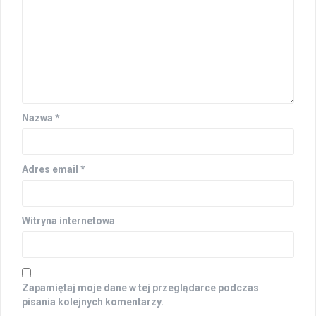
Nazwa
*
Adres email
*
Witryna internetowa
Zapamiętaj moje dane w tej przeglądarce podczas
pisania kolejnych komentarzy.