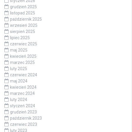
styczeń 2026
grudzień 2025
listopad 2025
październik 2025
wrzesień 2025
sierpień 2025
lipiec 2025
czerwiec 2025
maj 2025
kwiecień 2025
marzec 2025
luty 2025
czerwiec 2024
maj 2024
kwiecień 2024
marzec 2024
luty 2024
styczeń 2024
grudzień 2023
październik 2023
czerwiec 2023
luty 2023