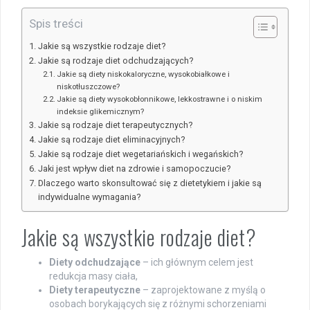
Spis treści
Jakie są wszystkie rodzaje diet?
Jakie są rodzaje diet odchudzających?
Jakie są diety niskokaloryczne, wysokobiałkowe i
niskotłuszczowe?
Jakie są diety wysokobłonnikowe, lekkostrawne i o niskim
indeksie glikemicznym?
Jakie są rodzaje diet terapeutycznych?
Jakie są rodzaje diet eliminacyjnych?
Jakie są rodzaje diet wegetariańskich i wegańskich?
Jaki jest wpływ diet na zdrowie i samopoczucie?
Dlaczego warto skonsultować się z dietetykiem i jakie są
indywidualne wymagania?
Jakie są wszystkie rodzaje diet?
Diety odchudzające
– ich głównym celem jest
redukcja masy ciała,
Diety terapeutyczne
– zaprojektowane z myślą o
osobach borykających się z różnymi schorzeniami