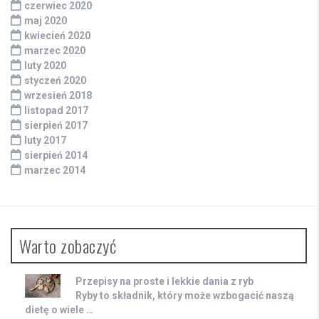
czerwiec 2020
maj 2020
kwiecień 2020
marzec 2020
luty 2020
styczeń 2020
wrzesień 2018
listopad 2017
sierpień 2017
luty 2017
sierpień 2014
marzec 2014
Warto zobaczyć
Przepisy na proste i lekkie dania z ryb
Ryby to składnik, który może wzbogacić naszą
dietę o wiele …