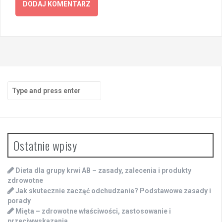
Search
for:
Ostatnie wpisy
Dieta dla grupy krwi AB – zasady, zalecenia i produkty
zdrowotne
Jak skutecznie zacząć odchudzanie? Podstawowe zasady i
porady
Mięta – zdrowotne właściwości, zastosowanie i
przeciwwskazania