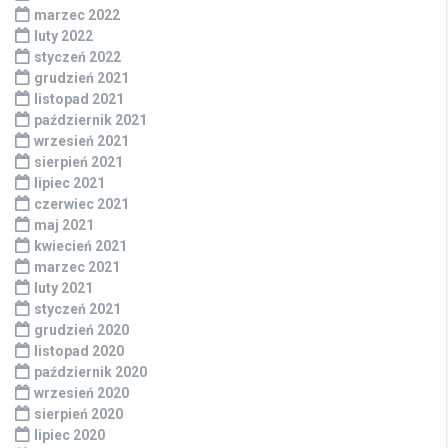
marzec 2022
luty 2022
styczeń 2022
grudzień 2021
listopad 2021
październik 2021
wrzesień 2021
sierpień 2021
lipiec 2021
czerwiec 2021
maj 2021
kwiecień 2021
marzec 2021
luty 2021
styczeń 2021
grudzień 2020
listopad 2020
październik 2020
wrzesień 2020
sierpień 2020
lipiec 2020