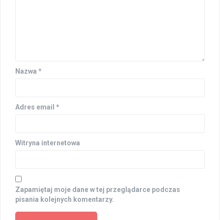
Nazwa
*
Adres email
*
Witryna internetowa
Zapamiętaj moje dane w tej przeglądarce podczas
pisania kolejnych komentarzy.