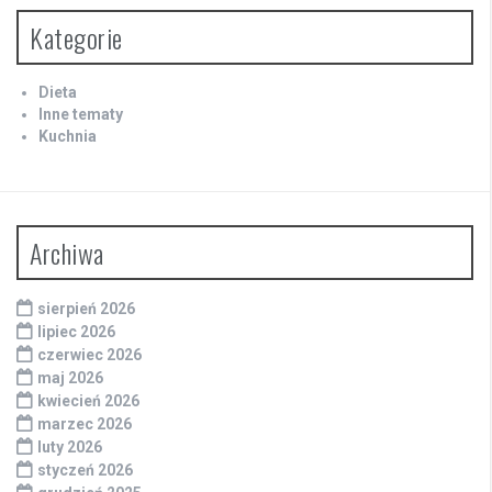
Kategorie
Dieta
Inne tematy
Kuchnia
Archiwa
sierpień 2026
lipiec 2026
czerwiec 2026
maj 2026
kwiecień 2026
marzec 2026
luty 2026
styczeń 2026