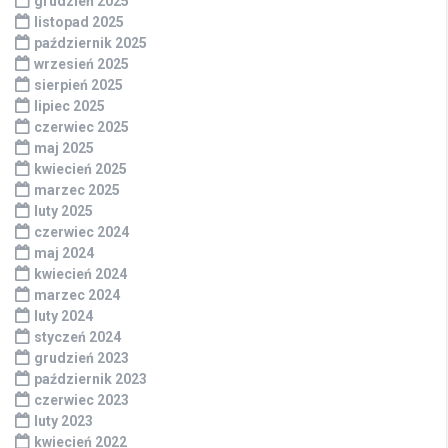
grudzień 2025
listopad 2025
październik 2025
wrzesień 2025
sierpień 2025
lipiec 2025
czerwiec 2025
maj 2025
kwiecień 2025
marzec 2025
luty 2025
czerwiec 2024
maj 2024
kwiecień 2024
marzec 2024
luty 2024
styczeń 2024
grudzień 2023
październik 2023
czerwiec 2023
luty 2023
kwiecień 2022