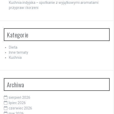
Kuchnia indyjska – spotkanie z wyjątkowymi aromatami
przypraw i korzeni
Kategorie
Dieta
Inne tematy
Kuchnia
Archiwa
sierpień 2026
lipiec 2026
czerwiec 2026
maj 2026