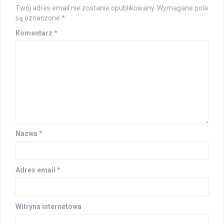
Twój adres email nie zostanie opublikowany.
Wymagane pola
są oznaczone
*
Komentarz
*
Nazwa
*
Adres email
*
Witryna internetowa