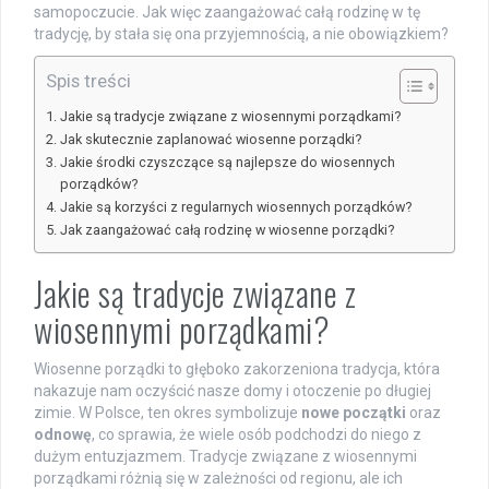
samopoczucie. Jak więc zaangażować całą rodzinę w tę
tradycję, by stała się ona przyjemnością, a nie obowiązkiem?
Spis treści
Jakie są tradycje związane z wiosennymi porządkami?
Jak skutecznie zaplanować wiosenne porządki?
Jakie środki czyszczące są najlepsze do wiosennych
porządków?
Jakie są korzyści z regularnych wiosennych porządków?
Jak zaangażować całą rodzinę w wiosenne porządki?
Jakie są tradycje związane z
wiosennymi porządkami?
Wiosenne porządki to głęboko zakorzeniona tradycja, która
nakazuje nam oczyścić nasze domy i otoczenie po długiej
zimie. W Polsce, ten okres symbolizuje
nowe początki
oraz
odnowę
, co sprawia, że wiele osób podchodzi do niego z
dużym entuzjazmem. Tradycje związane z wiosennymi
porządkami różnią się w zależności od regionu, ale ich