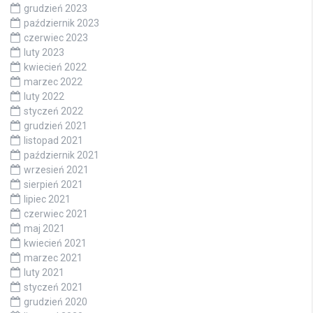
grudzień 2023
październik 2023
czerwiec 2023
luty 2023
kwiecień 2022
marzec 2022
luty 2022
styczeń 2022
grudzień 2021
listopad 2021
październik 2021
wrzesień 2021
sierpień 2021
lipiec 2021
czerwiec 2021
maj 2021
kwiecień 2021
marzec 2021
luty 2021
styczeń 2021
grudzień 2020