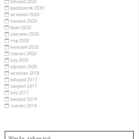
listopad 2020
październik 2020
wrzesień 2020
sierpień 2020
lipiec 2020
czerwiec 2020
maj 2020
kwiecień 2020
marzec 2020
luty 2020
styczeń 2020
wrzesień 2018
listopad 2017
sierpień 2017
luty 2017
sierpień 2014
marzec 2014
Warto zobaczyć