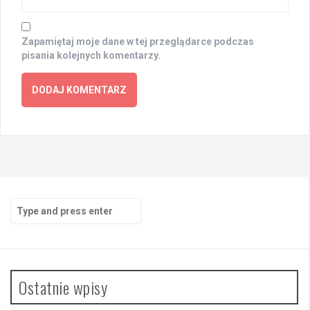
Zapamiętaj moje dane w tej przeglądarce podczas
pisania kolejnych komentarzy.
Search
for:
Ostatnie wpisy