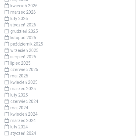
kwiecień 2026
marzec 2026
luty 2026
styczeń 2026
grudzień 2025
listopad 2025
październik 2025
wrzesień 2025
sierpień 2025
lipiec 2025
czerwiec 2025
maj 2025
kwiecień 2025
marzec 2025
luty 2025
czerwiec 2024
maj 2024
kwiecień 2024
marzec 2024
luty 2024
styczeń 2024