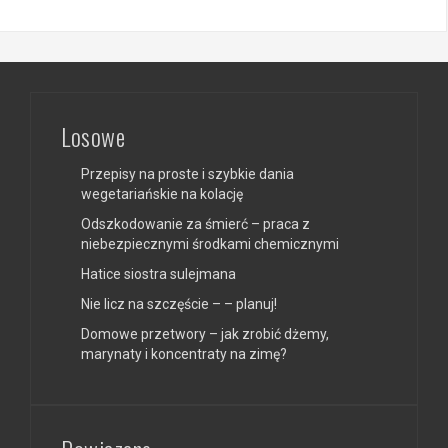
Losowe
Przepisy na proste i szybkie dania
wegetariańskie na kolację
Odszkodowanie za śmierć – praca z
niebezpiecznymi środkami chemicznymi
Hatice siostra sulejmana
Nie licz na szczęście – – planuj!
Domowe przetwory – jak zrobić dżemy,
marynaty i koncentraty na zimę?