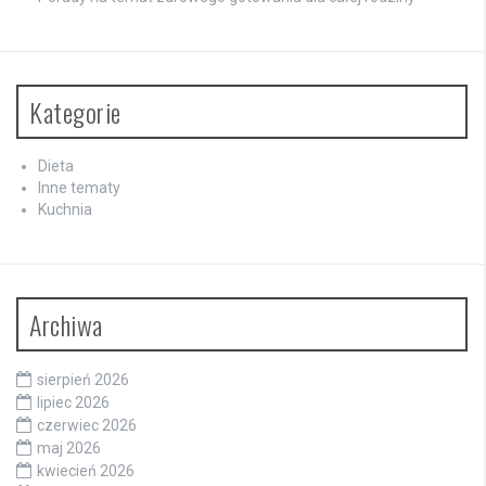
Kategorie
Dieta
Inne tematy
Kuchnia
Archiwa
sierpień 2026
lipiec 2026
czerwiec 2026
maj 2026
kwiecień 2026