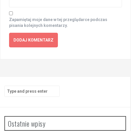
Zapamiętaj moje dane w tej przeglądarce podczas
pisania kolejnych komentarzy.
Search
for:
Ostatnie wpisy