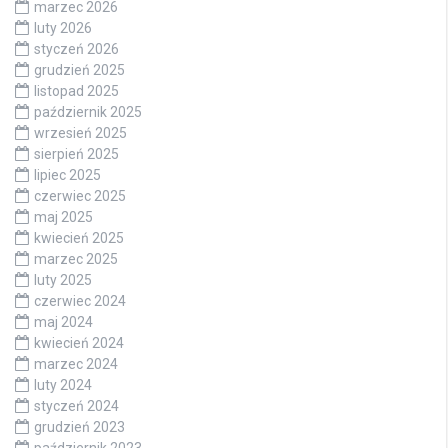
marzec 2026
luty 2026
styczeń 2026
grudzień 2025
listopad 2025
październik 2025
wrzesień 2025
sierpień 2025
lipiec 2025
czerwiec 2025
maj 2025
kwiecień 2025
marzec 2025
luty 2025
czerwiec 2024
maj 2024
kwiecień 2024
marzec 2024
luty 2024
styczeń 2024
grudzień 2023