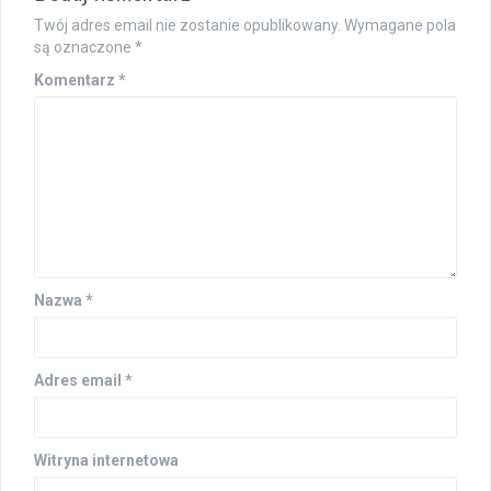
Twój adres email nie zostanie opublikowany.
Wymagane pola
są oznaczone
*
Komentarz
*
Nazwa
*
Adres email
*
Witryna internetowa