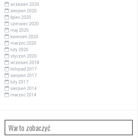
wrzesień 2020
sierpień 2020
lipiec 2020
czerwiec 2020
maj 2020
kwiecień 2020
marzec 2020
luty 2020
styczeń 2020
wrzesień 2018
listopad 2017
sierpień 2017
luty 2017
sierpień 2014
marzec 2014
Warto zobaczyć