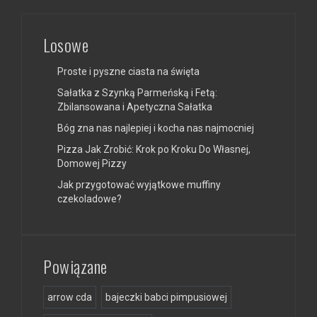
Losowe
Proste i pyszne ciasta na święta
Sałatka z Szynką Parmeńską i Fetą:
Zbilansowana i Apetyczna Sałatka
Bóg zna nas najlepiej i kocha nas najmocniej
Pizza Jak Zrobić: Krok po Kroku Do Własnej,
Domowej Pizzy
Jak przygotować wyjątkowe muffiny
czekoladowe?
Powiązane
arrow cda
bajeczki babci pimpusiowej