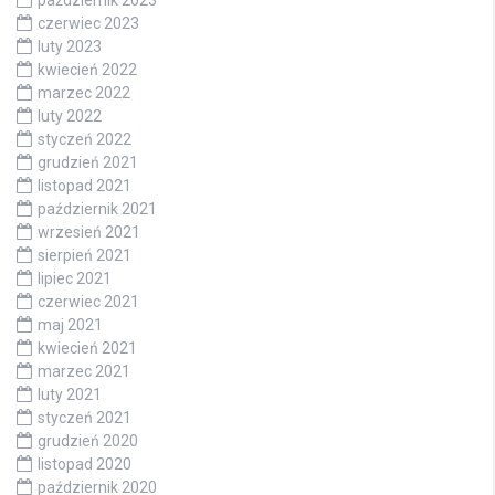
październik 2023
czerwiec 2023
luty 2023
kwiecień 2022
marzec 2022
luty 2022
styczeń 2022
grudzień 2021
listopad 2021
październik 2021
wrzesień 2021
sierpień 2021
lipiec 2021
czerwiec 2021
maj 2021
kwiecień 2021
marzec 2021
luty 2021
styczeń 2021
grudzień 2020
listopad 2020
październik 2020