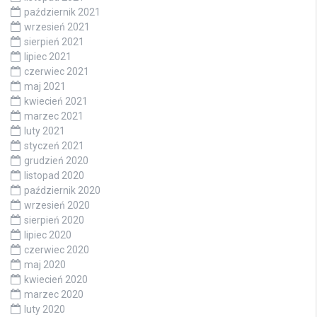
październik 2021
wrzesień 2021
sierpień 2021
lipiec 2021
czerwiec 2021
maj 2021
kwiecień 2021
marzec 2021
luty 2021
styczeń 2021
grudzień 2020
listopad 2020
październik 2020
wrzesień 2020
sierpień 2020
lipiec 2020
czerwiec 2020
maj 2020
kwiecień 2020
marzec 2020
luty 2020