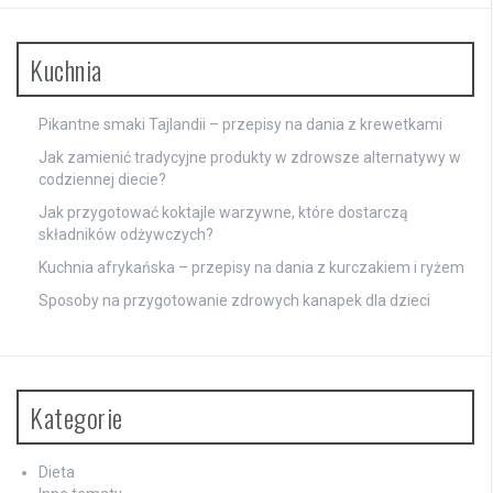
Kuchnia
Pikantne smaki Tajlandii – przepisy na dania z krewetkami
Jak zamienić tradycyjne produkty w zdrowsze alternatywy w
codziennej diecie?
Jak przygotować koktajle warzywne, które dostarczą
składników odżywczych?
Kuchnia afrykańska – przepisy na dania z kurczakiem i ryżem
Sposoby na przygotowanie zdrowych kanapek dla dzieci
Kategorie
Dieta