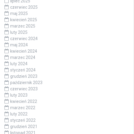
lipiec 2025
czerwiec 2025
maj 2025
kwiecień 2025
marzec 2025
luty 2025
czerwiec 2024
maj 2024
kwiecień 2024
marzec 2024
luty 2024
styczeń 2024
grudzień 2023
październik 2023
czerwiec 2023
luty 2023
kwiecień 2022
marzec 2022
luty 2022
styczeń 2022
grudzień 2021
listopad 2021