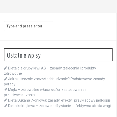
Search
for:
Ostatnie wpisy
Dieta dla grupy krwi AB – zasady, zalecenia i produkty
zdrowotne
Jak skutecznie zacząć odchudzanie? Podstawowe zasady i
porady
Mięta – zdrowotne właściwości, zastosowanie i
przeciwwskazania
Dieta Dukana 7-dniowa: zasady, efekty i przykładowy jadłospis
Dieta koktajlowa – zdrowe odżywianie i efektywna utrata wagi