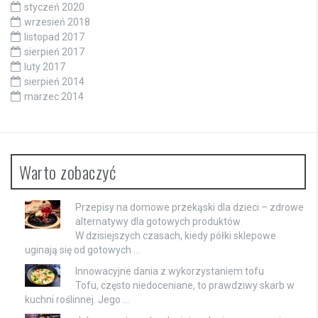
styczeń 2020
wrzesień 2018
listopad 2017
sierpień 2017
luty 2017
sierpień 2014
marzec 2014
Warto zobaczyć
Przepisy na domowe przekąski dla dzieci – zdrowe
alternatywy dla gotowych produktów
W dzisiejszych czasach, kiedy półki sklepowe
uginają się od gotowych …
Innowacyjne dania z wykorzystaniem tofu
Tofu, często niedoceniane, to prawdziwy skarb w
kuchni roślinnej. Jego …