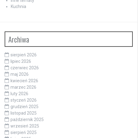
Inne tematy
Kuchnia
Archiwa
sierpień 2026
lipiec 2026
czerwiec 2026
maj 2026
kwiecień 2026
marzec 2026
luty 2026
styczeń 2026
grudzień 2025
listopad 2025
październik 2025
wrzesień 2025
sierpień 2025