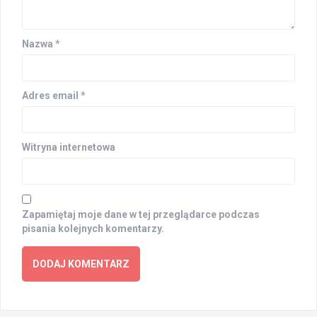
Nazwa
*
Adres email
*
Witryna internetowa
Zapamiętaj moje dane w tej przeglądarce podczas
pisania kolejnych komentarzy.