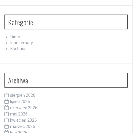
Kategorie
Dieta
Inne tematy
Kuchnia
Archiwa
sierpień 2026
lipiec 2026
czerwiec 2026
maj 2026
kwiecień 2026
marzec 2026
luty 2026