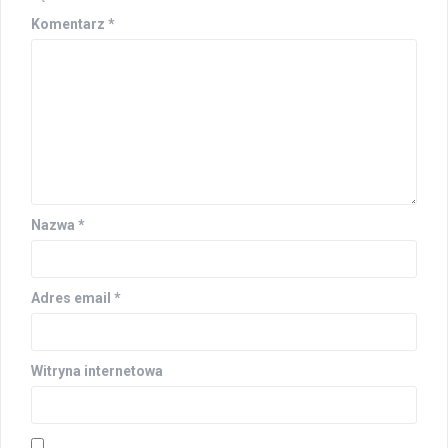
Komentarz
*
Nazwa
*
Adres email
*
Witryna internetowa