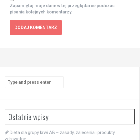
Zapamiętaj moje dane w tej przeglądarce podczas
pisania kolejnych komentarzy.
Search
for:
Ostatnie wpisy
Dieta dla grupy krwi AB – zasady, zalecenia i produkty
zdrowotne