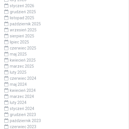
styczeń 2026
grudzień 2025
listopad 2025
październik 2025
wrzesień 2025
sierpień 2025
lipiec 2025
czerwiec 2025
maj 2025
kwiecień 2025
marzec 2025
luty 2025
czerwiec 2024
maj 2024
kwiecień 2024
marzec 2024
luty 2024
styczeń 2024
grudzień 2023
październik 2023
czerwiec 2023