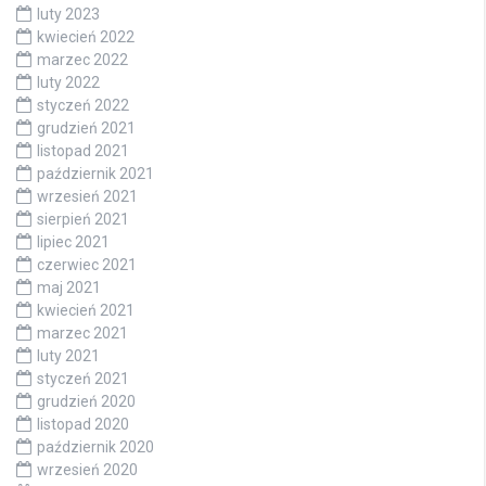
luty 2023
kwiecień 2022
marzec 2022
luty 2022
styczeń 2022
grudzień 2021
listopad 2021
październik 2021
wrzesień 2021
sierpień 2021
lipiec 2021
czerwiec 2021
maj 2021
kwiecień 2021
marzec 2021
luty 2021
styczeń 2021
grudzień 2020
listopad 2020
październik 2020
wrzesień 2020