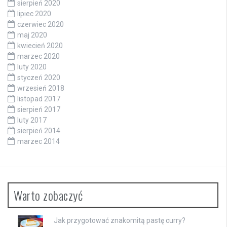
sierpień 2020
lipiec 2020
czerwiec 2020
maj 2020
kwiecień 2020
marzec 2020
luty 2020
styczeń 2020
wrzesień 2018
listopad 2017
sierpień 2017
luty 2017
sierpień 2014
marzec 2014
Warto zobaczyć
Jak przygotować znakomitą pastę curry?