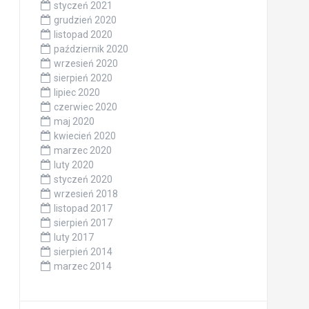
styczeń 2021
grudzień 2020
listopad 2020
październik 2020
wrzesień 2020
sierpień 2020
lipiec 2020
czerwiec 2020
maj 2020
kwiecień 2020
marzec 2020
luty 2020
styczeń 2020
wrzesień 2018
listopad 2017
sierpień 2017
luty 2017
sierpień 2014
marzec 2014