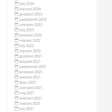
luty 2024
styczeń 2024
grudzień 2023
październik 2023
czerwiec 2023
luty 2023
kwiecień 2022
marzec 2022
luty 2022
styczeń 2022
grudzień 2021
listopad 2021
październik 2021
wrzesień 2021
sierpień 2021
lipiec 2021
czerwiec 2021
maj 2021
kwiecień 2021
marzec 2021
luty 2021