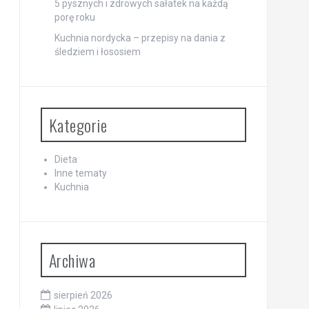
5 pysznych i zdrowych sałatek na każdą
porę roku
Kuchnia nordycka – przepisy na dania z
śledziem i łososiem
Kategorie
Dieta
Inne tematy
Kuchnia
Archiwa
sierpień 2026