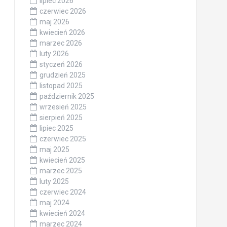
lipiec 2026
czerwiec 2026
maj 2026
kwiecień 2026
marzec 2026
luty 2026
styczeń 2026
grudzień 2025
listopad 2025
październik 2025
wrzesień 2025
sierpień 2025
lipiec 2025
czerwiec 2025
maj 2025
kwiecień 2025
marzec 2025
luty 2025
czerwiec 2024
maj 2024
kwiecień 2024
marzec 2024