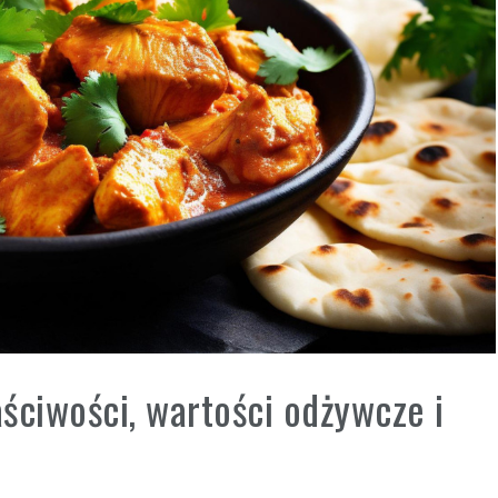
ściwości, wartości odżywcze i