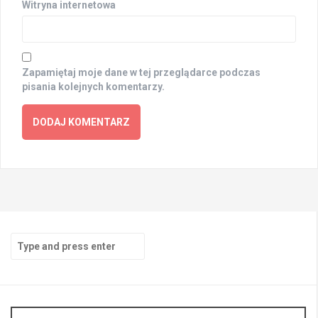
Witryna internetowa
Zapamiętaj moje dane w tej przeglądarce podczas
pisania kolejnych komentarzy.
Search
for: