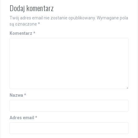
Dodaj komentarz
Twój adres email nie zostanie opublikowany.
Wymagane pola
są oznaczone
*
Komentarz
*
Nazwa
*
Adres email
*