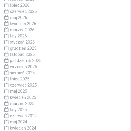
lipiec 2026
czerwiec 2026
maj 2026
kwiecień 2026
marzec 2026
luty 2026
styczeń 2026
grudzień 2025
listopad 2025
październik 2025
wrzesień 2025
sierpień 2025
lipiec 2025
czerwiec 2025
maj 2025
kwiecień 2025
marzec 2025
luty 2025
czerwiec 2024
maj 2024
kwiecień 2024