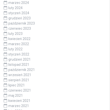
marzec 2024
luty 2024
styczeń 2024
grudzień 2023
październik 2023
czerwiec 2023
luty 2023
kwiecień 2022
marzec 2022
luty 2022
styczeń 2022
grudzień 2021
listopad 2021
październik 2021
wrzesień 2021
sierpień 2021
lipiec 2021
czerwiec 2021
maj 2021
kwiecień 2021
marzec 2021