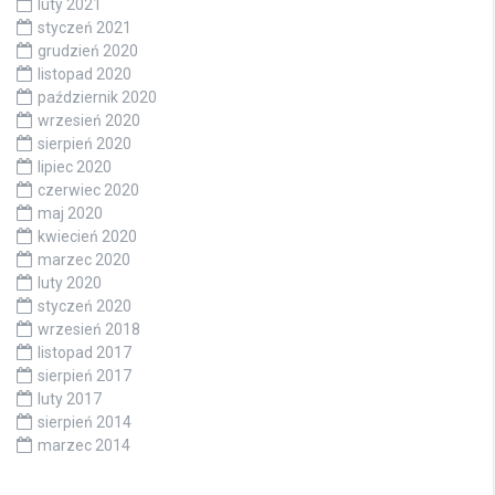
luty 2021
styczeń 2021
grudzień 2020
listopad 2020
październik 2020
wrzesień 2020
sierpień 2020
lipiec 2020
czerwiec 2020
maj 2020
kwiecień 2020
marzec 2020
luty 2020
styczeń 2020
wrzesień 2018
listopad 2017
sierpień 2017
luty 2017
sierpień 2014
marzec 2014