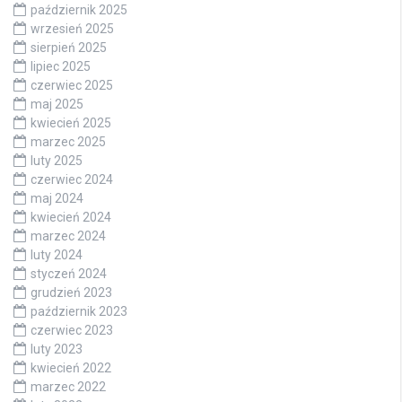
październik 2025
wrzesień 2025
sierpień 2025
lipiec 2025
czerwiec 2025
maj 2025
kwiecień 2025
marzec 2025
luty 2025
czerwiec 2024
maj 2024
kwiecień 2024
marzec 2024
luty 2024
styczeń 2024
grudzień 2023
październik 2023
czerwiec 2023
luty 2023
kwiecień 2022
marzec 2022