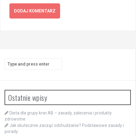
Search
for:
Ostatnie wpisy
Dieta dla grupy krwi AB – zasady, zalecenia i produkty
zdrowotne
Jak skutecznie zacząć odchudzanie? Podstawowe zasady i
porady