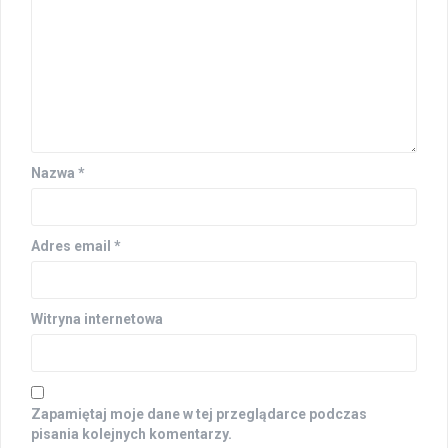
Nazwa
*
Adres email
*
Witryna internetowa
Zapamiętaj moje dane w tej przeglądarce podczas
pisania kolejnych komentarzy.