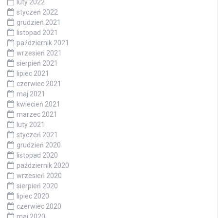
luty 2022
styczeń 2022
grudzień 2021
listopad 2021
październik 2021
wrzesień 2021
sierpień 2021
lipiec 2021
czerwiec 2021
maj 2021
kwiecień 2021
marzec 2021
luty 2021
styczeń 2021
grudzień 2020
listopad 2020
październik 2020
wrzesień 2020
sierpień 2020
lipiec 2020
czerwiec 2020
maj 2020