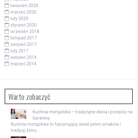
kwiecień 2020
marzec 2020
luty 2020
styczeń 2020
wrzesień 2018
listopad 2017
sierpień 2017
luty 2017
sierpień 2014
marzec 2014
Warto zobaczyć
Kuchnia mongolska – tradycyjne dania i przepisy na
baraninę
Kuchnia mongolska to fascynujący świat pełen smaków i
tradycji, który …