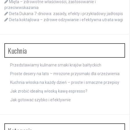
Mięta – zdrowotne właściwości, zastosowanie i
przeciwwskazania
Dieta Dukana 7-dniowa: zasady, efekty i przykładowy jadłospis
Dieta koktajlowa – zdrowe odżywianie i efektywna utrata wagi
Kuchnia
Przedstawiamy kulinarne smaki krajów bałtyckich
Proste desery na lato – mrożone przysmaki dla orzeźwienia
Kuchnia włoska na każdy dzień – proste i smaczne przepisy
Jak zrobić idealną włoską kawę espresso?
Jak gotować szybko i efektywnie