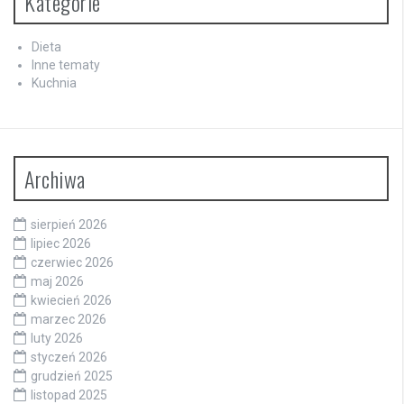
Kategorie
Dieta
Inne tematy
Kuchnia
Archiwa
sierpień 2026
lipiec 2026
czerwiec 2026
maj 2026
kwiecień 2026
marzec 2026
luty 2026
styczeń 2026
grudzień 2025
listopad 2025