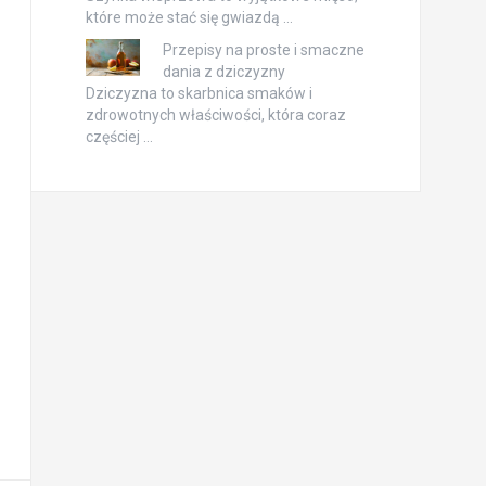
które może stać się gwiazdą …
Przepisy na proste i smaczne
dania z dziczyzny
Dziczyzna to skarbnica smaków i
zdrowotnych właściwości, która coraz
częściej …