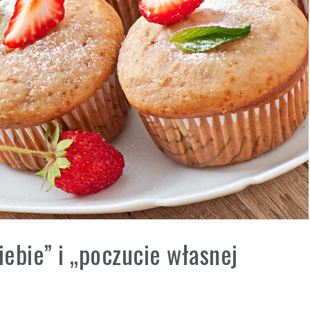
ebie” i „poczucie własnej