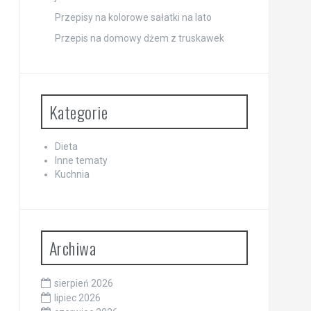
Przepisy na kolorowe sałatki na lato
Przepis na domowy dżem z truskawek
Kategorie
Dieta
Inne tematy
Kuchnia
Archiwa
sierpień 2026
lipiec 2026