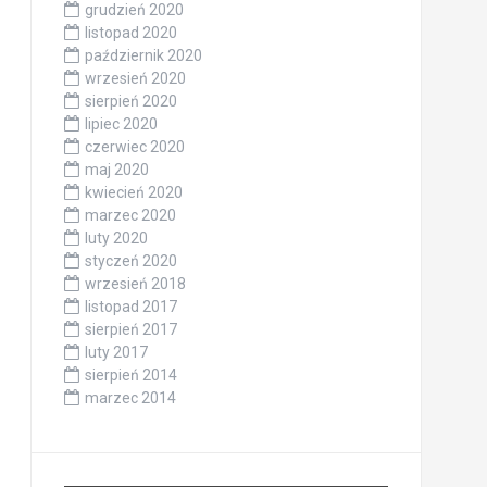
grudzień 2020
listopad 2020
październik 2020
wrzesień 2020
sierpień 2020
lipiec 2020
czerwiec 2020
maj 2020
kwiecień 2020
marzec 2020
luty 2020
styczeń 2020
wrzesień 2018
listopad 2017
sierpień 2017
luty 2017
sierpień 2014
marzec 2014