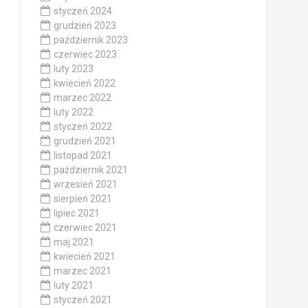
styczeń 2024
grudzień 2023
październik 2023
czerwiec 2023
luty 2023
kwiecień 2022
marzec 2022
luty 2022
styczeń 2022
grudzień 2021
listopad 2021
październik 2021
wrzesień 2021
sierpień 2021
lipiec 2021
czerwiec 2021
maj 2021
kwiecień 2021
marzec 2021
luty 2021
styczeń 2021