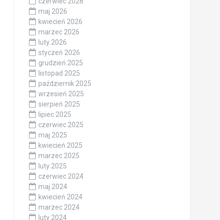
czerwiec 2026
maj 2026
kwiecień 2026
marzec 2026
luty 2026
styczeń 2026
grudzień 2025
listopad 2025
październik 2025
wrzesień 2025
sierpień 2025
lipiec 2025
czerwiec 2025
maj 2025
kwiecień 2025
marzec 2025
luty 2025
czerwiec 2024
maj 2024
kwiecień 2024
marzec 2024
luty 2024