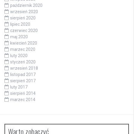
październik 2020
wrzesień 2020
sierpień 2020
lipiec 2020
czerwiec 2020
maj 2020
kwiecień 2020
marzec 2020
luty 2020
styczeń 2020
wrzesień 2018
listopad 2017
sierpień 2017
luty 2017
sierpień 2014
marzec 2014
Warto zobaczyć