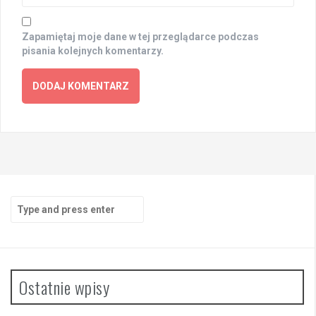
Zapamiętaj moje dane w tej przeglądarce podczas
pisania kolejnych komentarzy.
Search
for:
Ostatnie wpisy