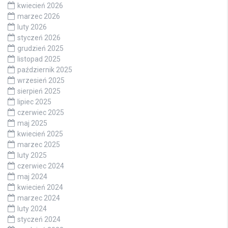
kwiecień 2026
marzec 2026
luty 2026
styczeń 2026
grudzień 2025
listopad 2025
październik 2025
wrzesień 2025
sierpień 2025
lipiec 2025
czerwiec 2025
maj 2025
kwiecień 2025
marzec 2025
luty 2025
czerwiec 2024
maj 2024
kwiecień 2024
marzec 2024
luty 2024
styczeń 2024