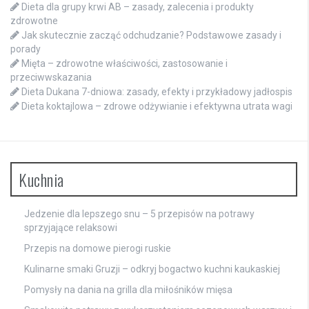
Dieta dla grupy krwi AB – zasady, zalecenia i produkty
zdrowotne
Jak skutecznie zacząć odchudzanie? Podstawowe zasady i
porady
Mięta – zdrowotne właściwości, zastosowanie i
przeciwwskazania
Dieta Dukana 7-dniowa: zasady, efekty i przykładowy jadłospis
Dieta koktajlowa – zdrowe odżywianie i efektywna utrata wagi
Kuchnia
Jedzenie dla lepszego snu – 5 przepisów na potrawy
sprzyjające relaksowi
Przepis na domowe pierogi ruskie
Kulinarne smaki Gruzji – odkryj bogactwo kuchni kaukaskiej
Pomysły na dania na grilla dla miłośników mięsa