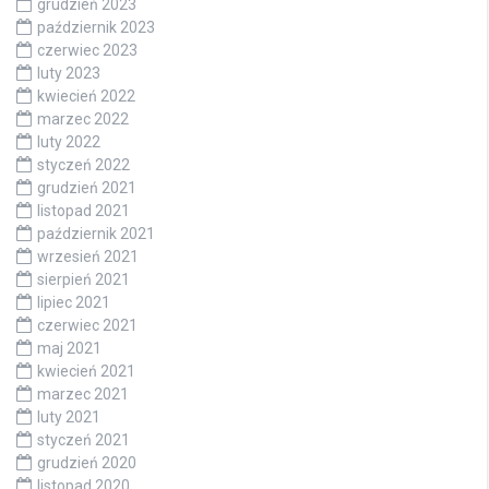
grudzień 2023
październik 2023
czerwiec 2023
luty 2023
kwiecień 2022
marzec 2022
luty 2022
styczeń 2022
grudzień 2021
listopad 2021
październik 2021
wrzesień 2021
sierpień 2021
lipiec 2021
czerwiec 2021
maj 2021
kwiecień 2021
marzec 2021
luty 2021
styczeń 2021
grudzień 2020
listopad 2020