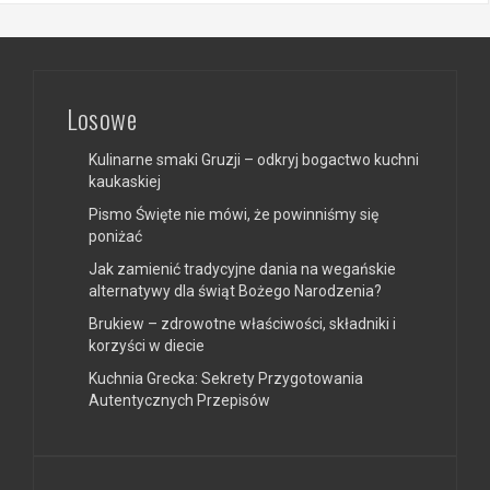
Losowe
Kulinarne smaki Gruzji – odkryj bogactwo kuchni
kaukaskiej
Pismo Święte nie mówi, że powinniśmy się
poniżać
Jak zamienić tradycyjne dania na wegańskie
alternatywy dla świąt Bożego Narodzenia?
Brukiew – zdrowotne właściwości, składniki i
korzyści w diecie
Kuchnia Grecka: Sekrety Przygotowania
Autentycznych Przepisów