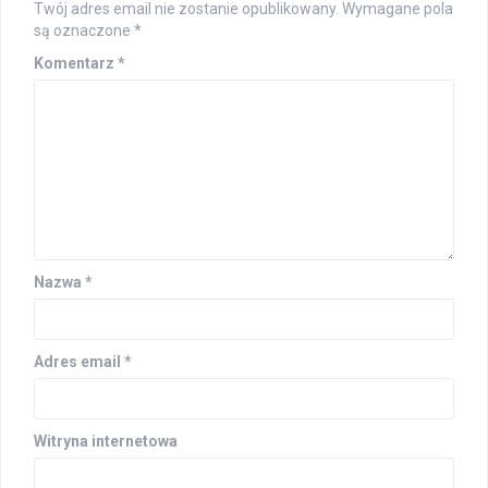
Twój adres email nie zostanie opublikowany.
Wymagane pola
są oznaczone
*
Komentarz
*
Nazwa
*
Adres email
*
Witryna internetowa