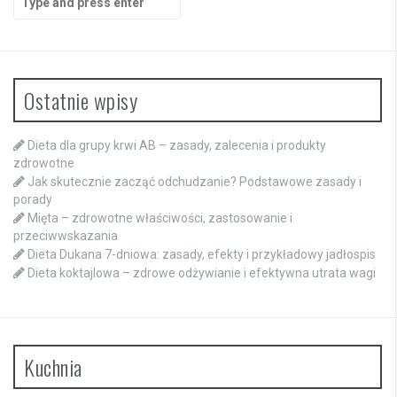
for:
Ostatnie wpisy
Dieta dla grupy krwi AB – zasady, zalecenia i produkty
zdrowotne
Jak skutecznie zacząć odchudzanie? Podstawowe zasady i
porady
Mięta – zdrowotne właściwości, zastosowanie i
przeciwwskazania
Dieta Dukana 7-dniowa: zasady, efekty i przykładowy jadłospis
Dieta koktajlowa – zdrowe odżywianie i efektywna utrata wagi
Kuchnia