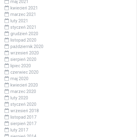
maj 2021
kwiecień 2021
marzec 2021
luty 2021
styczeń 2021
grudzień 2020
listopad 2020
październik 2020
wrzesień 2020
sierpień 2020
lipiec 2020
czerwiec 2020
maj 2020
kwiecień 2020
marzec 2020
luty 2020
styczeń 2020
wrzesień 2018
listopad 2017
sierpień 2017
luty 2017
sierpień 2014