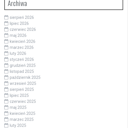
Archiwa
sierpień 2026
lipiec 2026
czerwiec 2026
maj 2026
kwiecień 2026
marzec 2026
luty 2026
styczeń 2026
grudzień 2025
listopad 2025
październik 2025
wrzesień 2025
sierpień 2025
lipiec 2025
czerwiec 2025
maj 2025
kwiecień 2025
marzec 2025
luty 2025