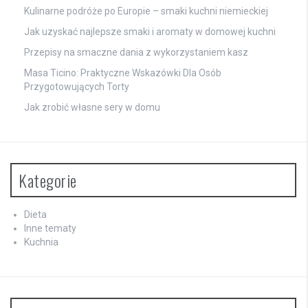
Kulinarne podróże po Europie – smaki kuchni niemieckiej
Jak uzyskać najlepsze smaki i aromaty w domowej kuchni
Przepisy na smaczne dania z wykorzystaniem kasz
Masa Ticino: Praktyczne Wskazówki Dla Osób
Przygotowujących Torty
Jak zrobić własne sery w domu
Kategorie
Dieta
Inne tematy
Kuchnia