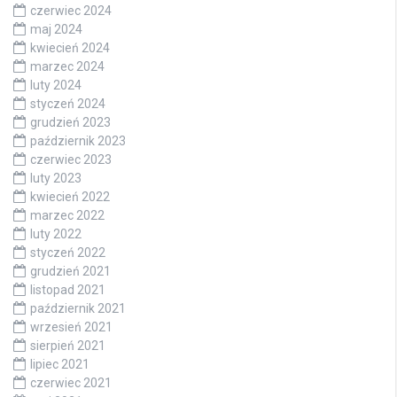
czerwiec 2024
maj 2024
kwiecień 2024
marzec 2024
luty 2024
styczeń 2024
grudzień 2023
październik 2023
czerwiec 2023
luty 2023
kwiecień 2022
marzec 2022
luty 2022
styczeń 2022
grudzień 2021
listopad 2021
październik 2021
wrzesień 2021
sierpień 2021
lipiec 2021
czerwiec 2021