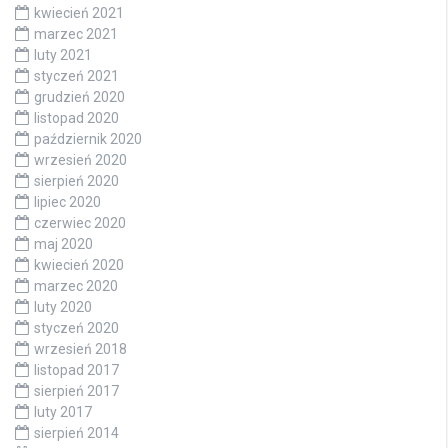
kwiecień 2021
marzec 2021
luty 2021
styczeń 2021
grudzień 2020
listopad 2020
październik 2020
wrzesień 2020
sierpień 2020
lipiec 2020
czerwiec 2020
maj 2020
kwiecień 2020
marzec 2020
luty 2020
styczeń 2020
wrzesień 2018
listopad 2017
sierpień 2017
luty 2017
sierpień 2014