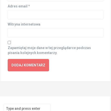
Adres email
*
Witryna internetowa
Zapamiętaj moje dane w tej przeglądarce podczas
pisania kolejnych komentarzy.
Search