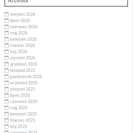
sierpień 2026
lipiec 2026
czerwiec 2026
maj 2026
kwiecień 2026
marzec 2026
luty 2026
styczeń 2026
grudzień 2025
listopad 2025
październik 2025
wrzesień 2025
sierpień 2025
lipiec 2025
czerwiec 2025
maj 2025
kwiecień 2025
marzec 2025
luty 2025
czerwiec 2024