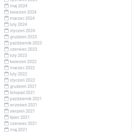
maj 2024
kwiecień 2024
marzec 2024
luty 2024
styczeń 2024
grudzień 2023
październik 2023
czerwiec 2023
luty 2023
kwiecień 2022
marzec 2022
luty 2022
styczeń 2022
grudzień 2021
listopad 2021
październik 2021
wrzesień 2021
sierpień 2021
lipiec 2021
czerwiec 2021
maj 2021