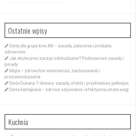
for:
Ostatnie wpisy
Dieta dla grupy krwi AB – zasady, zalecenia i produkty
zdrowotne
Jak skutecznie zacząć odchudzanie? Podstawowe zasady i
porady
Mięta – zdrowotne właściwości, zastosowanie i
przeciwwskazania
Dieta Dukana 7-dniowa: zasady, efekty i przykładowy jadłospis
Dieta koktajlowa – zdrowe odżywianie i efektywna utrata wagi
Kuchnia