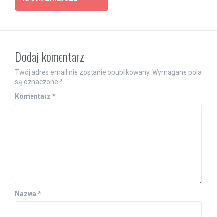
Dodaj komentarz
Twój adres email nie zostanie opublikowany.
Wymagane pola
są oznaczone
*
Komentarz
*
Nazwa
*