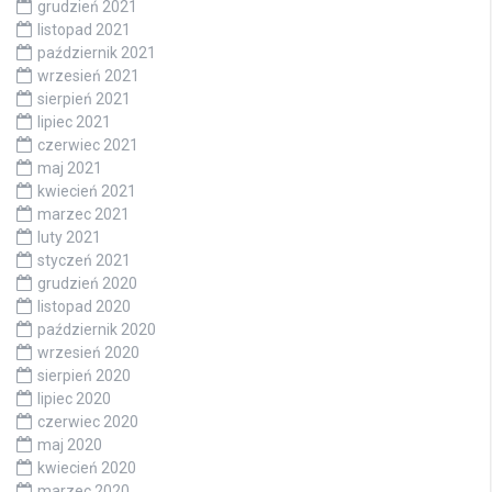
grudzień 2021
listopad 2021
październik 2021
wrzesień 2021
sierpień 2021
lipiec 2021
czerwiec 2021
maj 2021
kwiecień 2021
marzec 2021
luty 2021
styczeń 2021
grudzień 2020
listopad 2020
październik 2020
wrzesień 2020
sierpień 2020
lipiec 2020
czerwiec 2020
maj 2020
kwiecień 2020
marzec 2020