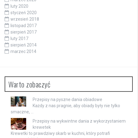
luty 2020
styczeń 2020
wrzesień 2018
listopad 2017
sierpień 2017
luty 2017
sierpień 2014
marzec 2014
Warto zobaczyć
Przepisy na pyszne dania obiadowe
Każdy z nas pragnie, aby obiady były nie tylko
smaczne, …
Przepisy na wykwintne dania z wykorzystaniem
krewetek
Krewetki to prawdziwy skarb w kuchni, który potrafi