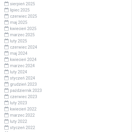
sierpień 2025
lipiec 2025
czerwiec 2025
maj 2025
kwiecień 2025
marzec 2025
luty 2025
czerwiec 2024
maj 2024
kwiecień 2024
marzec 2024
luty 2024
styczeń 2024
grudzień 2023
październik 2023
czerwiec 2023
luty 2023
kwiecień 2022
marzec 2022
luty 2022
styczeń 2022