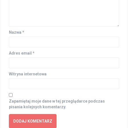
Nazwa
*
Adres email
*
Witryna internetowa
Zapamiętaj moje dane w tej przeglądarce podczas
pisania kolejnych komentarzy.