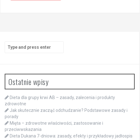
Search
for:
Ostatnie wpisy
Dieta dla grupy krwi AB – zasady, zalecenia i produkty
zdrowotne
Jak skutecznie zacząć odchudzanie? Podstawowe zasady i
porady
Mięta – zdrowotne właściwości, zastosowanie i
przeciwwskazania
Dieta Dukana 7-dniowa: zasady, efekty i przykładowy jadłospis