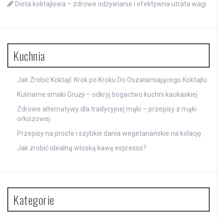
Dieta koktajlowa – zdrowe odżywianie i efektywna utrata wagi
Kuchnia
Jak Zrobić Koktajl: Krok po Kroku Do Oszałamiającego Koktajlu
Kulinarne smaki Gruzji – odkryj bogactwo kuchni kaukaskiej
Zdrowe alternatywy dla tradycyjnej mąki – przepisy z mąki
orkiszowej
Przepisy na proste i szybkie dania wegetariańskie na kolację
Jak zrobić idealną włoską kawę espresso?
Kategorie