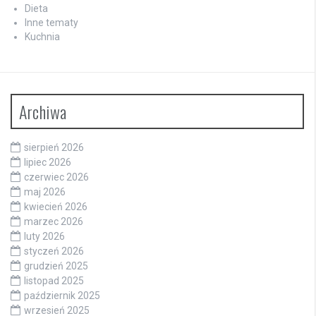
Dieta
Inne tematy
Kuchnia
Archiwa
sierpień 2026
lipiec 2026
czerwiec 2026
maj 2026
kwiecień 2026
marzec 2026
luty 2026
styczeń 2026
grudzień 2025
listopad 2025
październik 2025
wrzesień 2025