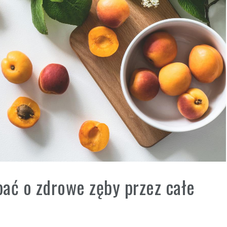
bać o zdrowe zęby przez całe