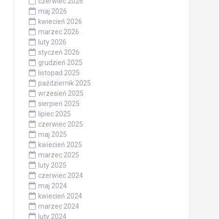
czerwiec 2026
maj 2026
kwiecień 2026
marzec 2026
luty 2026
styczeń 2026
grudzień 2025
listopad 2025
październik 2025
wrzesień 2025
sierpień 2025
lipiec 2025
czerwiec 2025
maj 2025
kwiecień 2025
marzec 2025
luty 2025
czerwiec 2024
maj 2024
kwiecień 2024
marzec 2024
luty 2024