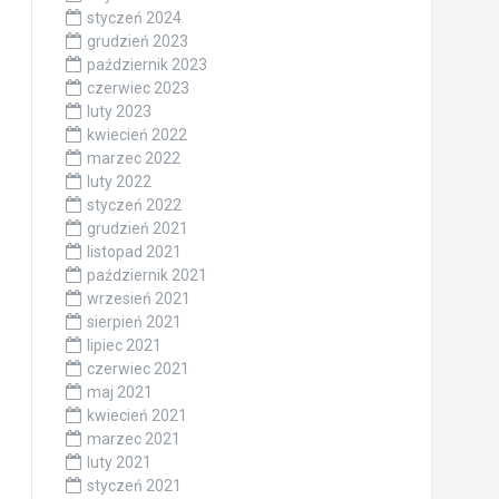
styczeń 2024
grudzień 2023
październik 2023
czerwiec 2023
luty 2023
kwiecień 2022
marzec 2022
luty 2022
styczeń 2022
grudzień 2021
listopad 2021
październik 2021
wrzesień 2021
sierpień 2021
lipiec 2021
czerwiec 2021
maj 2021
kwiecień 2021
marzec 2021
luty 2021
styczeń 2021