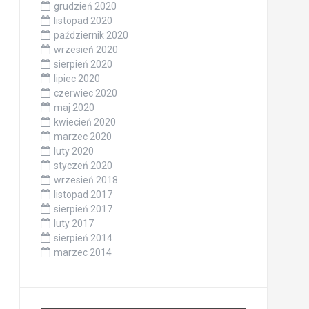
grudzień 2020
listopad 2020
październik 2020
wrzesień 2020
sierpień 2020
lipiec 2020
czerwiec 2020
maj 2020
kwiecień 2020
marzec 2020
luty 2020
styczeń 2020
wrzesień 2018
listopad 2017
sierpień 2017
luty 2017
sierpień 2014
marzec 2014