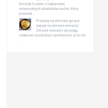
Kurczak to jeden z najbardziej
uniwersalnych składników kuchni, który
pozwala …
Przepisy na domowe gorące
napoje na zimowe wieczory
Zimowe wieczory sprzyjają
relaksowi i przytulnym spotkaniom, a nic nie
…