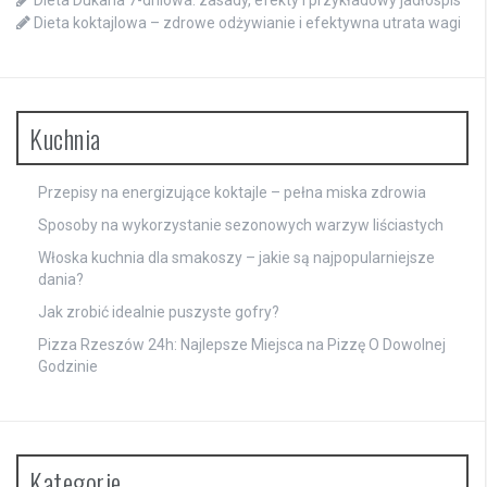
Dieta koktajlowa – zdrowe odżywianie i efektywna utrata wagi
Kuchnia
Przepisy na energizujące koktajle – pełna miska zdrowia
Sposoby na wykorzystanie sezonowych warzyw liściastych
Włoska kuchnia dla smakoszy – jakie są najpopularniejsze
dania?
Jak zrobić idealnie puszyste gofry?
Pizza Rzeszów 24h: Najlepsze Miejsca na Pizzę O Dowolnej
Godzinie
Kategorie