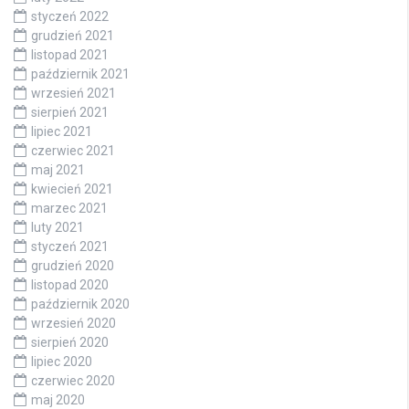
styczeń 2022
grudzień 2021
listopad 2021
październik 2021
wrzesień 2021
sierpień 2021
lipiec 2021
czerwiec 2021
maj 2021
kwiecień 2021
marzec 2021
luty 2021
styczeń 2021
grudzień 2020
listopad 2020
październik 2020
wrzesień 2020
sierpień 2020
lipiec 2020
czerwiec 2020
maj 2020