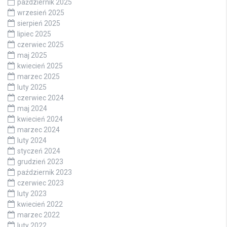
październik 2025
wrzesień 2025
sierpień 2025
lipiec 2025
czerwiec 2025
maj 2025
kwiecień 2025
marzec 2025
luty 2025
czerwiec 2024
maj 2024
kwiecień 2024
marzec 2024
luty 2024
styczeń 2024
grudzień 2023
październik 2023
czerwiec 2023
luty 2023
kwiecień 2022
marzec 2022
luty 2022