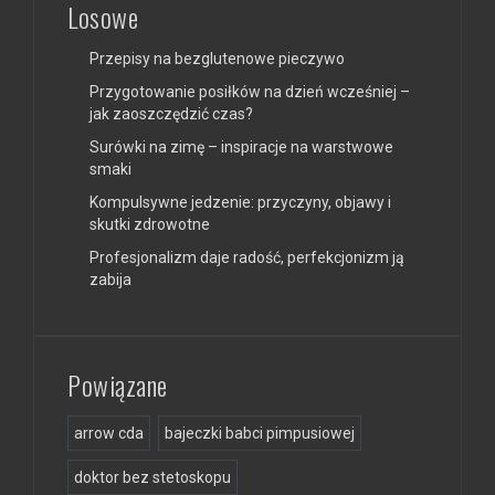
Losowe
Przepisy na bezglutenowe pieczywo
Przygotowanie posiłków na dzień wcześniej –
jak zaoszczędzić czas?
Surówki na zimę – inspiracje na warstwowe
smaki
Kompulsywne jedzenie: przyczyny, objawy i
skutki zdrowotne
Profesjonalizm daje radość, perfekcjonizm ją
zabija
Powiązane
arrow cda
bajeczki babci pimpusiowej
doktor bez stetoskopu