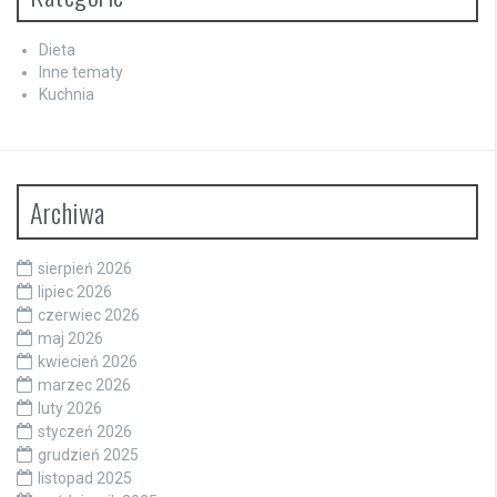
Dieta
Inne tematy
Kuchnia
Archiwa
sierpień 2026
lipiec 2026
czerwiec 2026
maj 2026
kwiecień 2026
marzec 2026
luty 2026
styczeń 2026
grudzień 2025
listopad 2025