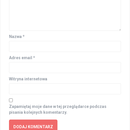
Nazwa
*
Adres email
*
Witryna internetowa
Zapamiętaj moje dane w tej przeglądarce podczas
pisania kolejnych komentarzy.