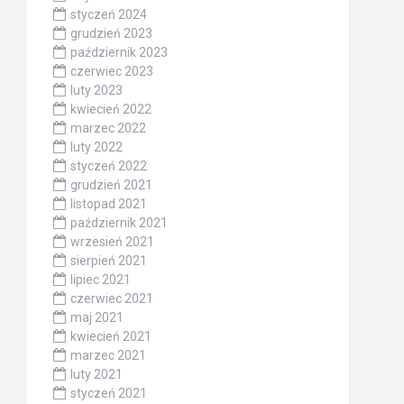
styczeń 2024
grudzień 2023
październik 2023
czerwiec 2023
luty 2023
kwiecień 2022
marzec 2022
luty 2022
styczeń 2022
grudzień 2021
listopad 2021
październik 2021
wrzesień 2021
sierpień 2021
lipiec 2021
czerwiec 2021
maj 2021
kwiecień 2021
marzec 2021
luty 2021
styczeń 2021