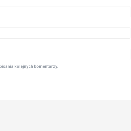
pisania kolejnych komentarzy.