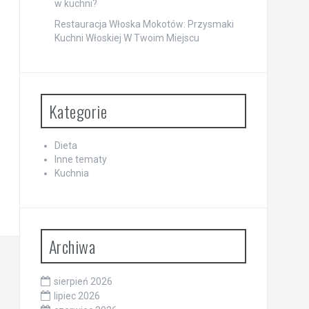
w kuchni?
Restauracja Włoska Mokotów: Przysmaki
Kuchni Włoskiej W Twoim Miejscu
Kategorie
Dieta
Inne tematy
Kuchnia
Archiwa
sierpień 2026
lipiec 2026