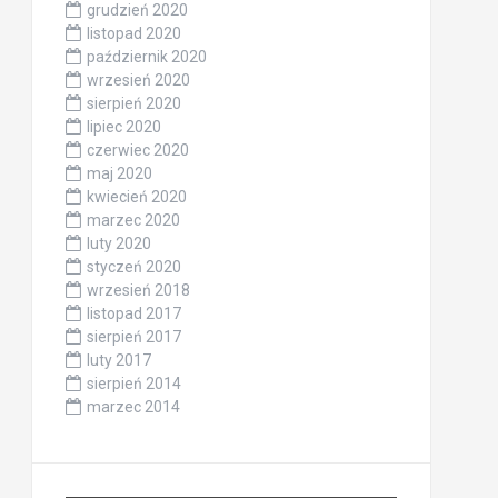
grudzień 2020
listopad 2020
październik 2020
wrzesień 2020
sierpień 2020
lipiec 2020
czerwiec 2020
maj 2020
kwiecień 2020
marzec 2020
luty 2020
styczeń 2020
wrzesień 2018
listopad 2017
sierpień 2017
luty 2017
sierpień 2014
marzec 2014