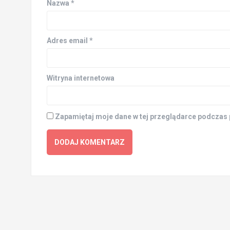
Nazwa
*
Adres email
*
Witryna internetowa
Zapamiętaj moje dane w tej przeglądarce podczas 