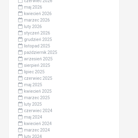
czerwiec 2026
maj 2026
kwiecień 2026
marzec 2026
luty 2026
styczeń 2026
grudzień 2025
listopad 2025
październik 2025
wrzesień 2025
sierpień 2025
lipiec 2025
czerwiec 2025
maj 2025
kwiecień 2025
marzec 2025
luty 2025
czerwiec 2024
maj 2024
kwiecień 2024
marzec 2024
luty 2024